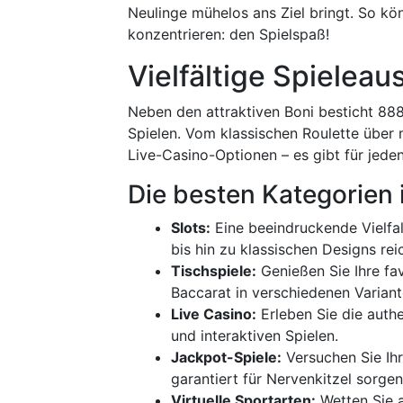
Neulinge mühelos ans Ziel bringt. So kön
konzentrieren: den Spielspaß!
Vielfältige Spielea
Neben den attraktiven Boni besticht 88
Spielen. Vom klassischen Roulette über 
Live-Casino-Optionen – es gibt für jed
Die besten Kategorien 
Slots:
Eine beeindruckende Vielfa
bis hin zu klassischen Designs reic
Tischspiele:
Genießen Sie Ihre fav
Baccarat in verschiedenen Variant
Live Casino:
Erleben Sie die auth
und interaktiven Spielen.
Jackpot-Spiele:
Versuchen Sie Ihr
garantiert für Nervenkitzel sorgen
Virtuelle Sportarten:
Wetten Sie a