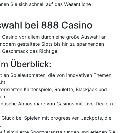
nen Sie sich schnell auf das Wesentliche
uswahl bei 888 Casino
8 Casino vor allem durch eine große Auswahl an
modern gestaltete Slots bis hin zu spannenden
en Geschmack das Richtige.
im Überblick:
lt an Spielautomaten, die von innovativen Themen
ht.
orisierten Kartenspiele, Roulette, Blackjack und
en.
entische Atmosphäre von Casinos mit Live-Dealern
 Glück bei Spielen mit progressiven Jackpots, die
.
uf simulierte Sportveranstaltungen und erleben Sie