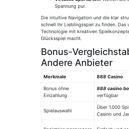
Spannung pur.
Die intuitive Navigation und die klar str
schnell ihr Lieblingsspiel zu finden. D
Technologie mit kreativen Spielkonzept
Glücksspiel macht.
Bonus-Vergleichstab
Andere Anbieter
Merkmale
888 Casino
Bonus ohne
888 casino bo
Einzahlung
verfügbar
Über 1.000 Spie
Spielauswahl
Casino und Ja