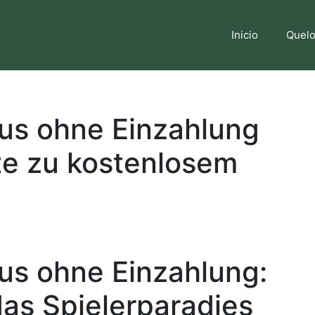
Inicio
Quelo
us ohne Einzahlung
rte zu kostenlosem
us ohne Einzahlung:
as Spielerparadies