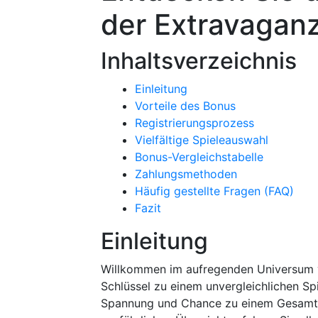
der Extravagan
Inhaltsverzeichnis
Einleitung
Vorteile des Bonus
Registrierungsprozess
Vielfältige Spieleauswahl
Bonus-Vergleichstabelle
Zahlungsmethoden
Häufig gestellte Fragen (FAQ)
Fazit
Einleitung
Willkommen im aufregenden Universum
Schlüssel zu einem unvergleichlichen Sp
Spannung und Chance zu einem Gesamterl