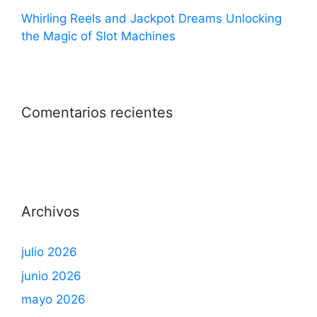
Whirling Reels and Jackpot Dreams Unlocking
the Magic of Slot Machines
Comentarios recientes
Archivos
julio 2026
junio 2026
mayo 2026