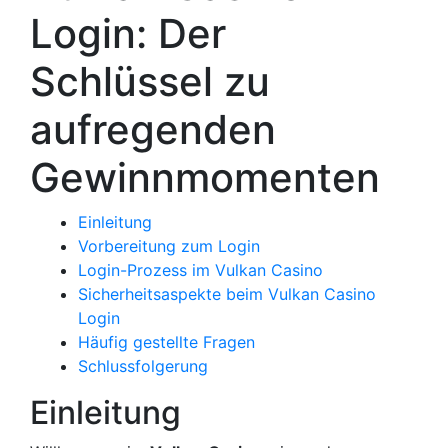
Login: Der
Schlüssel zu
aufregenden
Gewinnmomenten
Einleitung
Vorbereitung zum Login
Login-Prozess im Vulkan Casino
Sicherheitsaspekte beim Vulkan Casino
Login
Häufig gestellte Fragen
Schlussfolgerung
Einleitung