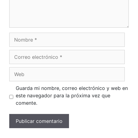
Nombre
Correo
electrónico
Web
Guarda mi nombre, correo electrónico y web en
este navegador para la próxima vez que
comente.