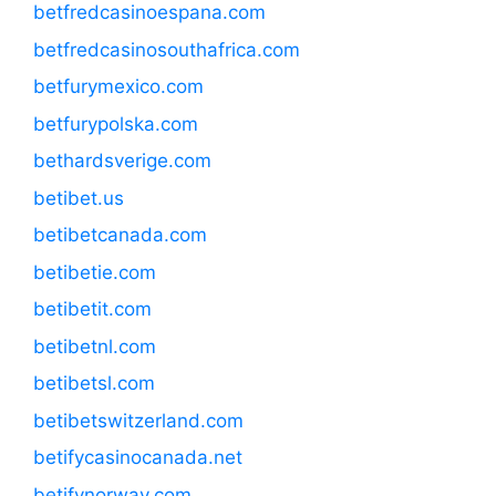
betfredcasinoespana.com
betfredcasinosouthafrica.com
betfurymexico.com
betfurypolska.com
bethardsverige.com
betibet.us
betibetcanada.com
betibetie.com
betibetit.com
betibetnl.com
betibetsl.com
betibetswitzerland.com
betifycasinocanada.net
betifynorway.com