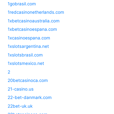
1gobrasil.com
1redcasinonetherlands.com
1xbetcasinoaustralia.com
1xbetcasinoespana.com
1xcasinoespana.com
1xslotsargentina.net
1xslotsbrasil.com
1xslotsmexico.net
2
20betcasinoca.com
21-casino.us
22-bet-danmark.com
22bet-uk.uk