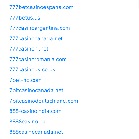
777betcasinoespana.com
777betus.us
777casinoargentina.com
777casinocanada.net
777casinonl.net
777casinoromania.com
777casinouk.co.uk
7bet-no.com
7bitcasinocanada.net
7bitcasinodeutschland.com
888-casinoindia.com
8888casino.uk
888casinocanada.net