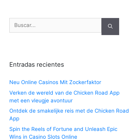
Buscar:
Entradas recientes
Neu Online Casinos Mit Zockerfaktor
Verken de wereld van de Chicken Road App
met een vleugje avontuur
Ontdek de smakelijke reis met de Chicken Road
App
Spin the Reels of Fortune and Unleash Epic
Wins in Casino Slots Online