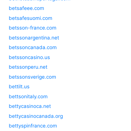
betsafeee.com
betsafesuomi.com
betsson-france.com
betssonargentina.net
betssoncanada.com
betssoncasino.us
betssonperu.net
betssonsverige.com
bettilt.us
bettsonitaly.com
bettycasinoca.net
bettycasinocanada.org
bettyspinfrance.com