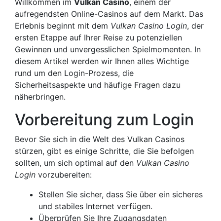
Willkommen im
Vulkan Casino
, einem der
aufregendsten Online-Casinos auf dem Markt. Das
Erlebnis beginnt mit dem
Vulkan Casino Login
, der
ersten Etappe auf Ihrer Reise zu potenziellen
Gewinnen und unvergesslichen Spielmomenten. In
diesem Artikel werden wir Ihnen alles Wichtige
rund um den Login-Prozess, die
Sicherheitsaspekte und häufige Fragen dazu
näherbringen.
Vorbereitung zum Login
Bevor Sie sich in die Welt des Vulkan Casinos
stürzen, gibt es einige Schritte, die Sie befolgen
sollten, um sich optimal auf den
Vulkan Casino
Login
vorzubereiten:
Stellen Sie sicher, dass Sie über ein sicheres
und stabiles Internet verfügen.
Überprüfen Sie Ihre Zugangsdaten