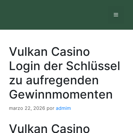
Saltar
al
Menú
contenido
Vulkan Casino
Login der Schlüssel
zu aufregenden
Gewinnmomenten
marzo 22, 2026
por
admim
Vulkan Casino