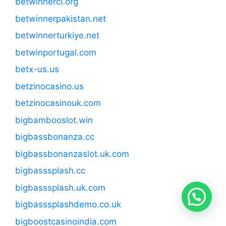
betwinnerci.org
betwinnerpakistan.net
betwinnerturkiye.net
betwinportugal.com
betx-us.us
betzinocasino.us
betzinocasinouk.com
bigbambooslot.win
bigbassbonanza.cc
bigbassbonanzaslot.uk.com
bigbasssplash.cc
bigbasssplash.uk.com
bigbasssplashdemo.co.uk
bigboostcasinoindia.com