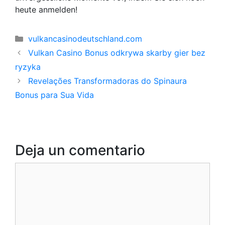
heute anmelden!
Categorías
vulkancasinodeutschland.com
Vulkan Casino Bonus odkrywa skarby gier bez
ryzyka
Revelações Transformadoras do Spinaura
Bonus para Sua Vida
Deja un comentario
Comentario