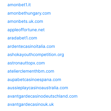
amonbet1.it
amonbethungary.com
amonbets.uk.com
appleoffortune.net
aradabet1.com
ardentecasinoitalia.com
ashokayouthcompetition.org
astronauttopx.com
atelierclementhbm.com
aupabetcasinoespana.com
aussieplaycasinoaustralia.com
avantgardecasinodeutschland.com
avantgardecasinouk.uk