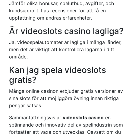
Jämför olika bonusar, spelutbud, avgifter, och
kundsupport. Läs recensioner för att få en
uppfattning om andras erfarenheter.
Är videoslots casino lagliga?
Ja, videospelautomater är lagliga i många länder,
men det är viktigt att kontrollera lagarna i ditt
område.
Kan jag spela videoslots
gratis?
Många online casinon erbjuder gratis versioner av
sina slots för att möjliggöra övning innan riktiga
pengar satsas.
Sammanfattningsvis är
videoslots casino
en
spännande och innovativ del av spelindustrin som
fortsätter att växa och utvecklas. Oavsett om du