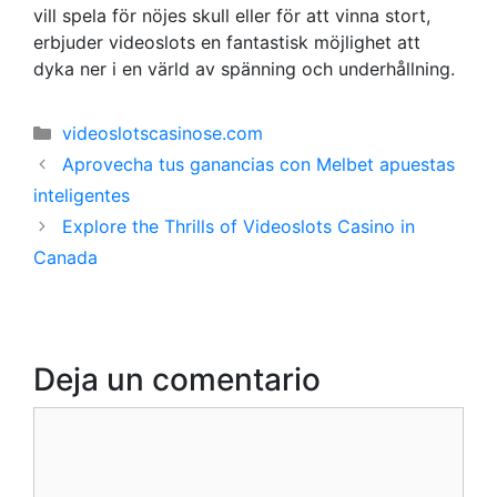
vill spela för nöjes skull eller för att vinna stort,
erbjuder videoslots en fantastisk möjlighet att
dyka ner i en värld av spänning och underhållning.
Categorías
videoslotscasinose.com
Aprovecha tus ganancias con Melbet apuestas
inteligentes
Explore the Thrills of Videoslots Casino in
Canada
Deja un comentario
Comentario