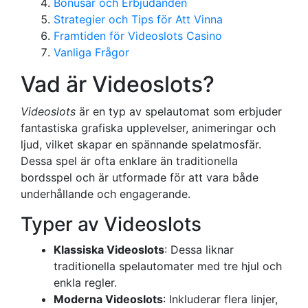
Bonusar och Erbjudanden
Strategier och Tips för Att Vinna
Framtiden för Videoslots Casino
Vanliga Frågor
Vad är Videoslots?
Videoslots
är en typ av spelautomat som erbjuder
fantastiska grafiska upplevelser, animeringar och
ljud, vilket skapar en spännande spelatmosfär.
Dessa spel är ofta enklare än traditionella
bordsspel och är utformade för att vara både
underhållande och engagerande.
Typer av Videoslots
Klassiska Videoslots
: Dessa liknar
traditionella spelautomater med tre hjul och
enkla regler.
Moderna Videoslots
: Inkluderar flera linjer,