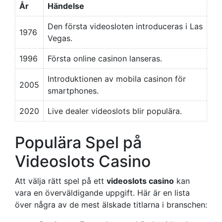
År
Händelse
Den första videosloten introduceras i Las
1976
Vegas.
1996
Första online casinon lanseras.
Introduktionen av mobila casinon för
2005
smartphones.
2020
Live dealer videoslots blir populära.
Populära Spel på
Videoslots Casino
Att välja rätt spel på ett
videoslots casino
kan
vara en överväldigande uppgift. Här är en lista
över några av de mest älskade titlarna i branschen: