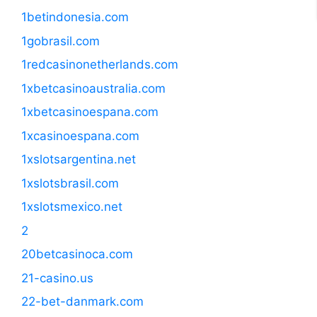
1betindonesia.com
1gobrasil.com
1redcasinonetherlands.com
1xbetcasinoaustralia.com
1xbetcasinoespana.com
1xcasinoespana.com
1xslotsargentina.net
1xslotsbrasil.com
1xslotsmexico.net
2
20betcasinoca.com
21-casino.us
22-bet-danmark.com