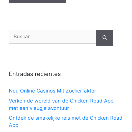
Buscar:
Entradas recientes
Neu Online Casinos Mit Zockerfaktor
Verken de wereld van de Chicken Road App
met een vleugje avontuur
Ontdek de smakelijke reis met de Chicken Road
App