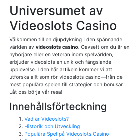
Universumet av
Videoslots Casino
Välkommen till en djupdykning i den spännande
världen av
videoslots casino
. Oavsett om du är en
nybörjare eller en veteran inom spelvärlden,
erbjuder videoslots en unik och fängslande
upplevelse. I den här artikeln kommer vi att
utforska allt som rör videoslots casino—från de
mest populära spelen till strategier och bonusar.
Låt oss börja vår resa!
Innehållsförteckning
Vad är Videoslots?
Historik och Utveckling
Populära Spel på Videoslots Casino