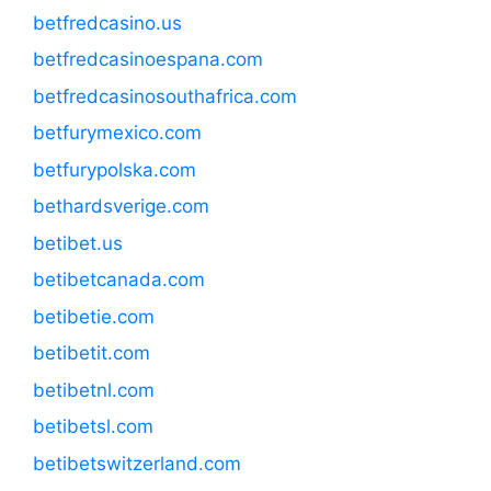
betfredcasino.us
betfredcasinoespana.com
betfredcasinosouthafrica.com
betfurymexico.com
betfurypolska.com
bethardsverige.com
betibet.us
betibetcanada.com
betibetie.com
betibetit.com
betibetnl.com
betibetsl.com
betibetswitzerland.com