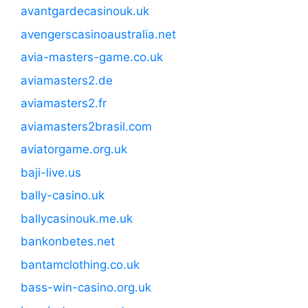
avantgardecasinouk.uk
avengerscasinoaustralia.net
avia-masters-game.co.uk
aviamasters2.de
aviamasters2.fr
aviamasters2brasil.com
aviatorgame.org.uk
baji-live.us
bally-casino.uk
ballycasinouk.me.uk
bankonbetes.net
bantamclothing.co.uk
bass-win-casino.org.uk