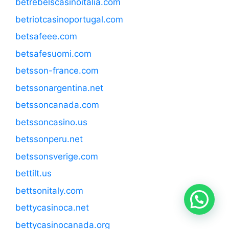
betrebelscasinoitalia.com
betriotcasinoportugal.com
betsafeee.com
betsafesuomi.com
betsson-france.com
betssonargentina.net
betssoncanada.com
betssoncasino.us
betssonperu.net
betssonsverige.com
bettilt.us
bettsonitaly.com
bettycasinoca.net
bettycasinocanada.org