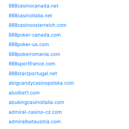
888casinocanada.net
888casinoitalia.net
888casinoosterreich.com
888poker-canada.com
888poker-us.com
888pokerromania.com
888sportfrance.com
888starzportugal.net
abigcandycasinopolska.com
abolbet1.com
abukingcasinoitalia.com
admiral-casino-cz.com
admiralbetaustria.com