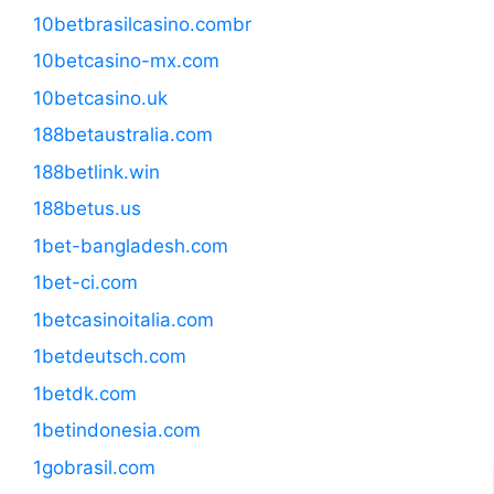
10betbrasilcasino.combr
10betcasino-mx.com
10betcasino.uk
188betaustralia.com
188betlink.win
188betus.us
1bet-bangladesh.com
1bet-ci.com
1betcasinoitalia.com
1betdeutsch.com
1betdk.com
1betindonesia.com
1gobrasil.com