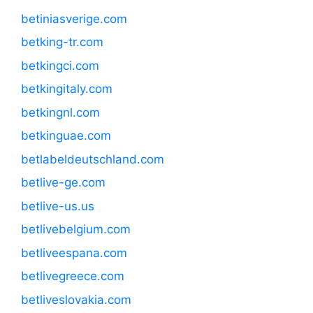
betiniasverige.com
betking-tr.com
betkingci.com
betkingitaly.com
betkingnl.com
betkinguae.com
betlabeldeutschland.com
betlive-ge.com
betlive-us.us
betlivebelgium.com
betliveespana.com
betlivegreece.com
betliveslovakia.com