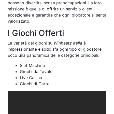
possono divertirsi senza preoccupazioni. La loro
missione è quella di offrire un servizio clienti
eccezionale e garantire che ogni giocatore si senta
valorizzato.
I Giochi Offerti
La varietà dei giochi su
Winbeatz Italia
è
impressionante e soddisfa ogni tipo di giocatore.
Ecco una panoramica delle categorie principali:
Slot Machine
Giochi da Tavolo
Live Casino
Giochi di Carte