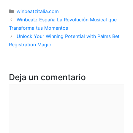
Categorías
winbeatzitalia.com
Winbeatz España La Revolución Musical que
Transforma tus Momentos
Unlock Your Winning Potential with Palms Bet
Registration Magic
Deja un comentario
Comentario