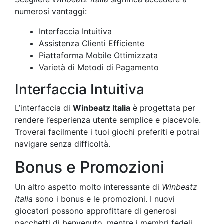
numerosi vantaggi:
Interfaccia Intuitiva
Assistenza Clienti Efficiente
Piattaforma Mobile Ottimizzata
Varietà di Metodi di Pagamento
Interfaccia Intuitiva
L’interfaccia di
Winbeatz Italia
è progettata per
rendere l’esperienza utente semplice e piacevole.
Troverai facilmente i tuoi giochi preferiti e potrai
navigare senza difficoltà.
Bonus e Promozioni
Un altro aspetto molto interessante di
Winbeatz
Italia
sono i bonus e le promozioni. I nuovi
giocatori possono approfittare di generosi
pacchetti di benvenuto, mentre i membri fedeli