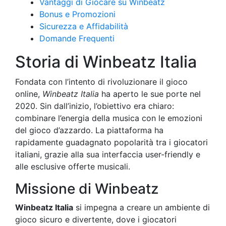
Vantaggi di Giocare su Winbeatz
Bonus e Promozioni
Sicurezza e Affidabilità
Domande Frequenti
Storia di Winbeatz Italia
Fondata con l’intento di rivoluzionare il gioco
online,
Winbeatz Italia
ha aperto le sue porte nel
2020. Sin dall’inizio, l’obiettivo era chiaro:
combinare l’energia della musica con le emozioni
del gioco d’azzardo. La piattaforma ha
rapidamente guadagnato popolarità tra i giocatori
italiani, grazie alla sua interfaccia user-friendly e
alle esclusive offerte musicali.
Missione di Winbeatz
Winbeatz Italia
si impegna a creare un ambiente di
gioco sicuro e divertente, dove i giocatori