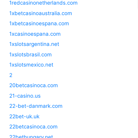
1redcasinonetherlands.com
1xbetcasinoaustralia.com
1xbetcasinoespana.com
1xcasinoespana.com
1xslotsargentina.net
1xslotsbrasil.com
1xslotsmexico.net
2
20betcasinoca.com
21-casino.us
22-bet-danmark.com
22bet-uk.uk
22betcasinoca.com
22bethungary.net