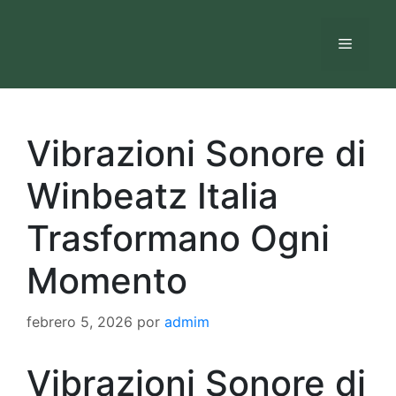
Saltar
al
Menú
contenido
Vibrazioni Sonore di
Winbeatz Italia
Trasformano Ogni
Momento
febrero 5, 2026
por
admim
Vibrazioni Sonore di