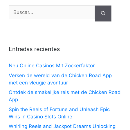
Buscar:
Entradas recientes
Neu Online Casinos Mit Zockerfaktor
Verken de wereld van de Chicken Road App
met een vleugje avontuur
Ontdek de smakelijke reis met de Chicken Road
App
Spin the Reels of Fortune and Unleash Epic
Wins in Casino Slots Online
Whirling Reels and Jackpot Dreams Unlocking