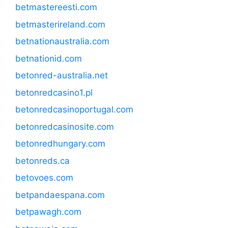
betmastereesti.com
betmasterireland.com
betnationaustralia.com
betnationid.com
betonred-australia.net
betonredcasino1.pl
betonredcasinoportugal.com
betonredcasinosite.com
betonredhungary.com
betonreds.ca
betovoes.com
betpandaespana.com
betpawagh.com