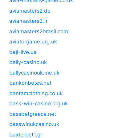
avia-masters-game.co.uk
aviamasters2.de
aviamasters2.fr
aviamasters2brasil.com
aviatorgame.org.uk
baji-live.us
bally-casino.uk
ballycasinouk.me.uk
bankonbetes.net
bantamclothing.co.uk
bass-win-casino.org.uk
bassbetgreece.net
basswinukcasino.uk
baxterbet1.gr