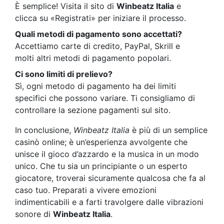
È semplice! Visita il sito di
Winbeatz Italia
e
clicca su «Registrati» per iniziare il processo.
Quali metodi di pagamento sono accettati?
Accettiamo carte di credito, PayPal, Skrill e
molti altri metodi di pagamento popolari.
Ci sono limiti di prelievo?
Sì, ogni metodo di pagamento ha dei limiti
specifici che possono variare. Ti consigliamo di
controllare la sezione pagamenti sul sito.
In conclusione,
Winbeatz Italia
è più di un semplice
casinò online; è un’esperienza avvolgente che
unisce il gioco d’azzardo e la musica in un modo
unico. Che tu sia un principiante o un esperto
giocatore, troverai sicuramente qualcosa che fa al
caso tuo. Preparati a vivere emozioni
indimenticabili e a farti travolgere dalle vibrazioni
sonore di
Winbeatz Italia
.