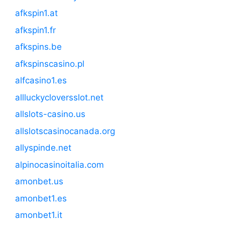
afkspin1.at
afkspin1.fr
afkspins.be
afkspinscasino.pl
alfcasino1.es
allluckycloversslot.net
allslots-casino.us
allslotscasinocanada.org
allyspinde.net
alpinocasinoitalia.com
amonbet.us
amonbet1.es
amonbet1.it