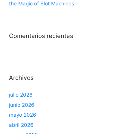
the Magic of Slot Machines
Comentarios recientes
Archivos
julio 2026
junio 2026
mayo 2026
abril 2026