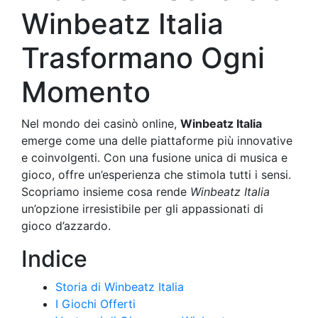
Winbeatz Italia
Trasformano Ogni
Momento
Nel mondo dei casinò online,
Winbeatz Italia
emerge come una delle piattaforme più innovative
e coinvolgenti. Con una fusione unica di musica e
gioco, offre un’esperienza che stimola tutti i sensi.
Scopriamo insieme cosa rende
Winbeatz Italia
un’opzione irresistibile per gli appassionati di
gioco d’azzardo.
Indice
Storia di Winbeatz Italia
I Giochi Offerti