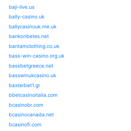
baji-live.us
bally-casino.uk
ballycasinouk.me.uk
bankonbetes.net
bantamclothing.co.uk
bass-win-casino.org.uk
bassbetgreece.net
basswinukcasino.uk
baxterbet1.gr
bbetcasinoitalia.com
bcasinobr.com
bcasinocanada.net
bcasinofi.com