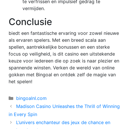
te verfrissen en impulsief gedrag te
vermijden.
Conclusie
biedt een fantastische ervaring voor zowel nieuwe
als ervaren spelers. Met een breed scala aan
spellen, aantrekkelijke bonussen en een sterke
focus op veiligheid, is dit casino een uitstekende
keuze voor iedereen die op zoek is naar plezier en
spannende winsten. Verken de wereld van online
gokken met Bingoal en ontdek zelf de magie van
het spelen!
Categorías
bingoalnl.com
Madison Casino Unleashes the Thrill of Winning
in Every Spin
L’univers enchanteur des jeux de chance en