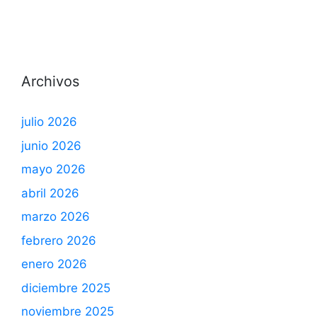
Archivos
julio 2026
junio 2026
mayo 2026
abril 2026
marzo 2026
febrero 2026
enero 2026
diciembre 2025
noviembre 2025