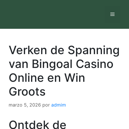
Saltar
al
Menú
contenido
Verken de Spanning
van Bingoal Casino
Online en Win
Groots
marzo 5, 2026
por
admim
Ontdek de