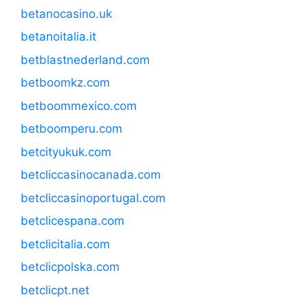
betanocasino.uk
betanoitalia.it
betblastnederland.com
betboomkz.com
betboommexico.com
betboomperu.com
betcityukuk.com
betcliccasinocanada.com
betcliccasinoportugal.com
betclicespana.com
betclicitalia.com
betclicpolska.com
betclicpt.net