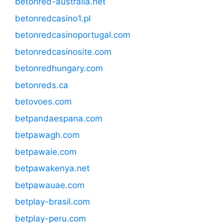
betonred-australia.net
betonredcasino1.pl
betonredcasinoportugal.com
betonredcasinosite.com
betonredhungary.com
betonreds.ca
betovoes.com
betpandaespana.com
betpawagh.com
betpawaie.com
betpawakenya.net
betpawauae.com
betplay-brasil.com
betplay-peru.com