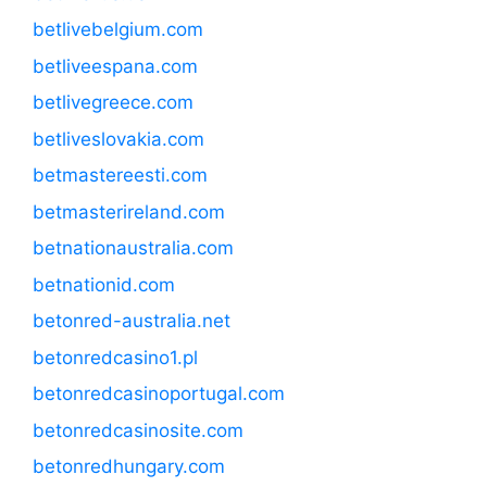
betlivebelgium.com
betliveespana.com
betlivegreece.com
betliveslovakia.com
betmastereesti.com
betmasterireland.com
betnationaustralia.com
betnationid.com
betonred-australia.net
betonredcasino1.pl
betonredcasinoportugal.com
betonredcasinosite.com
betonredhungary.com