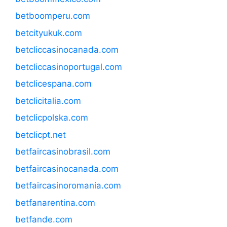
betboomperu.com
betcityukuk.com
betcliccasinocanada.com
betcliccasinoportugal.com
betclicespana.com
betclicitalia.com
betclicpolska.com
betclicpt.net
betfaircasinobrasil.com
betfaircasinocanada.com
betfaircasinoromania.com
betfanarentina.com
betfande.com