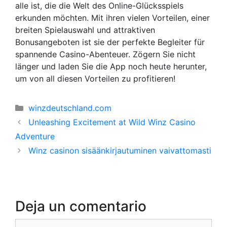
alle ist, die die Welt des Online-Glücksspiels
erkunden möchten. Mit ihren vielen Vorteilen, einer
breiten Spielauswahl und attraktiven
Bonusangeboten ist sie der perfekte Begleiter für
spannende Casino-Abenteuer. Zögern Sie nicht
länger und laden Sie die App noch heute herunter,
um von all diesen Vorteilen zu profitieren!
Categorías
winzdeutschland.com
Unleashing Excitement at Wild Winz Casino
Adventure
Winz casinon sisäänkirjautuminen vaivattomasti
Deja un comentario
Comentario