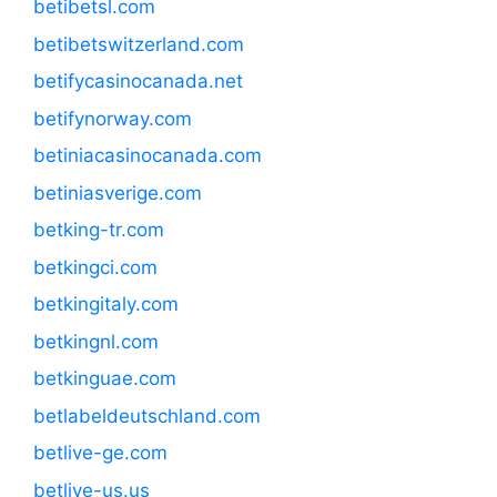
betibetsl.com
betibetswitzerland.com
betifycasinocanada.net
betifynorway.com
betiniacasinocanada.com
betiniasverige.com
betking-tr.com
betkingci.com
betkingitaly.com
betkingnl.com
betkinguae.com
betlabeldeutschland.com
betlive-ge.com
betlive-us.us