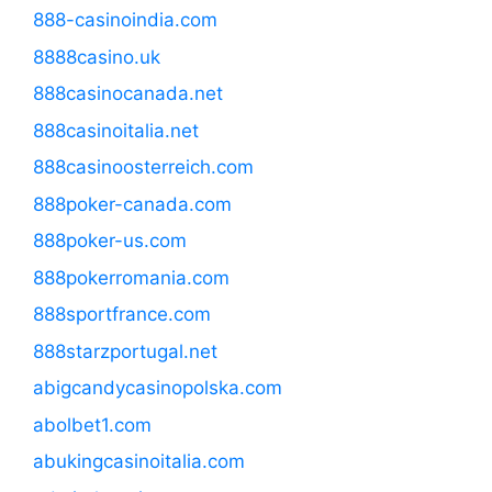
888-casinoindia.com
8888casino.uk
888casinocanada.net
888casinoitalia.net
888casinoosterreich.com
888poker-canada.com
888poker-us.com
888pokerromania.com
888sportfrance.com
888starzportugal.net
abigcandycasinopolska.com
abolbet1.com
abukingcasinoitalia.com