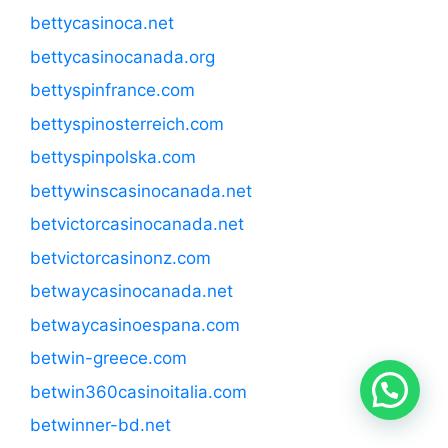
bettycasinoca.net
bettycasinocanada.org
bettyspinfrance.com
bettyspinosterreich.com
bettyspinpolska.com
bettywinscasinocanada.net
betvictorcasinocanada.net
betvictorcasinonz.com
betwaycasinocanada.net
betwaycasinoespana.com
betwin-greece.com
betwin360casinoitalia.com
betwinner-bd.net