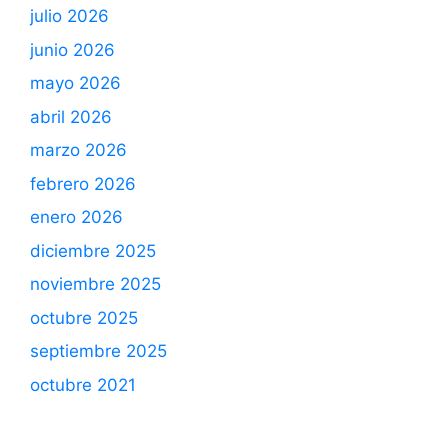
julio 2026
junio 2026
mayo 2026
abril 2026
marzo 2026
febrero 2026
enero 2026
diciembre 2025
noviembre 2025
octubre 2025
septiembre 2025
octubre 2021