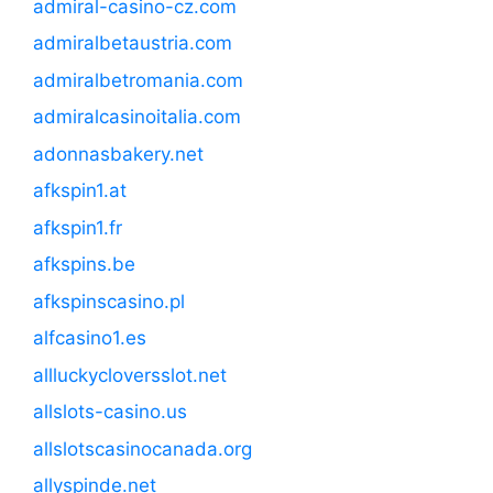
admiral-casino-cz.com
admiralbetaustria.com
admiralbetromania.com
admiralcasinoitalia.com
adonnasbakery.net
afkspin1.at
afkspin1.fr
afkspins.be
afkspinscasino.pl
alfcasino1.es
allluckycloversslot.net
allslots-casino.us
allslotscasinocanada.org
allyspinde.net