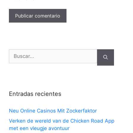
Buscar:
Entradas recientes
Neu Online Casinos Mit Zockerfaktor
Verken de wereld van de Chicken Road App
met een vleugje avontuur