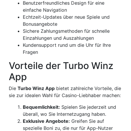
Benutzerfreundliches Design für eine
einfache Navigation
Echtzeit-Updates über neue Spiele und
Bonusangebote
Sichere Zahlungsmethoden für schnelle
Einzahlungen und Auszahlungen
Kundensupport rund um die Uhr für Ihre
Fragen
Vorteile der Turbo Winz
App
Die
Turbo Winz App
bietet zahlreiche Vorteile, die
sie zur idealen Wahl für Casino-Liebhaber machen:
Bequemlichkeit:
Spielen Sie jederzeit und
überall, wo Sie Internetzugang haben.
Exklusive Angebote:
Greifen Sie auf
spezielle Boni zu, die nur für App-Nutzer