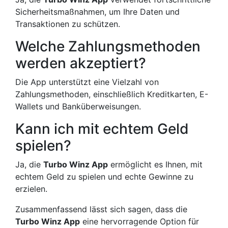
Sicherheitsmaßnahmen, um Ihre Daten und
Transaktionen zu schützen.
Welche Zahlungsmethoden
werden akzeptiert?
Die App unterstützt eine Vielzahl von
Zahlungsmethoden, einschließlich Kreditkarten, E-
Wallets und Banküberweisungen.
Kann ich mit echtem Geld
spielen?
Ja, die
Turbo Winz App
ermöglicht es Ihnen, mit
echtem Geld zu spielen und echte Gewinne zu
erzielen.
Zusammenfassend lässt sich sagen, dass die
Turbo Winz App
eine hervorragende Option für