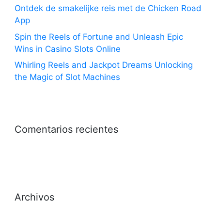
Ontdek de smakelijke reis met de Chicken Road
App
Spin the Reels of Fortune and Unleash Epic
Wins in Casino Slots Online
Whirling Reels and Jackpot Dreams Unlocking
the Magic of Slot Machines
Comentarios recientes
Archivos