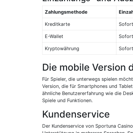
Zahlungsmethode
Einza
Kreditkarte
Sofor
E-Wallet
Sofor
Kryptowährung
Sofor
Die mobile Version 
Für Spieler, die unterwegs spielen möch
Version, die für Smartphones und Tablets
ähnliche Benutzererfahrung wie die Desk
Spiele und Funktionen.
Kundenservice
Der Kundenservice von Sportuna Casino 
Unterstützung in mehreren Sprachen. Sp