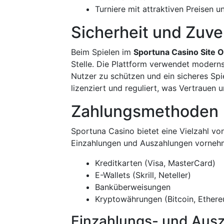
Turniere mit attraktiven Preisen 
Sicherheit und Zuve
Beim Spielen im
Sportuna Casino Site Of
Stelle. Die Plattform verwendet modern
Nutzer zu schützen und ein sicheres Spi
lizenziert und reguliert, was Vertrauen u
Zahlungsmethoden
Sportuna Casino bietet eine Vielzahl v
Einzahlungen und Auszahlungen vornehm
Kreditkarten (Visa, MasterCard)
E-Wallets (Skrill, Neteller)
Banküberweisungen
Kryptowährungen (Bitcoin, Ether
Einzahlungs- und Ausz