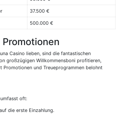
r
37.500 €
500.000 €
 Promotionen
una Casino lieben, sind die fantastischen
von großzügigen Willkommensboni profitieren,
t Promotionen und Treueprogrammen belohnt
umfasst oft:
uf die erste Einzahlung.