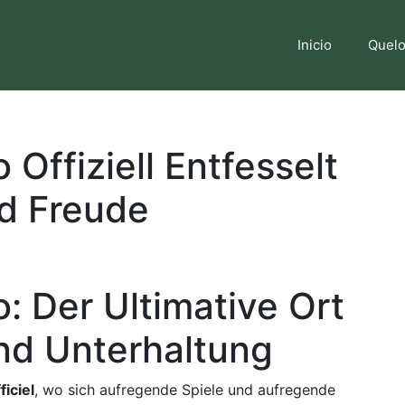
Inicio
Quelo
Offiziell Entfesselt
nd Freude
: Der Ultimative Ort
nd Unterhaltung
iciel
, wo sich aufregende Spiele und aufregende