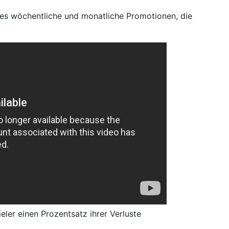
es wöchentliche und monatliche Promotionen, die
ler einen Prozentsatz ihrer Verluste