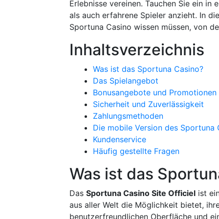
Erlebnisse vereinen. Tauchen Sie ein in 
als auch erfahrene Spieler anzieht. In di
Sportuna Casino wissen müssen, von den
Inhaltsverzeichnis
Was ist das Sportuna Casino?
Das Spielangebot
Bonusangebote und Promotionen
Sicherheit und Zuverlässigkeit
Zahlungsmethoden
Die mobile Version des Sportuna 
Kundenservice
Häufig gestellte Fragen
Was ist das Sportu
Das
Sportuna Casino Site Officiel
ist ei
aus aller Welt die Möglichkeit bietet, ihr
benutzerfreundlichen Oberfläche und ein