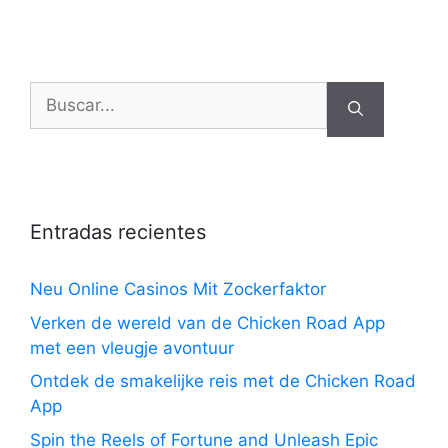
Buscar:
Entradas recientes
Neu Online Casinos Mit Zockerfaktor
Verken de wereld van de Chicken Road App
met een vleugje avontuur
Ontdek de smakelijke reis met de Chicken Road
App
Spin the Reels of Fortune and Unleash Epic