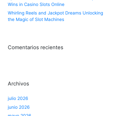
Wins in Casino Slots Online
Whirling Reels and Jackpot Dreams Unlocking
the Magic of Slot Machines
Comentarios recientes
Archivos
julio 2026
junio 2026
mayo 2026