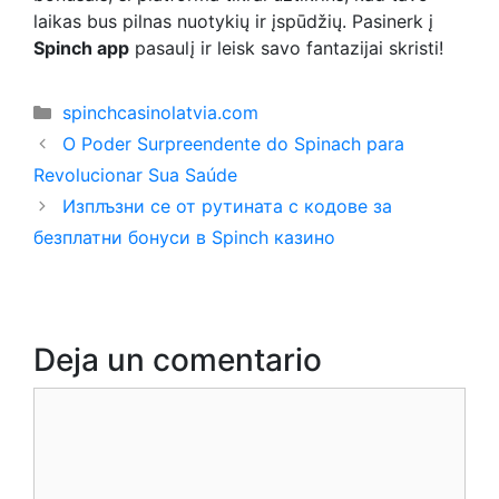
laikas bus pilnas nuotykių ir įspūdžių. Pasinerk į
Spinch app
pasaulį ir leisk savo fantazijai skristi!
Categorías
spinchcasinolatvia.com
O Poder Surpreendente do Spinach para
Revolucionar Sua Saúde
Изплъзни се от рутината с кодове за
безплатни бонуси в Spinch казино
Deja un comentario
Comentario