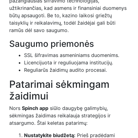
pažangiausias šifravimo technologijas,
užtikrinančias, kad asmens ir finansiniai duomenys
būtų apsaugoti. Be to, kazino laikosi griežtų
taisyklių ir reikalavimų, todėl žaidėjai gali būti
ramūs dėl savo saugumo.
Saugumo priemonės
SSL šifravimas asmeniniams duomenims.
Licencijuota ir reguliuojama institucijų.
Reguliarūs žaidimų audito procesai.
Patarimai sėkmingam
žaidimui
Nors
Spinch app
siūlo daugybę galimybių,
sėkmingas žaidimas reikalauja strategijos ir
atsargumo. Štai keletas patarimų:
Nustatykite biudžetą:
Prieš pradėdami