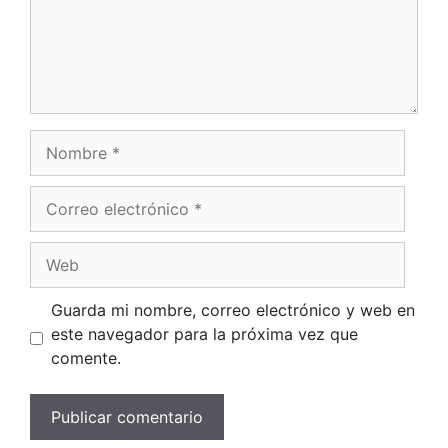
Nombre
Correo
electrónico
Web
Guarda mi nombre, correo electrónico y web en
este navegador para la próxima vez que
comente.