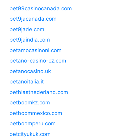
bet99casinocanada.com
bet9jacanada.com
bet9jade.com
bet9jaindia.com
betamocasinonl.com
betano-casino-cz.com
betanocasino.uk
betanoitalia.it
betblastnederland.com
betboomkz.com
betboommexico.com
betboomperu.com
betcityukuk.com