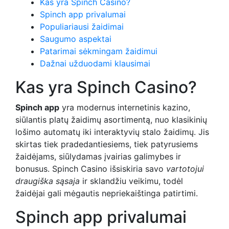
Kas yra Spinch Casino?
Spinch app privalumai
Populiariausi žaidimai
Saugumo aspektai
Patarimai sėkmingam žaidimui
Dažnai užduodami klausimai
Kas yra Spinch Casino?
Spinch app
yra modernus internetinis kazino,
siūlantis platų žaidimų asortimentą, nuo klasikinių
lošimo automatų iki interaktyvių stalo žaidimų. Jis
skirtas tiek pradedantiesiems, tiek patyrusiems
žaidėjams, siūlydamas įvairias galimybes ir
bonusus. Spinch Casino išsiskiria savo
vartotojui
draugiška sąsaja
ir sklandžiu veikimu, todėl
žaidėjai gali mėgautis nepriekaištinga patirtimi.
Spinch app privalumai