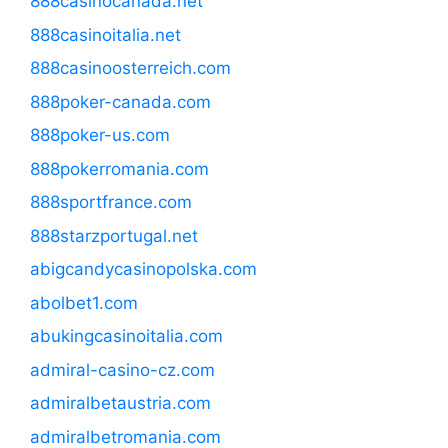
888casinocanada.net
888casinoitalia.net
888casinoosterreich.com
888poker-canada.com
888poker-us.com
888pokerromania.com
888sportfrance.com
888starzportugal.net
abigcandycasinopolska.com
abolbet1.com
abukingcasinoitalia.com
admiral-casino-cz.com
admiralbetaustria.com
admiralbetromania.com