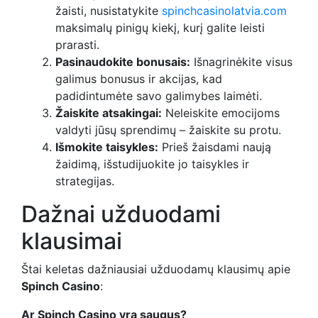
žaisti, nusistatykite
spinchcasinolatvia.com
maksimalų pinigų kiekį, kurį galite leisti
prarasti.
Pasinaudokite bonusais:
Išnagrinėkite visus
galimus bonusus ir akcijas, kad
padidintumėte savo galimybes laimėti.
Žaiskite atsakingai:
Neleiskite emocijoms
valdyti jūsų sprendimų – žaiskite su protu.
Išmokite taisykles:
Prieš žaisdami naują
žaidimą, išstudijuokite jo taisykles ir
strategijas.
Dažnai užduodami
klausimai
Štai keletas dažniausiai užduodamų klausimų apie
Spinch Casino
:
Ar Spinch Casino yra saugus?