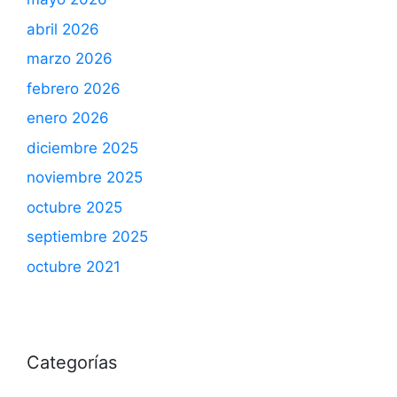
abril 2026
marzo 2026
febrero 2026
enero 2026
diciembre 2025
noviembre 2025
octubre 2025
septiembre 2025
octubre 2021
Categorías