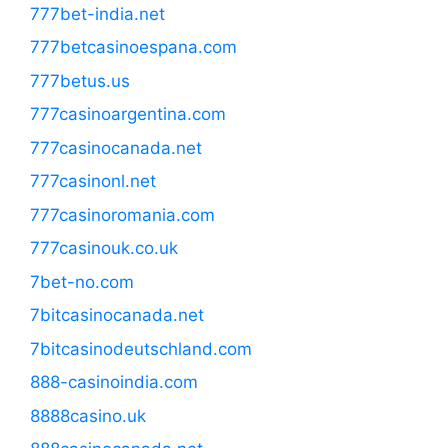
777bet-india.net
777betcasinoespana.com
777betus.us
777casinoargentina.com
777casinocanada.net
777casinonl.net
777casinoromania.com
777casinouk.co.uk
7bet-no.com
7bitcasinocanada.net
7bitcasinodeutschland.com
888-casinoindia.com
8888casino.uk