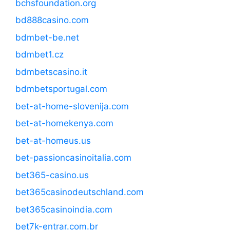
bchsfoundation.org
bd888casino.com
bdmbet-be.net
bdmbet1.cz
bdmbetscasino.it
bdmbetsportugal.com
bet-at-home-slovenija.com
bet-at-homekenya.com
bet-at-homeus.us
bet-passioncasinoitalia.com
bet365-casino.us
bet365casinodeutschland.com
bet365casinoindia.com
bet7k-entrar.com.br