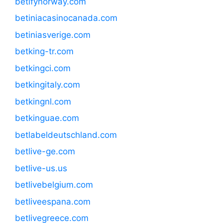
betifynorway.com
betiniacasinocanada.com
betiniasverige.com
betking-tr.com
betkingci.com
betkingitaly.com
betkingnl.com
betkinguae.com
betlabeldeutschland.com
betlive-ge.com
betlive-us.us
betlivebelgium.com
betliveespana.com
betlivegreece.com