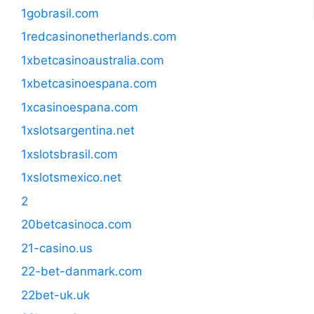
1gobrasil.com
1redcasinonetherlands.com
1xbetcasinoaustralia.com
1xbetcasinoespana.com
1xcasinoespana.com
1xslotsargentina.net
1xslotsbrasil.com
1xslotsmexico.net
2
20betcasinoca.com
21-casino.us
22-bet-danmark.com
22bet-uk.uk