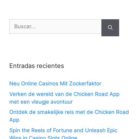
Buscar:
Entradas recientes
Neu Online Casinos Mit Zockerfaktor
Verken de wereld van de Chicken Road App
met een vleugje avontuur
Ontdek de smakelijke reis met de Chicken Road
App
Spin the Reels of Fortune and Unleash Epic
Wins in Casino Slots Online