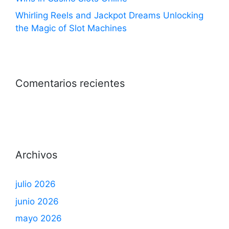
Whirling Reels and Jackpot Dreams Unlocking
the Magic of Slot Machines
Comentarios recientes
Archivos
julio 2026
junio 2026
mayo 2026