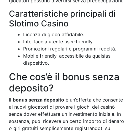
giocatori possono divertirsi senza preoccupazioni.
Caratteristiche principali di
Slotimo Casino
Licenza di gioco affidabile.
Interfaccia utente user-friendly.
Promozioni regolari e programmi fedeltà.
Mobile friendly, accessibile da qualsiasi
dispositivo.
Che cos’è il bonus senza
deposito?
Il
bonus senza deposito
è un’offerta che consente
ai nuovi giocatori di provare i giochi del casinò
senza dover effettuare un investimento iniziale. In
sostanza, puoi ricevere un certo importo di denaro
o giri gratuiti semplicemente registrandoti su