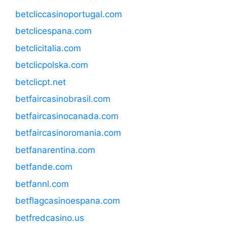
betcliccasinoportugal.com
betclicespana.com
betclicitalia.com
betclicpolska.com
betclicpt.net
betfaircasinobrasil.com
betfaircasinocanada.com
betfaircasinoromania.com
betfanarentina.com
betfande.com
betfannl.com
betflagcasinoespana.com
betfredcasino.us