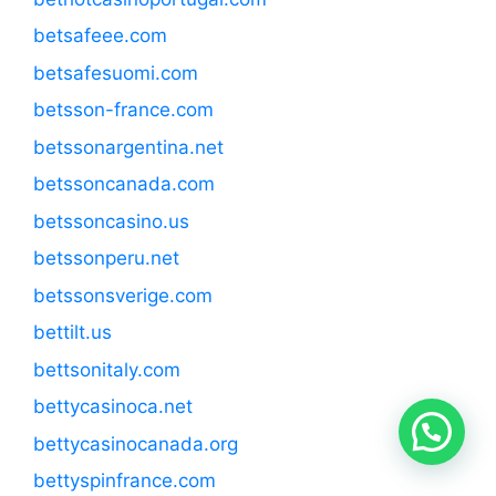
betsafeee.com
betsafesuomi.com
betsson-france.com
betssonargentina.net
betssoncanada.com
betssoncasino.us
betssonperu.net
betssonsverige.com
bettilt.us
bettsonitaly.com
bettycasinoca.net
bettycasinocanada.org
bettyspinfrance.com