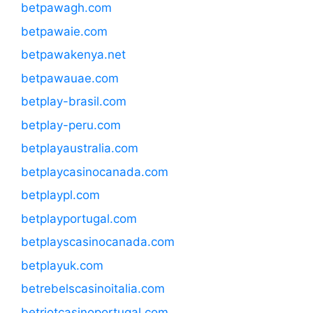
betpawagh.com
betpawaie.com
betpawakenya.net
betpawauae.com
betplay-brasil.com
betplay-peru.com
betplayaustralia.com
betplaycasinocanada.com
betplaypl.com
betplayportugal.com
betplayscasinocanada.com
betplayuk.com
betrebelscasinoitalia.com
betriotcasinoportugal.com