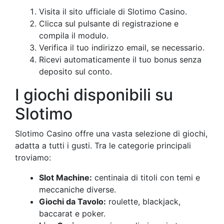
Visita il sito ufficiale di Slotimo Casino.
Clicca sul pulsante di registrazione e
compila il modulo.
Verifica il tuo indirizzo email, se necessario.
Ricevi automaticamente il tuo bonus senza
deposito sul conto.
I giochi disponibili su
Slotimo
Slotimo Casino offre una vasta selezione di giochi,
adatta a tutti i gusti. Tra le categorie principali
troviamo:
Slot Machine:
centinaia di titoli con temi e
meccaniche diverse.
Giochi da Tavolo:
roulette, blackjack,
baccarat e poker.