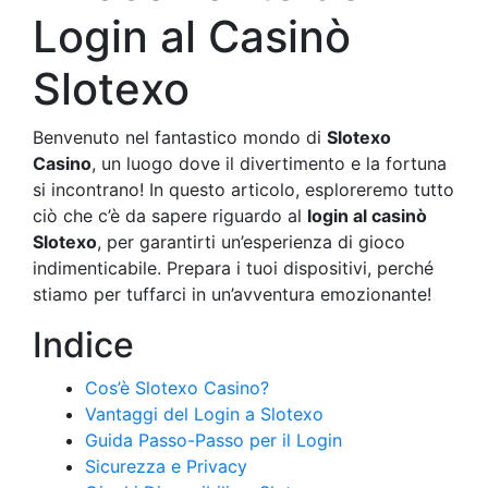
Login al Casinò
Slotexo
Benvenuto nel fantastico mondo di
Slotexo
Casino
, un luogo dove il divertimento e la fortuna
si incontrano! In questo articolo, esploreremo tutto
ciò che c’è da sapere riguardo al
login al casinò
Slotexo
, per garantirti un’esperienza di gioco
indimenticabile. Prepara i tuoi dispositivi, perché
stiamo per tuffarci in un’avventura emozionante!
Indice
Cos’è Slotexo Casino?
Vantaggi del Login a Slotexo
Guida Passo-Passo per il Login
Sicurezza e Privacy