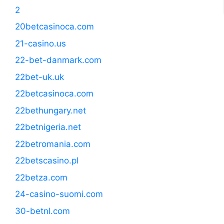
2
20betcasinoca.com
21-casino.us
22-bet-danmark.com
22bet-uk.uk
22betcasinoca.com
22bethungary.net
22betnigeria.net
22betromania.com
22betscasino.pl
22betza.com
24-casino-suomi.com
30-betnl.com