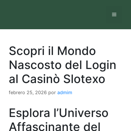
Saltar
al
Menú
contenido
Scopri il Mondo
Nascosto del Login
al Casinò Slotexo
febrero 25, 2026
por
admim
Esplora l’Universo
Affascinante del