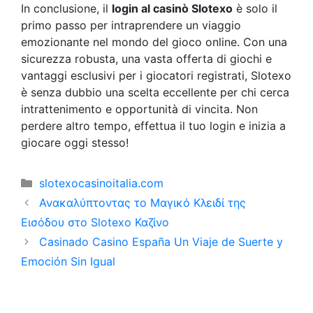
In conclusione, il
login al casinò Slotexo
è solo il
primo passo per intraprendere un viaggio
emozionante nel mondo del gioco online. Con una
sicurezza robusta, una vasta offerta di giochi e
vantaggi esclusivi per i giocatori registrati, Slotexo
è senza dubbio una scelta eccellente per chi cerca
intrattenimento e opportunità di vincita. Non
perdere altro tempo, effettua il tuo login e inizia a
giocare oggi stesso!
Categorías
slotexocasinoitalia.com
Ανακαλύπτοντας το Μαγικό Κλειδί της
Εισόδου στο Slotexo Καζίνο
Casinado Casino España Un Viaje de Suerte y
Emoción Sin Igual