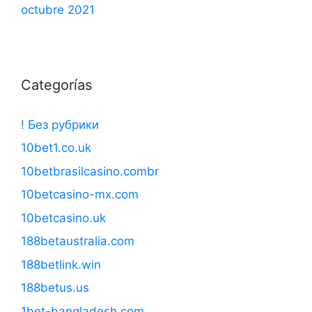
octubre 2021
Categorías
! Без рубрики
10bet1.co.uk
10betbrasilcasino.combr
10betcasino-mx.com
10betcasino.uk
188betaustralia.com
188betlink.win
188betus.us
1bet-bangladesh.com