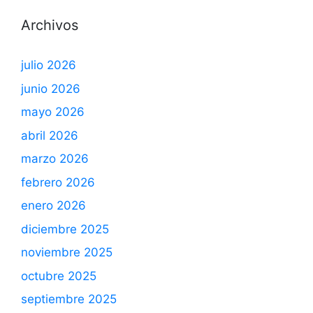
Archivos
julio 2026
junio 2026
mayo 2026
abril 2026
marzo 2026
febrero 2026
enero 2026
diciembre 2025
noviembre 2025
octubre 2025
septiembre 2025