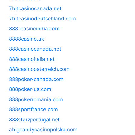
7bitcasinocanada.net
7bitcasinodeutschland.com
888-casinoindia.com
8888casino.uk
888casinocanada.net
888casinoitalia.net
888casinoosterreich.com
888poker-canada.com
888poker-us.com
888pokerromania.com
888sportfrance.com
888starzportugal.net
abigcandycasinopolska.com