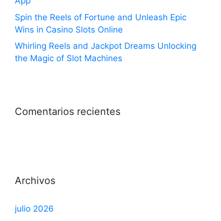
App
Spin the Reels of Fortune and Unleash Epic
Wins in Casino Slots Online
Whirling Reels and Jackpot Dreams Unlocking
the Magic of Slot Machines
Comentarios recientes
Archivos
julio 2026