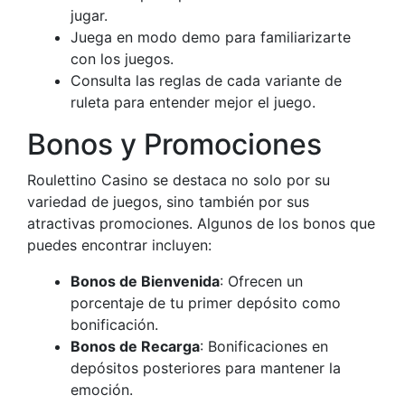
jugar.
Juega en modo demo para familiarizarte
con los juegos.
Consulta las reglas de cada variante de
ruleta para entender mejor el juego.
Bonos y Promociones
Roulettino Casino se destaca no solo por su
variedad de juegos, sino también por sus
atractivas promociones. Algunos de los bonos que
puedes encontrar incluyen:
Bonos de Bienvenida
: Ofrecen un
porcentaje de tu primer depósito como
bonificación.
Bonos de Recarga
: Bonificaciones en
depósitos posteriores para mantener la
emoción.