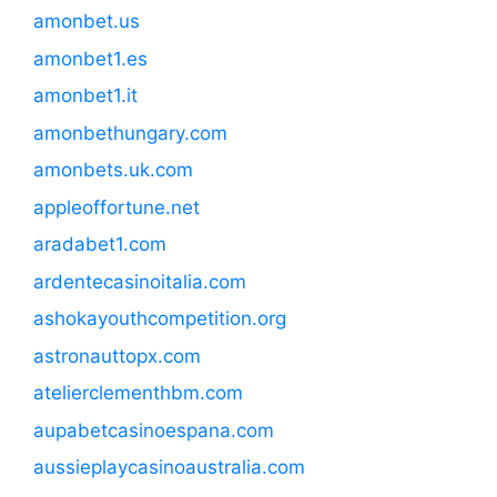
amonbet.us
amonbet1.es
amonbet1.it
amonbethungary.com
amonbets.uk.com
appleoffortune.net
aradabet1.com
ardentecasinoitalia.com
ashokayouthcompetition.org
astronauttopx.com
atelierclementhbm.com
aupabetcasinoespana.com
aussieplaycasinoaustralia.com