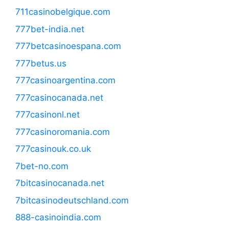
711casinobelgique.com
777bet-india.net
777betcasinoespana.com
777betus.us
777casinoargentina.com
777casinocanada.net
777casinonl.net
777casinoromania.com
777casinouk.co.uk
7bet-no.com
7bitcasinocanada.net
7bitcasinodeutschland.com
888-casinoindia.com