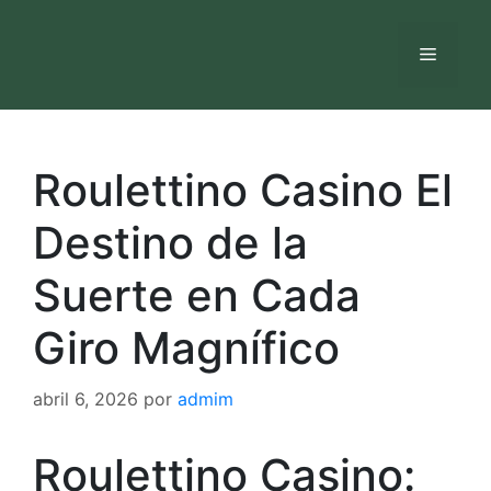
Saltar
al
Menú
contenido
Roulettino Casino El
Destino de la
Suerte en Cada
Giro Magnífico
abril 6, 2026
por
admim
Roulettino Casino: