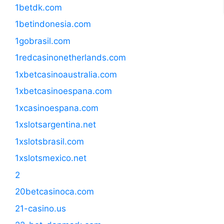
1betdk.com
1betindonesia.com
1gobrasil.com
1redcasinonetherlands.com
1xbetcasinoaustralia.com
1xbetcasinoespana.com
1xcasinoespana.com
1xslotsargentina.net
1xslotsbrasil.com
1xslotsmexico.net
2
20betcasinoca.com
21-casino.us