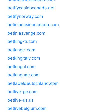
betifycasinocanada.net
betifynorway.com
betiniacasinocanada.com
betiniasverige.com
betking-tr.com
betkingci.com
betkingitaly.com
betkingnl.com
betkinguae.com
betlabeldeutschland.com
betlive-ge.com
betlive-us.us
betlivebelgium.com