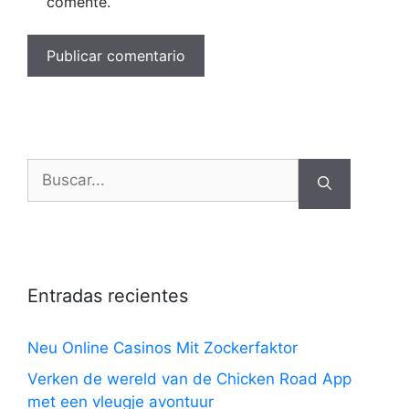
comente.
Buscar:
Entradas recientes
Neu Online Casinos Mit Zockerfaktor
Verken de wereld van de Chicken Road App
met een vleugje avontuur