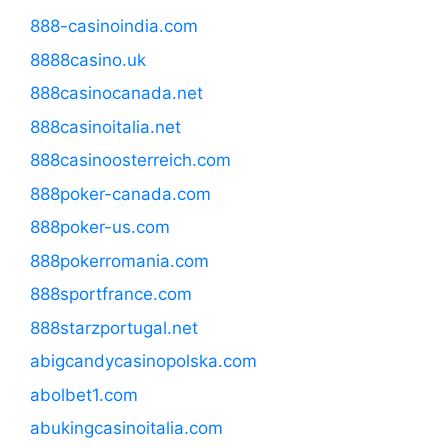
888-casinoindia.com
8888casino.uk
888casinocanada.net
888casinoitalia.net
888casinoosterreich.com
888poker-canada.com
888poker-us.com
888pokerromania.com
888sportfrance.com
888starzportugal.net
abigcandycasinopolska.com
abolbet1.com
abukingcasinoitalia.com