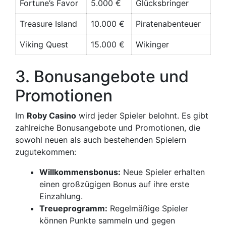
Fortune’s Favor
5.000 €
Glücksbringer
Treasure Island
10.000 €
Piratenabenteuer
Viking Quest
15.000 €
Wikinger
3. Bonusangebote und
Promotionen
Im
Roby Casino
wird jeder Spieler belohnt. Es gibt
zahlreiche Bonusangebote und Promotionen, die
sowohl neuen als auch bestehenden Spielern
zugutekommen:
Willkommensbonus:
Neue Spieler erhalten
einen großzügigen Bonus auf ihre erste
Einzahlung.
Treueprogramm:
Regelmäßige Spieler
können Punkte sammeln und gegen