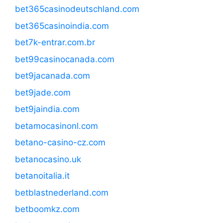
bet365casinodeutschland.com
bet365casinoindia.com
bet7k-entrar.com.br
bet99casinocanada.com
bet9jacanada.com
bet9jade.com
bet9jaindia.com
betamocasinonl.com
betano-casino-cz.com
betanocasino.uk
betanoitalia.it
betblastnederland.com
betboomkz.com