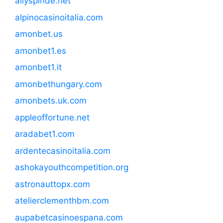
allyspinde.net
alpinocasinoitalia.com
amonbet.us
amonbet1.es
amonbet1.it
amonbethungary.com
amonbets.uk.com
appleoffortune.net
aradabet1.com
ardentecasinoitalia.com
ashokayouthcompetition.org
astronauttopx.com
atelierclementhbm.com
aupabetcasinoespana.com