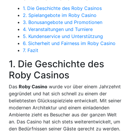
1. Die Geschichte des Roby Casinos
2. Spielangebote im Roby Casino
3. Bonusangebote und Promotionen
4. Veranstaltungen und Turniere
5. Kundenservice und Unterstützung
6. Sicherheit und Fairness im Roby Casino
7. Fazit
1. Die Geschichte des
Roby Casinos
Das
Roby Casino
wurde vor über einem Jahrzehnt
gegründet und hat sich schnell zu einem der
beliebtesten Glücksspielziele entwickelt. Mit seiner
modernen Architektur und einem einladenden
Ambiente zieht es Besucher aus der ganzen Welt
an. Das Casino hat sich stets weiterentwickelt, um
den Bedürfnissen seiner Gäste gerecht zu werden.