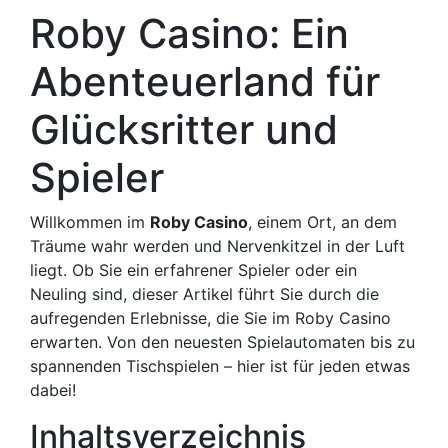
Roby Casino: Ein
Abenteuerland für
Glücksritter und
Spieler
Willkommen im
Roby Casino
, einem Ort, an dem
Träume wahr werden und Nervenkitzel in der Luft
liegt. Ob Sie ein erfahrener Spieler oder ein
Neuling sind, dieser Artikel führt Sie durch die
aufregenden Erlebnisse, die Sie im Roby Casino
erwarten. Von den neuesten Spielautomaten bis zu
spannenden Tischspielen – hier ist für jeden etwas
dabei!
Inhaltsverzeichnis