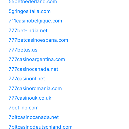
55betnederland.com
5gringositalia.com
711casinobelgique.com
777bet-india.net
777betcasinoespana.com
777betus.us
777casinoargentina.com
777casinocanada.net
777casinonl.net
777casinoromania.com
777casinouk.co.uk
7bet-no.com
7bitcasinocanada.net
7bitcasinodeutschland.com