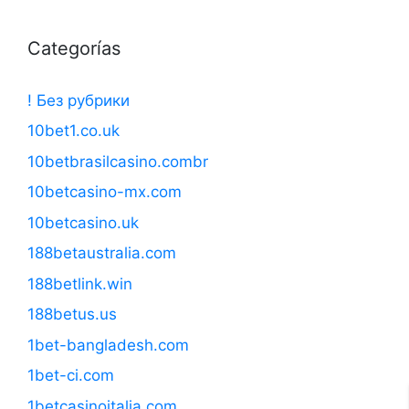
Categorías
! Без рубрики
10bet1.co.uk
10betbrasilcasino.combr
10betcasino-mx.com
10betcasino.uk
188betaustralia.com
188betlink.win
188betus.us
1bet-bangladesh.com
1bet-ci.com
1betcasinoitalia.com