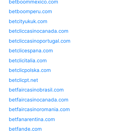
betboommexico.com
betboomperu.com
betcityukuk.com
betcliccasinocanada.com
betcliccasinoportugal.com
betclicespana.com
betclicitalia.com
betclicpolska.com
betclicpt.net
betfaircasinobrasil.com
betfaircasinocanada.com
betfaircasinoromania.com
betfanarentina.com
betfande.com