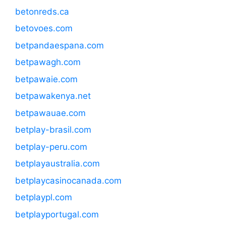
betonreds.ca
betovoes.com
betpandaespana.com
betpawagh.com
betpawaie.com
betpawakenya.net
betpawauae.com
betplay-brasil.com
betplay-peru.com
betplayaustralia.com
betplaycasinocanada.com
betplaypl.com
betplayportugal.com