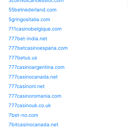
3coinvolcanoesslot.com
55betnederland.com
5gringositalia.com
711casinobelgique.com
777bet-india.net
777betcasinoespana.com
777betus.us
777casinoargentina.com
777casinocanada.net
777casinonl.net
777casinoromania.com
777casinouk.co.uk
7bet-no.com
7bitcasinocanada.net