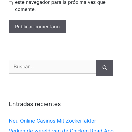
este navegador para la próxima vez que
comente.
Buscar:
Entradas recientes
Neu Online Casinos Mit Zockerfaktor
Verken de wereld van de Chicken Road App