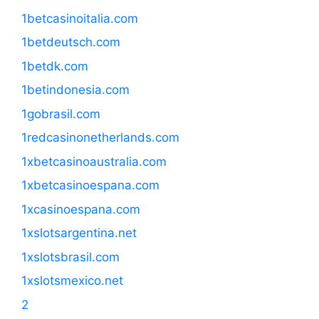
1betcasinoitalia.com
1betdeutsch.com
1betdk.com
1betindonesia.com
1gobrasil.com
1redcasinonetherlands.com
1xbetcasinoaustralia.com
1xbetcasinoespana.com
1xcasinoespana.com
1xslotsargentina.net
1xslotsbrasil.com
1xslotsmexico.net
2