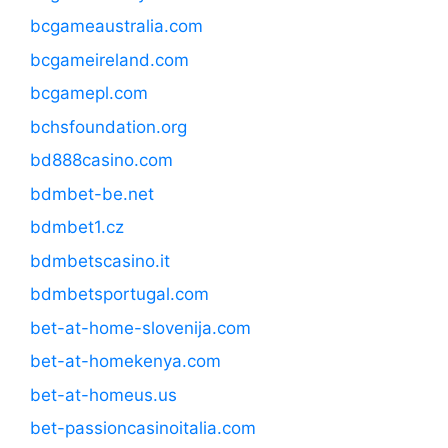
bcgameaustralia.com
bcgameireland.com
bcgamepl.com
bchsfoundation.org
bd888casino.com
bdmbet-be.net
bdmbet1.cz
bdmbetscasino.it
bdmbetsportugal.com
bet-at-home-slovenija.com
bet-at-homekenya.com
bet-at-homeus.us
bet-passioncasinoitalia.com