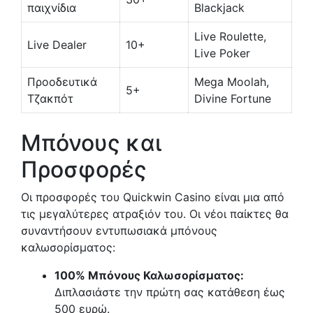
παιχνίδια
Blackjack
Live Roulette,
Live Dealer
10+
Live Poker
Προοδευτικά
Mega Moolah,
5+
Τζακπότ
Divine Fortune
Μπόνους και
Προσφορές
Οι προσφορές του Quickwin Casino είναι μια από
τις μεγαλύτερες ατραξιόν του. Οι νέοι παίκτες θα
συναντήσουν εντυπωσιακά μπόνους
καλωσορίσματος:
100% Μπόνους Καλωσορίσματος:
Διπλασιάστε την πρώτη σας κατάθεση έως
500 ευρώ.