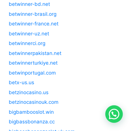
betwinner-bd.net
betwinner-brasil.org
betwinner-france.net
betwinner-uz.net
betwinnerci.org
betwinnerpakistan.net
betwinnerturkiye.net
betwinportugal.com
betx-us.us
betzinocasino.us
betzinocasinouk.com
bigbambooslot.win
bigbassbonanza.cc