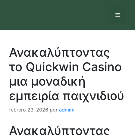
Saltar
al
Menú
contenido
Ανακαλύπτοντας
το Quickwin Casino
μια μοναδική
εμπειρία παιχνιδιού
febrero 23, 2026
por
admim
Ανακαλύπτοντας