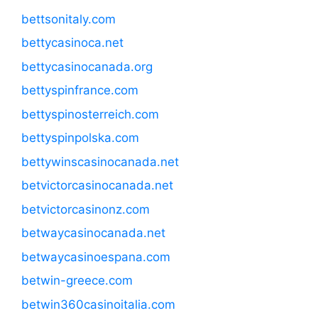
bettsonitaly.com
bettycasinoca.net
bettycasinocanada.org
bettyspinfrance.com
bettyspinosterreich.com
bettyspinpolska.com
bettywinscasinocanada.net
betvictorcasinocanada.net
betvictorcasinonz.com
betwaycasinocanada.net
betwaycasinoespana.com
betwin-greece.com
betwin360casinoitalia.com