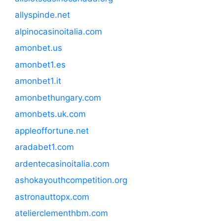
allyspinde.net
alpinocasinoitalia.com
amonbet.us
amonbet1.es
amonbet1.it
amonbethungary.com
amonbets.uk.com
appleoffortune.net
aradabet1.com
ardentecasinoitalia.com
ashokayouthcompetition.org
astronauttopx.com
atelierclementhbm.com