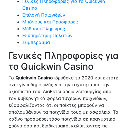
Γενικές Πληροφορίες για το Quickwin
Casino
Επιλογή Παιχνιδιών
Μπόνους και Προσφορές
Μέθοδοι Πληρωμής
Εξυπηρέτηση Πελατών
Συμπέρασμα
Γενικές Πληροφορίες για
το Quickwin Casino
Το
Quickwin Casino
ιδρύθηκε το 2020 και έκτοτε
έχει γίνει δημοφιλές για την ταχύτητα και την
αξιοπιστία του. Διαθέτει άδεια λειτουργίας από
τον κυβερνητικό φορέα τυχερών παιχνιδιών,
εξασφαλίζοντας ότι οι παίκτες μπορούν να
απολαμβάνουν τα παιχνίδια τους με ασφάλεια. Το
καζίνο προσφέρει τόσο παιχνίδια σε πραγματικό
χρόνο όσο και διαδικτυακά, καλύπτοντας τις