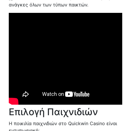
ανάγκες όλων των τύπων παικτών.
Επιλογή Παιχνιδιών
Η ποικιλία παιχνιδιών στο Quickwin Casino είναι
εντυπωσιακή: