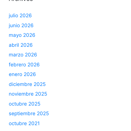
julio 2026
junio 2026
mayo 2026
abril 2026
marzo 2026
febrero 2026
enero 2026
diciembre 2025
noviembre 2025
octubre 2025
septiembre 2025
octubre 2021