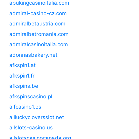
abukingcasinoitalia.com
admiral-casino-cz.com
admiralbetaustria.com
admiralbetromania.com
admiralcasinoitalia.com
adonnasbakery.net
afkspin1.at
afkspin1.fr
afkspins.be
afkspinscasino.pl
alfcasino1.es
allluckycloversslot.net
allslots-casino.us
allslotscasinocanada.org