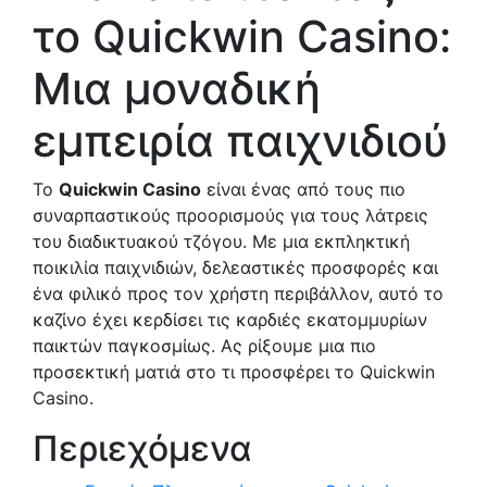
το Quickwin Casino:
Μια μοναδική
εμπειρία παιχνιδιού
Το
Quickwin Casino
είναι ένας από τους πιο
συναρπαστικούς προορισμούς για τους λάτρεις
του διαδικτυακού τζόγου. Με μια εκπληκτική
ποικιλία παιχνιδιών, δελεαστικές προσφορές και
ένα φιλικό προς τον χρήστη περιβάλλον, αυτό το
καζίνο έχει κερδίσει τις καρδιές εκατομμυρίων
παικτών παγκοσμίως. Ας ρίξουμε μια πιο
προσεκτική ματιά στο τι προσφέρει το Quickwin
Casino.
Περιεχόμενα