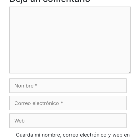
Comentario
Nombre
Correo
electrónico
Web
Guarda mi nombre, correo electrónico y web en