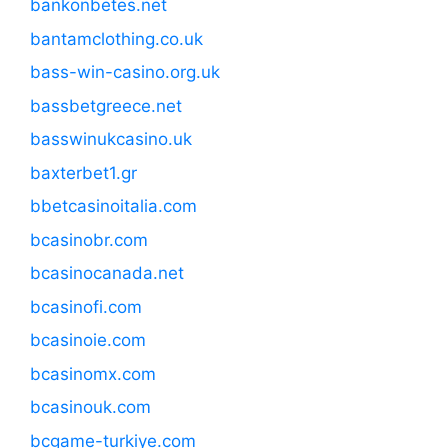
bankonbetes.net
bantamclothing.co.uk
bass-win-casino.org.uk
bassbetgreece.net
basswinukcasino.uk
baxterbet1.gr
bbetcasinoitalia.com
bcasinobr.com
bcasinocanada.net
bcasinofi.com
bcasinoie.com
bcasinomx.com
bcasinouk.com
bcgame-turkiye.com