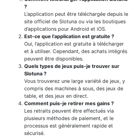
?
L’application peut être téléchargée depuis le
site officiel de Slotuna ou via les boutiques
d’applications pour Android et iOS.
Est-ce que l’application est gratuite ?
Oui, l’application est gratuite à télécharger
et à utiliser. Cependant, des achats intégrés
peuvent être disponibles.
Quels types de jeux puis-je trouver sur
Slotuna ?
Vous trouverez une large variété de jeux, y
compris des machines à sous, des jeux de
table, et des jeux en direct.
Comment puis-je retirer mes gains ?
Les retraits peuvent être effectués via
plusieurs méthodes de paiement, et le
processus est généralement rapide et
sécurisé.