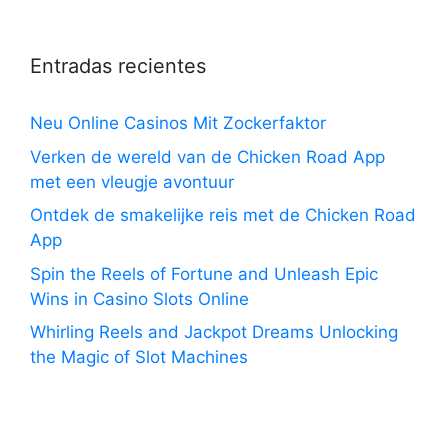
Entradas recientes
Neu Online Casinos Mit Zockerfaktor
Verken de wereld van de Chicken Road App
met een vleugje avontuur
Ontdek de smakelijke reis met de Chicken Road
App
Spin the Reels of Fortune and Unleash Epic
Wins in Casino Slots Online
Whirling Reels and Jackpot Dreams Unlocking
the Magic of Slot Machines