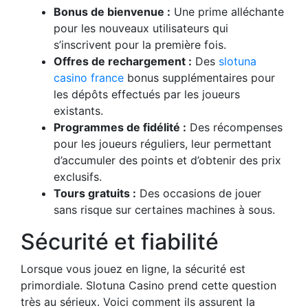
Bonus de bienvenue :
Une prime alléchante
pour les nouveaux utilisateurs qui
s’inscrivent pour la première fois.
Offres de rechargement :
Des
slotuna
casino france
bonus supplémentaires pour
les dépôts effectués par les joueurs
existants.
Programmes de fidélité :
Des récompenses
pour les joueurs réguliers, leur permettant
d’accumuler des points et d’obtenir des prix
exclusifs.
Tours gratuits :
Des occasions de jouer
sans risque sur certaines machines à sous.
Sécurité et fiabilité
Lorsque vous jouez en ligne, la sécurité est
primordiale. Slotuna Casino prend cette question
très au sérieux. Voici comment ils assurent la