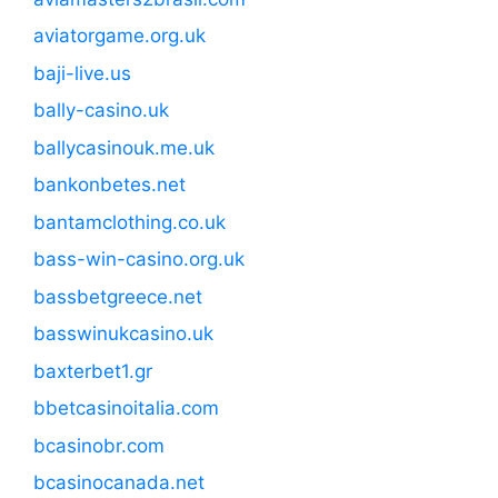
aviatorgame.org.uk
baji-live.us
bally-casino.uk
ballycasinouk.me.uk
bankonbetes.net
bantamclothing.co.uk
bass-win-casino.org.uk
bassbetgreece.net
basswinukcasino.uk
baxterbet1.gr
bbetcasinoitalia.com
bcasinobr.com
bcasinocanada.net