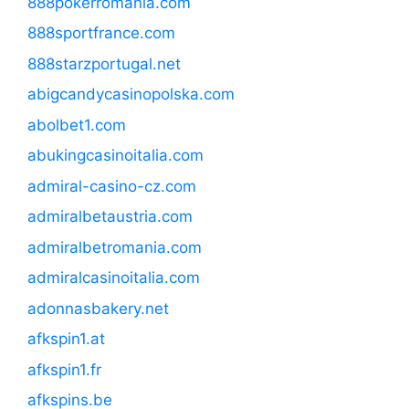
888pokerromania.com
888sportfrance.com
888starzportugal.net
abigcandycasinopolska.com
abolbet1.com
abukingcasinoitalia.com
admiral-casino-cz.com
admiralbetaustria.com
admiralbetromania.com
admiralcasinoitalia.com
adonnasbakery.net
afkspin1.at
afkspin1.fr
afkspins.be