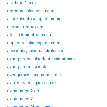
aradabet1.com
ardentecasinoitalia.com
ashokayouthcompetition.org
astronauttopx.com
atelierclementhbm.com
aupabetcasinoespana.com
aussieplaycasinoaustralia.com
avantgardecasinodeutschland.com
avantgardecasinouk.uk
avengerscasinoaustralia.net
avia-masters-game.co.uk
aviamasters2.de
aviamasters2.fr
aviamasters2brasil.com