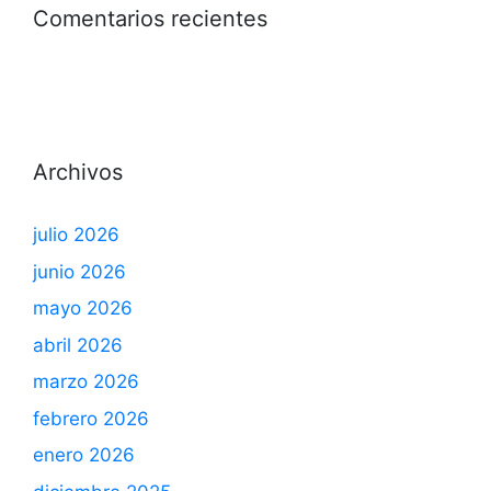
Comentarios recientes
Archivos
julio 2026
junio 2026
mayo 2026
abril 2026
marzo 2026
febrero 2026
enero 2026