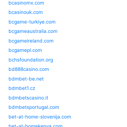
bcasinomx.com
bcasinouk.com
bcgame-turkiye.com
bcgameaustralia.com
bcgameireland.com
bcgamepl.com
bchsfoundation.org
bd888casino.com
bdmbet-be.net
bdmbet1.cz
bdmbetscasino.it
bdmbetsportugal.com
bet-at-home-slovenija.com
bet-at-homekenya.com