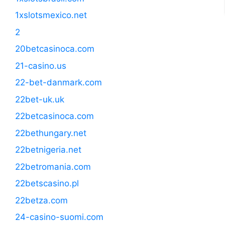
1xslotsmexico.net
2
20betcasinoca.com
21-casino.us
22-bet-danmark.com
22bet-uk.uk
22betcasinoca.com
22bethungary.net
22betnigeria.net
22betromania.com
22betscasino.pl
22betza.com
24-casino-suomi.com