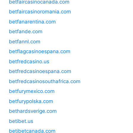
betfaircasinocanada.com
betfaircasinoromania.com
betfanarentina.com
betfande.com
betfannl.com
betflagcasinoespana.com
betfredcasino.us
betfredcasinoespana.com
betfredcasinosouthafrica.com
betfurymexico.com
betfurypolska.com
bethardsverige.com
betibet.us
betibetcanada.com