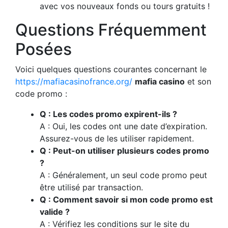
avec vos nouveaux fonds ou tours gratuits !
Questions Fréquemment
Posées
Voici quelques questions courantes concernant le
https://mafiacasinofrance.org/
mafia casino
et son
code promo :
Q : Les codes promo expirent-ils ?
A : Oui, les codes ont une date d’expiration.
Assurez-vous de les utiliser rapidement.
Q : Peut-on utiliser plusieurs codes promo
?
A : Généralement, un seul code promo peut
être utilisé par transaction.
Q : Comment savoir si mon code promo est
valide ?
A : Vérifiez les conditions sur le site du