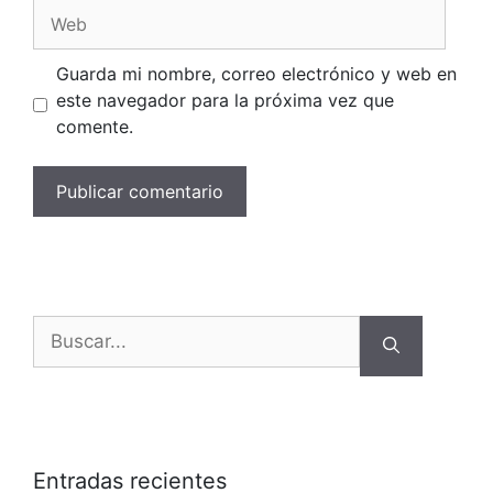
Web
Guarda mi nombre, correo electrónico y web en
este navegador para la próxima vez que
comente.
Buscar:
Entradas recientes