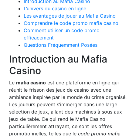
Introduction au Mafia Casino
L’univers du casino en ligne
Les avantages de jouer au Mafia Casino
Comprendre le code promo mafia casino
Comment utiliser un code promo
efficacement
Questions Fréquemment Posées
Introduction au Mafia
Casino
Le
mafia casino
est une plateforme en ligne qui
réunit le frisson des jeux de casino avec une
ambiance inspirée par le monde du crime organisé.
Les joueurs peuvent s’immerger dans une large
sélection de jeux, allant des machines à sous aux
jeux de table. Ce qui rend le Mafia Casino
particulièrement attrayant, ce sont les offres
promotionnelles, telles que le
code promo mafia