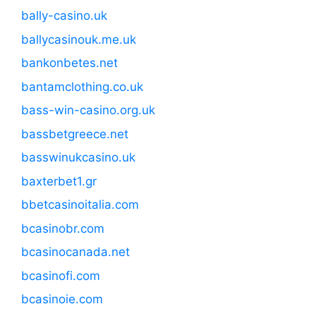
bally-casino.uk
ballycasinouk.me.uk
bankonbetes.net
bantamclothing.co.uk
bass-win-casino.org.uk
bassbetgreece.net
basswinukcasino.uk
baxterbet1.gr
bbetcasinoitalia.com
bcasinobr.com
bcasinocanada.net
bcasinofi.com
bcasinoie.com