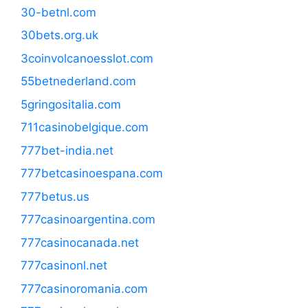
30-betnl.com
30bets.org.uk
3coinvolcanoesslot.com
55betnederland.com
5gringositalia.com
711casinobelgique.com
777bet-india.net
777betcasinoespana.com
777betus.us
777casinoargentina.com
777casinocanada.net
777casinonl.net
777casinoromania.com