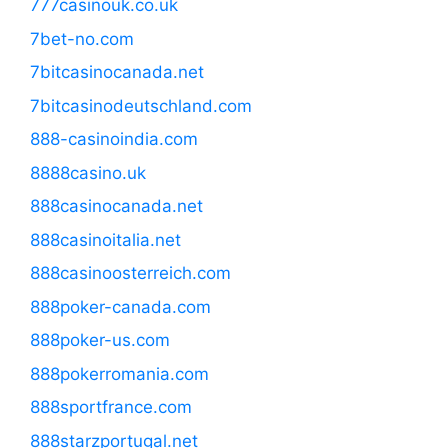
777casinouk.co.uk
7bet-no.com
7bitcasinocanada.net
7bitcasinodeutschland.com
888-casinoindia.com
8888casino.uk
888casinocanada.net
888casinoitalia.net
888casinoosterreich.com
888poker-canada.com
888poker-us.com
888pokerromania.com
888sportfrance.com
888starzportugal.net