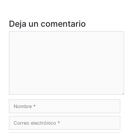
Deja un comentario
Comentario
Nombre
Correo
electrónico