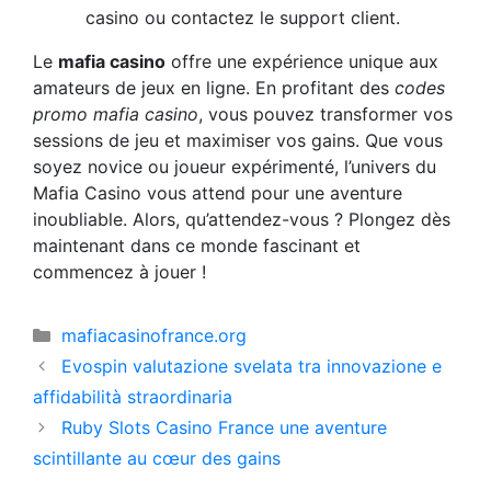
casino ou contactez le support client.
Le
mafia casino
offre une expérience unique aux
amateurs de jeux en ligne. En profitant des
codes
promo mafia casino
, vous pouvez transformer vos
sessions de jeu et maximiser vos gains. Que vous
soyez novice ou joueur expérimenté, l’univers du
Mafia Casino vous attend pour une aventure
inoubliable. Alors, qu’attendez-vous ? Plongez dès
maintenant dans ce monde fascinant et
commencez à jouer !
Categorías
mafiacasinofrance.org
Evospin valutazione svelata tra innovazione e
affidabilità straordinaria
Ruby Slots Casino France une aventure
scintillante au cœur des gains