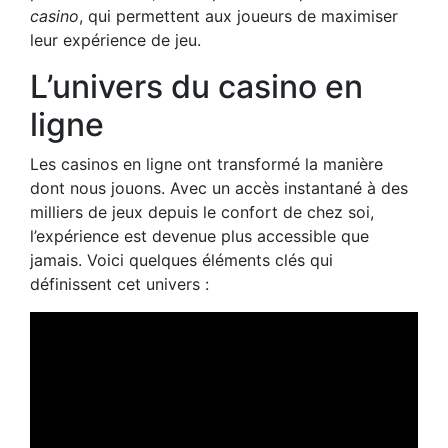
casino
, qui permettent aux joueurs de maximiser
leur expérience de jeu.
L’univers du casino en
ligne
Les casinos en ligne ont transformé la manière
dont nous jouons. Avec un accès instantané à des
milliers de jeux depuis le confort de chez soi,
l’expérience est devenue plus accessible que
jamais. Voici quelques éléments clés qui
définissent cet univers :