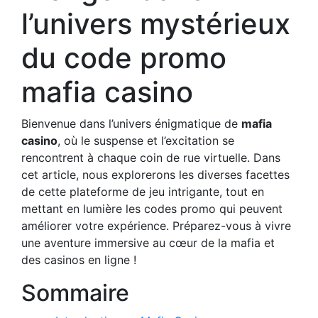
l’univers mystérieux
du code promo
mafia casino
Bienvenue dans l’univers énigmatique de
mafia
casino
, où le suspense et l’excitation se
rencontrent à chaque coin de rue virtuelle. Dans
cet article, nous explorerons les diverses facettes
de cette plateforme de jeu intrigante, tout en
mettant en lumière les codes promo qui peuvent
améliorer votre expérience. Préparez-vous à vivre
une aventure immersive au cœur de la mafia et
des casinos en ligne !
Sommaire