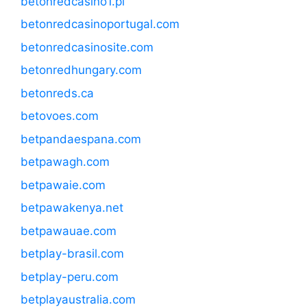
betonredcasino1.pl
betonredcasinoportugal.com
betonredcasinosite.com
betonredhungary.com
betonreds.ca
betovoes.com
betpandaespana.com
betpawagh.com
betpawaie.com
betpawakenya.net
betpawauae.com
betplay-brasil.com
betplay-peru.com
betplayaustralia.com