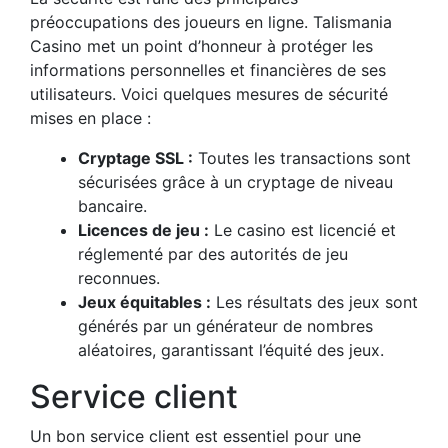
préoccupations des joueurs en ligne. Talismania
Casino met un point d’honneur à protéger les
informations personnelles et financières de ses
utilisateurs. Voici quelques mesures de sécurité
mises en place :
Cryptage SSL :
Toutes les transactions sont
sécurisées grâce à un cryptage de niveau
bancaire.
Licences de jeu :
Le casino est licencié et
réglementé par des autorités de jeu
reconnues.
Jeux équitables :
Les résultats des jeux sont
générés par un générateur de nombres
aléatoires, garantissant l’équité des jeux.
Service client
Un bon service client est essentiel pour une