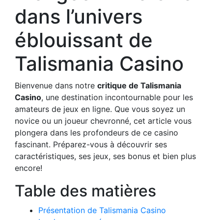
dans l’univers
éblouissant de
Talismania Casino
Bienvenue dans notre
critique de Talismania
Casino
, une destination incontournable pour les
amateurs de jeux en ligne. Que vous soyez un
novice ou un joueur chevronné, cet article vous
plongera dans les profondeurs de ce casino
fascinant. Préparez-vous à découvrir ses
caractéristiques, ses jeux, ses bonus et bien plus
encore!
Table des matières
Présentation de Talismania Casino