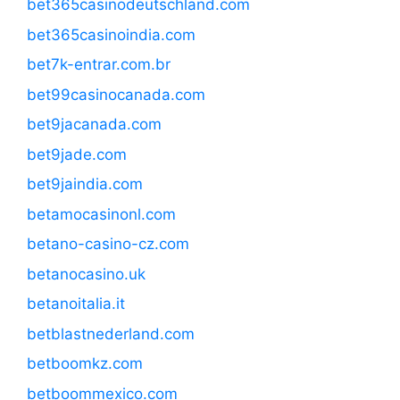
bet365casinodeutschland.com
bet365casinoindia.com
bet7k-entrar.com.br
bet99casinocanada.com
bet9jacanada.com
bet9jade.com
bet9jaindia.com
betamocasinonl.com
betano-casino-cz.com
betanocasino.uk
betanoitalia.it
betblastnederland.com
betboomkz.com
betboommexico.com