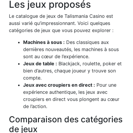
Les jeux proposés
Le catalogue de jeux de Talismania Casino est
aussi varié qu’impressionnant. Voici quelques
catégories de jeux que vous pouvez explorer :
Machines à sous :
Des classiques aux
dernières nouveautés, les machines à sous
sont au cœur de l’expérience.
Jeux de table :
Blackjack, roulette, poker et
bien d’autres, chaque joueur y trouve son
compte.
Jeux avec croupiers en direct :
Pour une
expérience authentique, les jeux avec
croupiers en direct vous plongent au cœur
de l’action.
Comparaison des catégories
de jeux