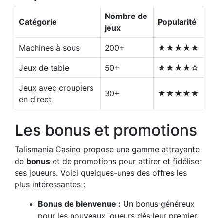
Nombre de
Catégorie
Popularité
jeux
Machines à sous
200+
★★★★★
Jeux de table
50+
★★★★☆
Jeux avec croupiers
30+
★★★★★
en direct
Les bonus et promotions
Talismania Casino propose une gamme attrayante
de
bonus
et de promotions pour attirer et fidéliser
ses joueurs. Voici quelques-unes des offres les
plus intéressantes :
Bonus de bienvenue :
Un bonus généreux
pour les nouveaux joueurs dès leur premier