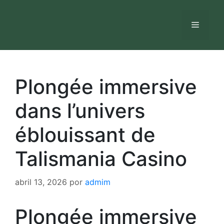
Saltar
al
Menú
contenido
Plongée immersive
dans l’univers
éblouissant de
Talismania Casino
abril 13, 2026
por
admim
Plongée immersive