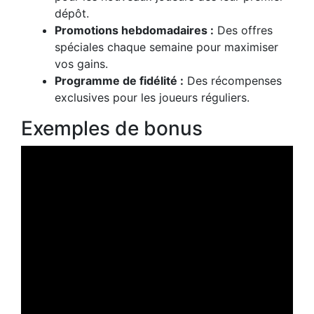
dépôt.
Promotions hebdomadaires :
Des offres
spéciales chaque semaine pour maximiser
vos gains.
Programme de fidélité :
Des récompenses
exclusives pour les joueurs réguliers.
Exemples de bonus