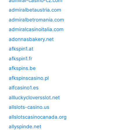
admiral-casino-cz.com
admiralbetaustria.com
admiralbetromania.com
admiralcasinoitalia.com
adonnasbakery.net
afkspin1.at
afkspin1.fr
afkspins.be
afkspinscasino.pl
alfcasino1.es
allluckycloversslot.net
allslots-casino.us
allslotscasinocanada.org
allyspinde.net