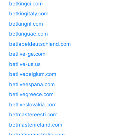
betkingci.com
betkingitaly.com
betkingnl.com
betkinguae.com
betlabeldeutschland.com
betlive-ge.com
betlive-us.us
betlivebelgium.com
betliveespana.com
betlivegreece.com
betliveslovakia.com
betmastereesti.com
betmasterireland.com
betnationaustralia.com