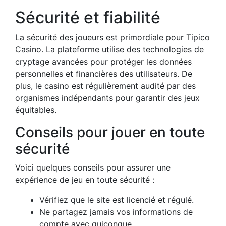
Sécurité et fiabilité
La sécurité des joueurs est primordiale pour Tipico
Casino. La plateforme utilise des technologies de
cryptage avancées pour protéger les données
personnelles et financières des utilisateurs. De
plus, le casino est régulièrement audité par des
organismes indépendants pour garantir des jeux
équitables.
Conseils pour jouer en toute
sécurité
Voici quelques conseils pour assurer une
expérience de jeu en toute sécurité :
Vérifiez que le site est licencié et régulé.
Ne partagez jamais vos informations de
compte avec quiconque.