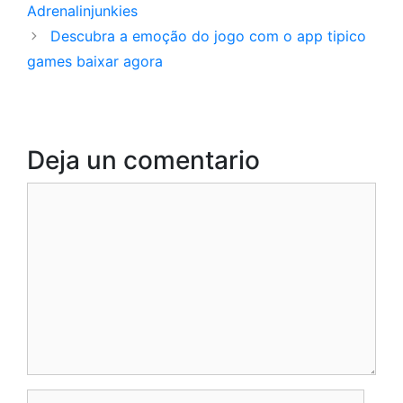
Adrenalinjunkies
Descubra a emoção do jogo com o app tipico
games baixar agora
Deja un comentario
Comentario
Nombre