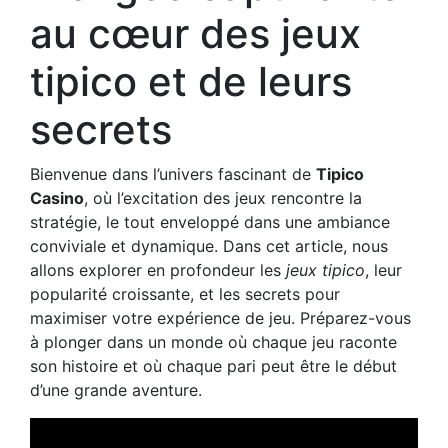
au cœur des jeux
tipico et de leurs
secrets
Bienvenue dans l’univers fascinant de
Tipico
Casino
, où l’excitation des jeux rencontre la
stratégie, le tout enveloppé dans une ambiance
conviviale et dynamique. Dans cet article, nous
allons explorer en profondeur les
jeux tipico
, leur
popularité croissante, et les secrets pour
maximiser votre expérience de jeu. Préparez-vous
à plonger dans un monde où chaque jeu raconte
son histoire et où chaque pari peut être le début
d’une grande aventure.