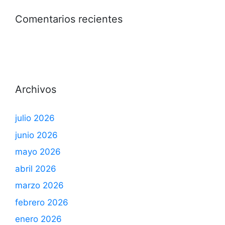
Comentarios recientes
Archivos
julio 2026
junio 2026
mayo 2026
abril 2026
marzo 2026
febrero 2026
enero 2026