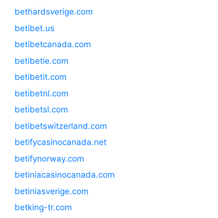
bethardsverige.com
betibet.us
betibetcanada.com
betibetie.com
betibetit.com
betibetnl.com
betibetsl.com
betibetswitzerland.com
betifycasinocanada.net
betifynorway.com
betiniacasinocanada.com
betiniasverige.com
betking-tr.com