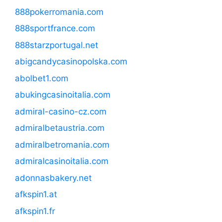
888pokerromania.com
888sportfrance.com
888starzportugal.net
abigcandycasinopolska.com
abolbet1.com
abukingcasinoitalia.com
admiral-casino-cz.com
admiralbetaustria.com
admiralbetromania.com
admiralcasinoitalia.com
adonnasbakery.net
afkspin1.at
afkspin1.fr