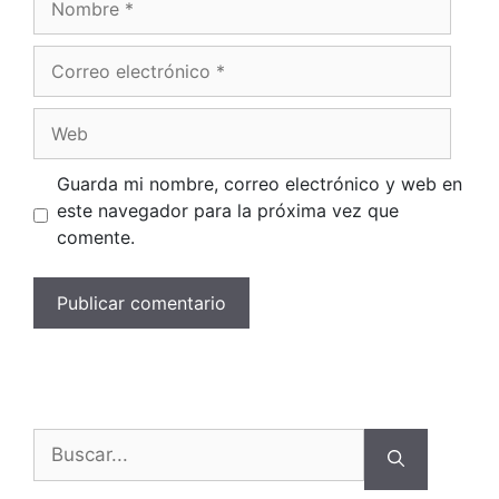
Correo
electrónico
Web
Guarda mi nombre, correo electrónico y web en
este navegador para la próxima vez que
comente.
Buscar: