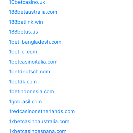
10betcasino.uk
188betaustralia.com
188betlink.win
188betus.us
1bet-bangladesh.com
1bet-ci.com
1betcasinoitalia.com
1betdeutsch.com
1betdk.com
1betindonesia.com
1gobrasil.com
1redcasinonetherlands.com
1xbetcasinoaustralia.com
1xbetcasinoespana.com