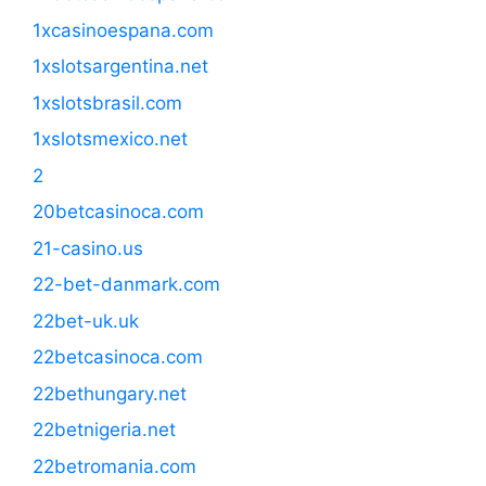
1xcasinoespana.com
1xslotsargentina.net
1xslotsbrasil.com
1xslotsmexico.net
2
20betcasinoca.com
21-casino.us
22-bet-danmark.com
22bet-uk.uk
22betcasinoca.com
22bethungary.net
22betnigeria.net
22betromania.com