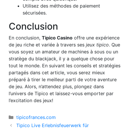
Utilisez des méthodes de paiement
sécurisées.
Conclusion
En conclusion,
Tipico Casino
offre une expérience
de jeu riche et variée à travers ses
jeux tipico
. Que
vous soyez un amateur de machines à sous ou un
stratège du blackjack, il y a quelque chose pour
tout le monde. En suivant les conseils et stratégies
partagés dans cet article, vous serez mieux
préparé à tirer le meilleur parti de votre aventure
de jeu. Alors, n’attendez plus, plongez dans
l’univers de Tipico et laissez-vous emporter par
l’excitation des jeux!
Categorías
tipicofrances.com
Tipico Live Erlebnisfeuerwerk für