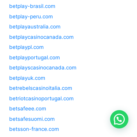
betplay-brasil.com
betplay-peru.com
betplayaustralia.com
betplaycasinocanada.com
betplaypl.com
betplayportugal.com
betplayscasinocanada.com
betplayuk.com
betrebelscasinoitalia.com
betriotcasinoportugal.com
betsafeee.com
betsafesuomi.com
betsson-france.com