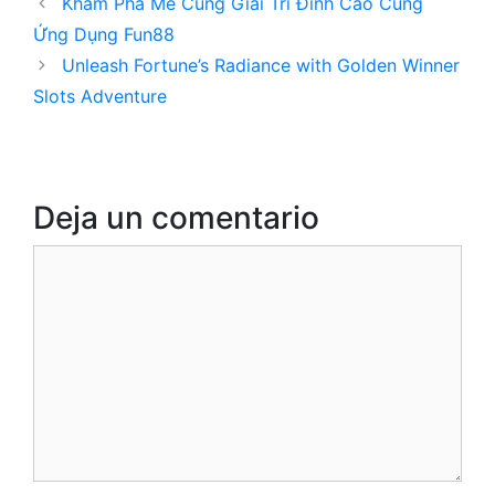
Khám Phá Mê Cung Giải Trí Đỉnh Cao Cùng
Ứng Dụng Fun88
Unleash Fortune’s Radiance with Golden Winner
Slots Adventure
Deja un comentario
Comentario