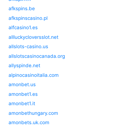
afkspins.be
afkspinscasino.pl
alfcasino1.es
allluckycloversslot.net
allslots-casino.us
allslotscasinocanada.org
allyspinde.net
alpinocasinoitalia.com
amonbet.us
amonbet1.es
amonbet1.it
amonbethungary.com
amonbets.uk.com