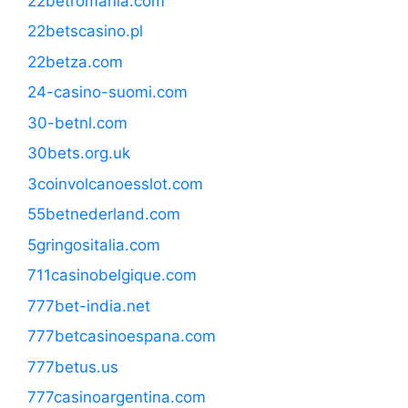
22betromania.com
22betscasino.pl
22betza.com
24-casino-suomi.com
30-betnl.com
30bets.org.uk
3coinvolcanoesslot.com
55betnederland.com
5gringositalia.com
711casinobelgique.com
777bet-india.net
777betcasinoespana.com
777betus.us
777casinoargentina.com