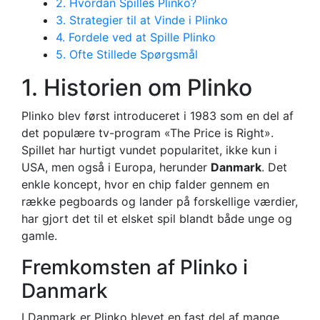
2. Hvordan Spilles Plinko?
3. Strategier til at Vinde i Plinko
4. Fordele ved at Spille Plinko
5. Ofte Stillede Spørgsmål
1. Historien om Plinko
Plinko blev først introduceret i 1983 som en del af
det populære tv-program «The Price is Right».
Spillet har hurtigt vundet popularitet, ikke kun i
USA, men også i Europa, herunder
Danmark
. Det
enkle koncept, hvor en chip falder gennem en
række pegboards og lander på forskellige værdier,
har gjort det til et elsket spil blandt både unge og
gamle.
Fremkomsten af Plinko i
Danmark
I Danmark er Plinko blevet en fast del af mange