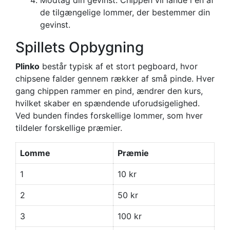
Modtag din gevinst: Chippen vil lande i en af
de tilgængelige lommer, der bestemmer din
gevinst.
Spillets Opbygning
Plinko
består typisk af et stort pegboard, hvor
chipsene falder gennem rækker af små pinde. Hver
gang chippen rammer en pind, ændrer den kurs,
hvilket skaber en spændende uforudsigelighed.
Ved bunden findes forskellige lommer, som hver
tildeler forskellige præmier.
Lomme
Præmie
1
10 kr
2
50 kr
3
100 kr