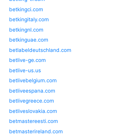
betkingci.com
betkingitaly.com
betkingnl.com
betkinguae.com
betlabeldeutschland.com
betlive-ge.com
betlive-us.us
betlivebelgium.com
betliveespana.com
betlivegreece.com
betliveslovakia.com
betmastereesti.com
betmasterireland.com