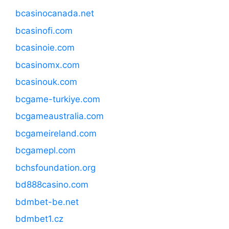
bcasinocanada.net
bcasinofi.com
bcasinoie.com
bcasinomx.com
bcasinouk.com
bcgame-turkiye.com
bcgameaustralia.com
bcgameireland.com
bcgamepl.com
bchsfoundation.org
bd888casino.com
bdmbet-be.net
bdmbet1.cz