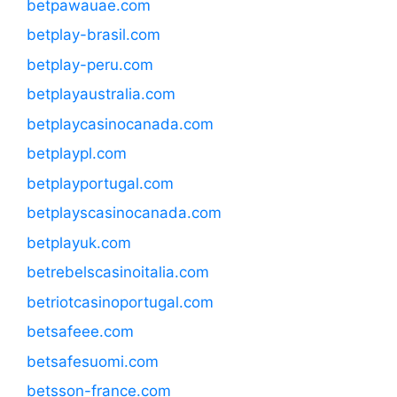
betpawauae.com
betplay-brasil.com
betplay-peru.com
betplayaustralia.com
betplaycasinocanada.com
betplaypl.com
betplayportugal.com
betplayscasinocanada.com
betplayuk.com
betrebelscasinoitalia.com
betriotcasinoportugal.com
betsafeee.com
betsafesuomi.com
betsson-france.com