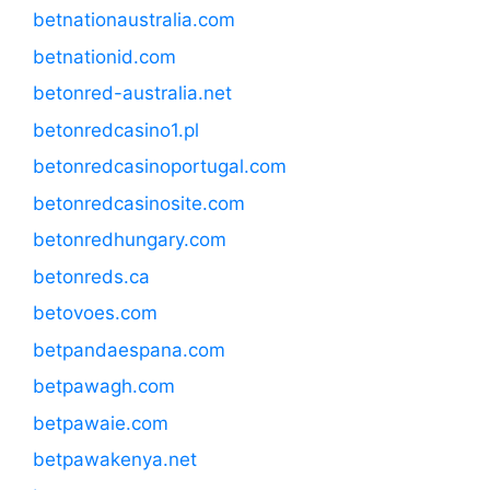
betnationaustralia.com
betnationid.com
betonred-australia.net
betonredcasino1.pl
betonredcasinoportugal.com
betonredcasinosite.com
betonredhungary.com
betonreds.ca
betovoes.com
betpandaespana.com
betpawagh.com
betpawaie.com
betpawakenya.net