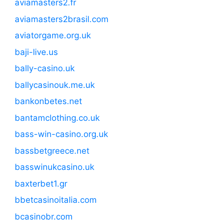
aviamasters2.fr
aviamasters2brasil.com
aviatorgame.org.uk
baji-live.us
bally-casino.uk
ballycasinouk.me.uk
bankonbetes.net
bantamclothing.co.uk
bass-win-casino.org.uk
bassbetgreece.net
basswinukcasino.uk
baxterbet1.gr
bbetcasinoitalia.com
bcasinobr.com