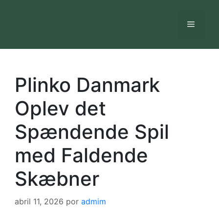
Saltar
al
Menú
contenido
Plinko Danmark
Oplev det
Spændende Spil
med Faldende
Skæbner
abril 11, 2026
por
admim