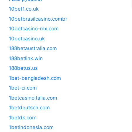
10bet1.co.uk
10betbrasilcasino.combr
10betcasino-mx.com
10betcasino.uk
188betaustralia.com
188betlink.win
188betus.us
1bet-bangladesh.com
1bet-ci.com
1betcasinoitalia.com
1betdeutsch.com
1betdk.com
1betindonesia.com