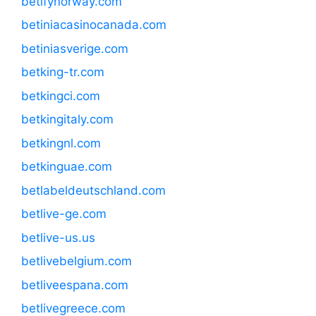
betifynorway.com
betiniacasinocanada.com
betiniasverige.com
betking-tr.com
betkingci.com
betkingitaly.com
betkingnl.com
betkinguae.com
betlabeldeutschland.com
betlive-ge.com
betlive-us.us
betlivebelgium.com
betliveespana.com
betlivegreece.com