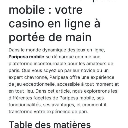
mobile : votre
casino en ligne à
portée de main
Dans le monde dynamique des jeux en ligne,
Paripesa mobile
se démarque comme une
plateforme incontournable pour les amateurs de
paris. Que vous soyez un parieur novice ou un
expert chevronné, Paripesa offre une expérience
de jeu exceptionnelle, accessible à tout moment et
en tout lieu. Dans cet article, nous explorerons les
différentes facettes de Paripesa mobile, ses
fonctionnalités, ses avantages, et comment il
transforme votre expérience de pari.
Table des matières