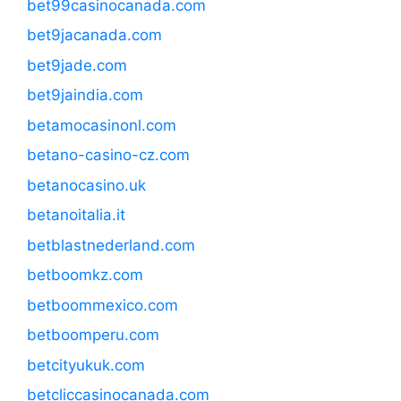
bet99casinocanada.com
bet9jacanada.com
bet9jade.com
bet9jaindia.com
betamocasinonl.com
betano-casino-cz.com
betanocasino.uk
betanoitalia.it
betblastnederland.com
betboomkz.com
betboommexico.com
betboomperu.com
betcityukuk.com
betcliccasinocanada.com