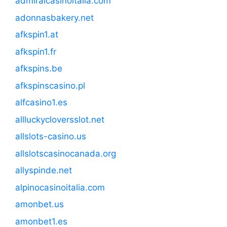
admiralcasinoitalia.com
adonnasbakery.net
afkspin1.at
afkspin1.fr
afkspins.be
afkspinscasino.pl
alfcasino1.es
allluckycloversslot.net
allslots-casino.us
allslotscasinocanada.org
allyspinde.net
alpinocasinoitalia.com
amonbet.us
amonbet1.es