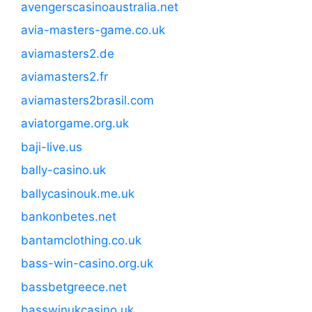
avengerscasinoaustralia.net
avia-masters-game.co.uk
aviamasters2.de
aviamasters2.fr
aviamasters2brasil.com
aviatorgame.org.uk
baji-live.us
bally-casino.uk
ballycasinouk.me.uk
bankonbetes.net
bantamclothing.co.uk
bass-win-casino.org.uk
bassbetgreece.net
basswinukcasino.uk