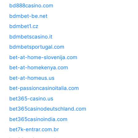
bd888casino.com
bdmbet-be.net
bdmbet1.cz
bdmbetscasino.it
bdmbetsportugal.com
bet-at-home-slovenija.com
bet-at-homekenya.com
bet-at-homeus.us
bet-passioncasinoitalia.com
bet365-casino.us
bet365casinodeutschland.com
bet365casinoindia.com
bet7k-entrar.com.br