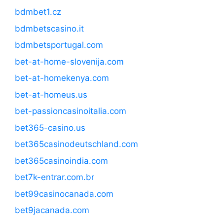
bdmbet1.cz
bdmbetscasino.it
bdmbetsportugal.com
bet-at-home-slovenija.com
bet-at-homekenya.com
bet-at-homeus.us
bet-passioncasinoitalia.com
bet365-casino.us
bet365casinodeutschland.com
bet365casinoindia.com
bet7k-entrar.com.br
bet99casinocanada.com
bet9jacanada.com