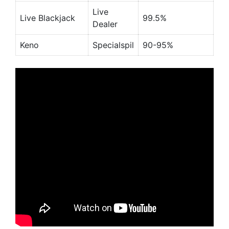
Live
Live Blackjack
99.5%
Dealer
Keno
Specialspil
90-95%