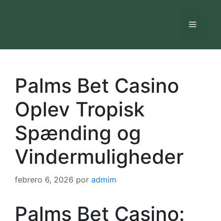
Saltar
al
Menú
contenido
Palms Bet Casino
Oplev Tropisk
Spænding og
Vindermuligheder
febrero 6, 2026
por
admim
Palms Bet Casino: