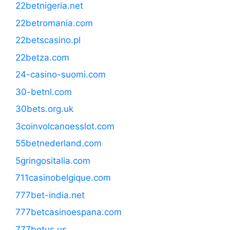
22betnigeria.net
22betromania.com
22betscasino.pl
22betza.com
24-casino-suomi.com
30-betnl.com
30bets.org.uk
3coinvolcanoesslot.com
55betnederland.com
5gringositalia.com
711casinobelgique.com
777bet-india.net
777betcasinoespana.com
777betus.us