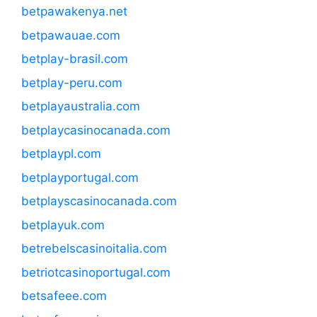
betpawakenya.net
betpawauae.com
betplay-brasil.com
betplay-peru.com
betplayaustralia.com
betplaycasinocanada.com
betplaypl.com
betplayportugal.com
betplayscasinocanada.com
betplayuk.com
betrebelscasinoitalia.com
betriotcasinoportugal.com
betsafeee.com