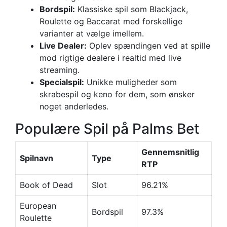
Bordspil:
Klassiske spil som Blackjack,
Roulette og Baccarat med forskellige
varianter at vælge imellem.
Live Dealer:
Oplev spændingen ved at spille
mod rigtige dealere i realtid med live
streaming.
Specialspil:
Unikke muligheder som
skrabespil og keno for dem, som ønsker
noget anderledes.
Populære Spil på Palms Bet
Gennemsnitlig
Spilnavn
Type
RTP
Book of Dead
Slot
96.21%
European
Bordspil
97.3%
Roulette