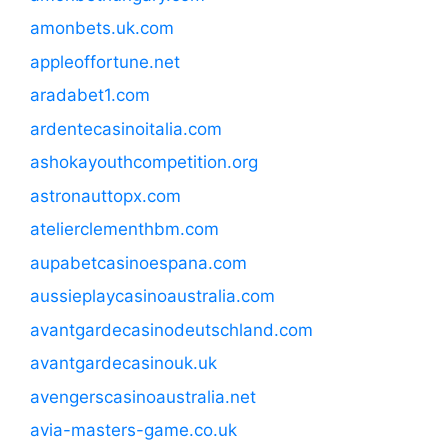
amonbets.uk.com
appleoffortune.net
aradabet1.com
ardentecasinoitalia.com
ashokayouthcompetition.org
astronauttopx.com
atelierclementhbm.com
aupabetcasinoespana.com
aussieplaycasinoaustralia.com
avantgardecasinodeutschland.com
avantgardecasinouk.uk
avengerscasinoaustralia.net
avia-masters-game.co.uk