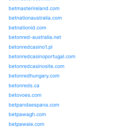
betmasterireland.com
betnationaustralia.com
betnationid.com
betonred-australia.net
betonredcasino1.pl
betonredcasinoportugal.com
betonredcasinosite.com
betonredhungary.com
betonreds.ca
betovoes.com
betpandaespana.com
betpawagh.com
betpawaie.com