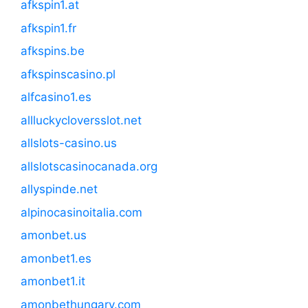
afkspin1.at
afkspin1.fr
afkspins.be
afkspinscasino.pl
alfcasino1.es
allluckycloversslot.net
allslots-casino.us
allslotscasinocanada.org
allyspinde.net
alpinocasinoitalia.com
amonbet.us
amonbet1.es
amonbet1.it
amonbethungary.com