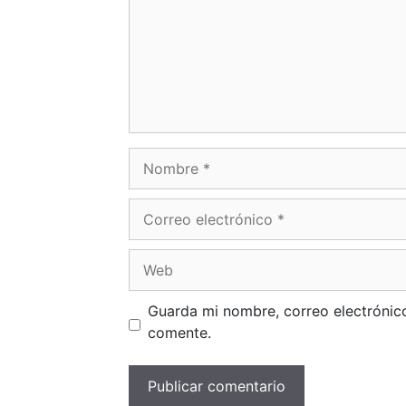
Nombre
Correo
electrónico
Web
Guarda mi nombre, correo electrónic
comente.