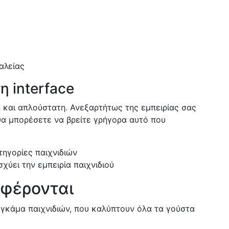
αλείας
η interface
η και απλούστατη. Ανεξαρτήτως της εμπειρίας σας
θα μπορέσετε να βρείτε γρήγορα αυτό που
τηγορίες παιχνιδιών
χύει την εμπειρία παιχνιδιού
σφέρονται
α γκάμα παιχνιδιών, που καλύπτουν όλα τα γούστα