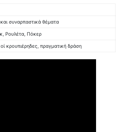
και συναρπαστικά θέματα
, Ρουλέτα, Πόκερ
οί κρουπιέρηδες, πραγματική δράση