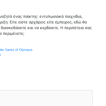
αζητά ένας παίκτης: εντυπωσιακά παιχνίδια,
ξη. Είτε είστε αρχάριος είτε έμπειρος, εδώ θα
 διασκεδάσετε και να κερδίσετε. Η περιπέτεια σας
α περιμένετε;
der Gates of Olympus
s