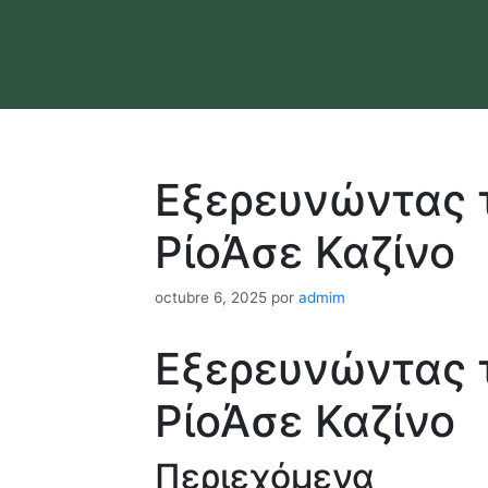
Saltar
al
contenido
Εξερευνώντας 
ΡίοΆσε Καζίνο
octubre 6, 2025
por
admim
Εξερευνώντας 
ΡίοΆσε Καζίνο
Περιεχόμενα