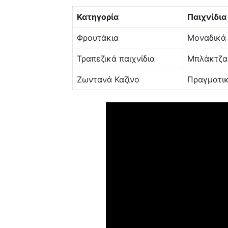
Κατηγορία
Παιχνίδια
Φρουτάκια
Μοναδικά 
Τραπεζικά παιχνίδια
Μπλάκτζακ
Ζωντανά Καζίνο
Πραγματικ