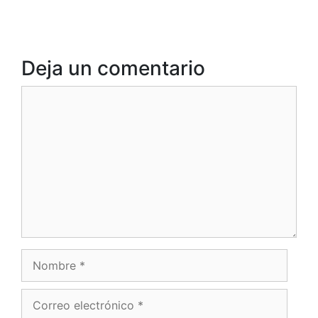
Deja un comentario
Comentario
Nombre
Correo
electrónico