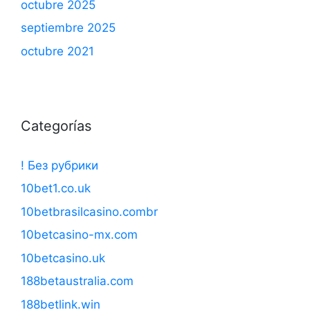
octubre 2025
septiembre 2025
octubre 2021
Categorías
! Без рубрики
10bet1.co.uk
10betbrasilcasino.combr
10betcasino-mx.com
10betcasino.uk
188betaustralia.com
188betlink.win