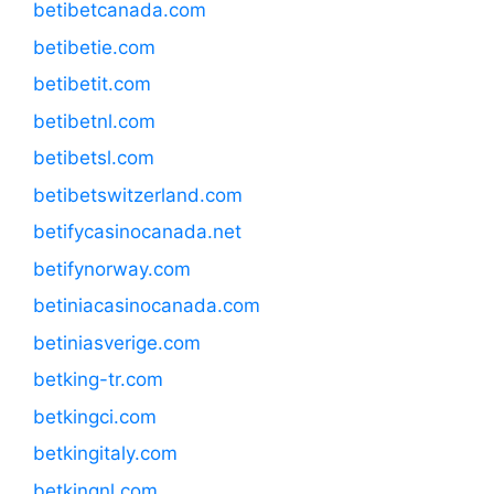
betibetcanada.com
betibetie.com
betibetit.com
betibetnl.com
betibetsl.com
betibetswitzerland.com
betifycasinocanada.net
betifynorway.com
betiniacasinocanada.com
betiniasverige.com
betking-tr.com
betkingci.com
betkingitaly.com
betkingnl.com