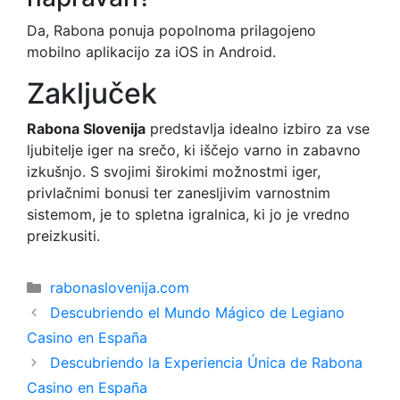
Da, Rabona ponuja popolnoma prilagojeno
mobilno aplikacijo za iOS in Android.
Zaključek
Rabona Slovenija
predstavlja idealno izbiro za vse
ljubitelje iger na srečo, ki iščejo varno in zabavno
izkušnjo. S svojimi širokimi možnostmi iger,
privlačnimi bonusi ter zanesljivim varnostnim
sistemom, je to spletna igralnica, ki jo je vredno
preizkusiti.
Categorías
rabonaslovenija.com
Descubriendo el Mundo Mágico de Legiano
Casino en España
Descubriendo la Experiencia Única de Rabona
Casino en España