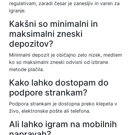
regulativam, zaradi česar je zanesljiv in varen za
igranje.
Kakšni so minimalni in
maksimalni zneski
depozitov?
Minimalni depozit je običajno zelo nizek, medtem
ko so maksimalni zneski odvisni od izbrane
metode plačila.
Kako lahko dostopam do
podpore strankam?
Podpora strankam je dostopna preko klepeta v
živo, elektronske pošte ali telefona.
Ali lahko igram na mobilnih
napravah?