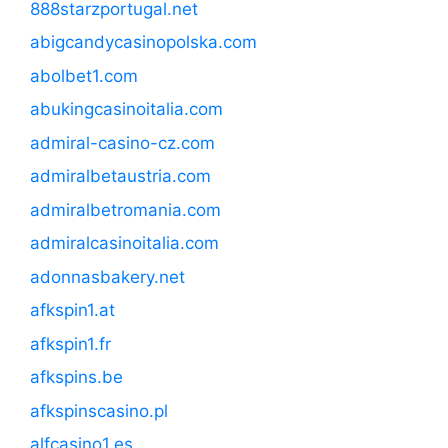
888starzportugal.net
abigcandycasinopolska.com
abolbet1.com
abukingcasinoitalia.com
admiral-casino-cz.com
admiralbetaustria.com
admiralbetromania.com
admiralcasinoitalia.com
adonnasbakery.net
afkspin1.at
afkspin1.fr
afkspins.be
afkspinscasino.pl
alfcasino1.es