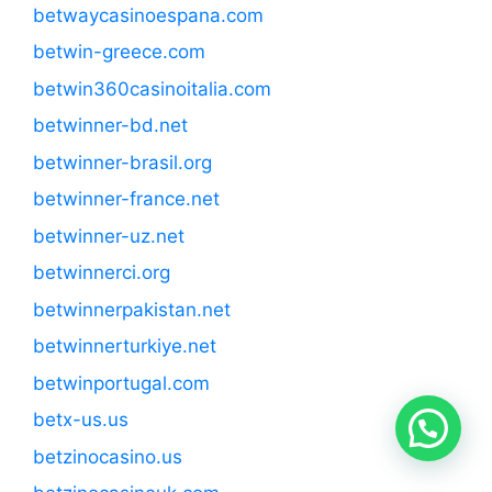
betwaycasinoespana.com
betwin-greece.com
betwin360casinoitalia.com
betwinner-bd.net
betwinner-brasil.org
betwinner-france.net
betwinner-uz.net
betwinnerci.org
betwinnerpakistan.net
betwinnerturkiye.net
betwinportugal.com
betx-us.us
betzinocasino.us