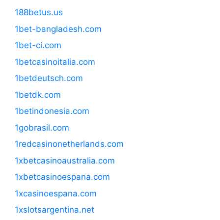
188betus.us
1bet-bangladesh.com
1bet-ci.com
1betcasinoitalia.com
1betdeutsch.com
1betdk.com
1betindonesia.com
1gobrasil.com
1redcasinonetherlands.com
1xbetcasinoaustralia.com
1xbetcasinoespana.com
1xcasinoespana.com
1xslotsargentina.net