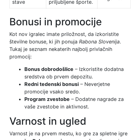
stave
priljubljene športe.
Bonusi in promocije
Kot nov igralec imate priložnost, da izkoristite
številne bonuse, ki jih ponuja
Rabona Slovenija
.
Tukaj je seznam nekaterih najbolj privlačnih
promocij:
Bonus dobrodošlice
– Izkoristite dodatna
sredstva ob prvem depozitu.
Redni tedenski bonusi
– Neverjetne
promocije vsako sredo.
Program zvestobe
– Dodatne nagrade za
vaše zvestobe in aktivnost.
Varnost in ugled
Varnost je na prvem mestu, ko gre za spletne igre