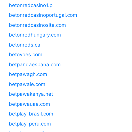
betonredcasino1.pl
betonredcasinoportugal.com
betonredcasinosite.com
betonredhungary.com
betonreds.ca
betovoes.com
betpandaespana.com
betpawagh.com
betpawaie.com
betpawakenya.net
betpawauae.com
betplay-brasil.com
betplay-peru.com