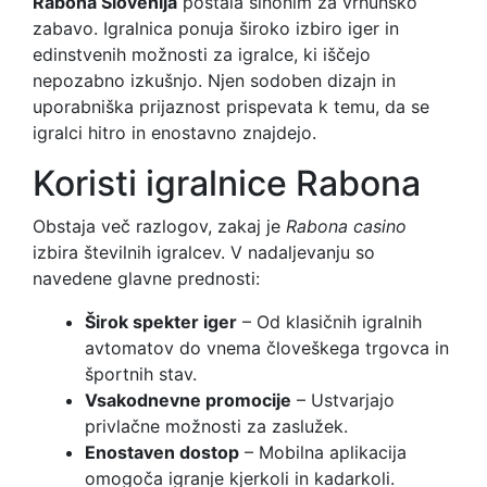
Rabona Slovenija
postala sinonim za vrhunsko
zabavo. Igralnica ponuja široko izbiro iger in
edinstvenih možnosti za igralce, ki iščejo
nepozabno izkušnjo. Njen sodoben dizajn in
uporabniška prijaznost prispevata k temu, da se
igralci hitro in enostavno znajdejo.
Koristi igralnice Rabona
Obstaja več razlogov, zakaj je
Rabona casino
izbira številnih igralcev. V nadaljevanju so
navedene glavne prednosti:
Širok spekter iger
– Od klasičnih igralnih
avtomatov do vnema človeškega trgovca in
športnih stav.
Vsakodnevne promocije
– Ustvarjajo
privlačne možnosti za zaslužek.
Enostaven dostop
– Mobilna aplikacija
omogoča igranje kjerkoli in kadarkoli.