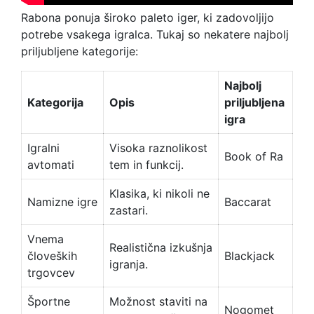
Rabona ponuja široko paleto iger, ki zadovoljijo
potrebe vsakega igralca. Tukaj so nekatere najbolj
priljubljene kategorije:
Najbolj
Kategorija
Opis
priljubljena
igra
Igralni
Visoka raznolikost
Book of Ra
avtomati
tem in funkcij.
Klasika, ki nikoli ne
Namizne igre
Baccarat
zastari.
Vnema
Realistična izkušnja
človeških
Blackjack
igranja.
trgovcev
Športne
Možnost staviti na
Nogomet