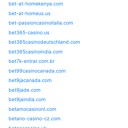
bet-at-homekenya.com
bet-at-homeus.us
bet-passioncasinoitalia.com
bet365-casino.us
bet365casinodeutschland.com
bet365casinoindia.com
bet7k-entrar.com.br
bet99casinocanada.com
bet9jacanada.com
bet9jade.com
bet9jaindia.com
betamocasinonl.com
betano-casino-cz.com