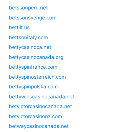
betssonperu.net
betssonsverige.com
bettilt.us
bettsonitaly.com
bettycasinoca.net
bettycasinocanada.org
bettyspinfrance.com
bettyspinosterreich.com
bettyspinpolska.com
bettywinscasinocanada.net
betvictorcasinocanada.net
betvictorcasinonz.com
betwaycasinocanada.net