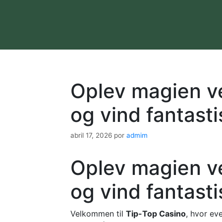
Saltar
al
contenido
Oplev magien v
og vind fantast
abril 17, 2026
por
admim
Oplev magien v
og vind fantast
Velkommen til
Tip-Top Casino
, hvor ev