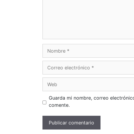
Nombre
Correo
electrónico
Web
Guarda mi nombre, correo electrónic
comente.