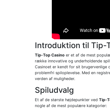
Introduktion til Tip
Tip-Top Casino
er et af de mest populæ
række innovative og underholdende spil, 
Casinoet er kendt for sit brugervenlige 
problemfri spiloplevelse. Med en registr
verden af muligheder.
Spiludvalg
Et af de største højdepunkter ved
Tip-T
nogle af de mest populære kategorier: