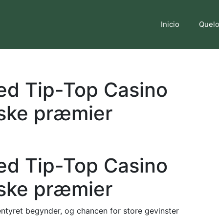
Inicio
Quelo
ed Tip-Top Casino
iske præmier
ed Tip-Top Casino
iske præmier
entyret begynder, og chancen for store gevinster