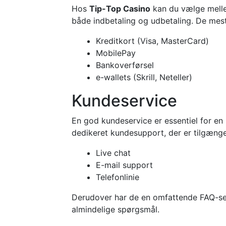
Hos
Tip-Top Casino
kan du vælge mellem
både indbetaling og udbetaling. De mes
Kreditkort (Visa, MasterCard)
MobilePay
Bankoverførsel
e-wallets (Skrill, Neteller)
Kundeservice
En god kundeservice er essentiel for en 
dedikeret kundesupport, der er tilgænge
Live chat
E-mail support
Telefonlinie
Derudover har de en omfattende FAQ-sek
almindelige spørgsmål.