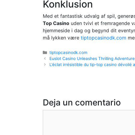
Konklusion
Med et fantastisk udvalg af spil, generø
Top Casino
uden tvivl et fremragende va
hjemmeside i dag og begynd dit eventyr 
må lykken være
tiptopcasinodk.com
med
Categorías
tiptopcasinodk.com
Euslot Casino Unleashes Thrilling Adventure
L’éclat irrésistible du tip-top casino dévoil
Deja un comentario
Comentario