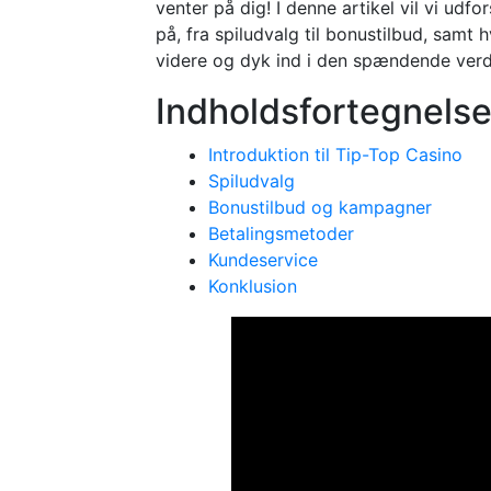
venter på dig! I denne artikel vil vi udf
på, fra spiludvalg til bonustilbud, sam
videre og dyk ind i den spændende ver
Indholdsfortegnels
Introduktion til Tip-Top Casino
Spiludvalg
Bonustilbud og kampagner
Betalingsmetoder
Kundeservice
Konklusion