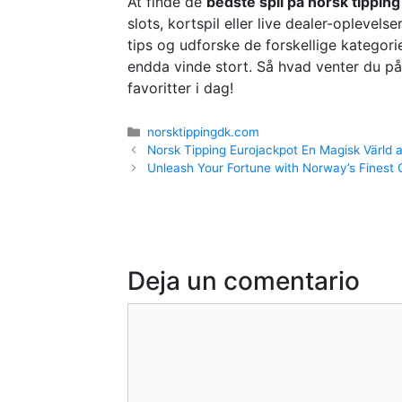
At finde de
bedste spil på norsk tipping
slots, kortspil eller live dealer-oplevelse
tips og udforske de forskellige kategor
endda vinde stort. Så hvad venter du på
favoritter i dag!
Categorías
norsktippingdk.com
Norsk Tipping Eurojackpot En Magisk Värld
Unleash Your Fortune with Norway’s Finest
Deja un comentario
Comentario