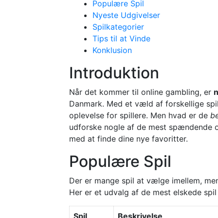
Populære Spil
Nyeste Udgivelser
Spilkategorier
Tips til at Vinde
Konklusion
Introduktion
Når det kommer til online gambling, er
n
Danmark. Med et væld af forskellige spi
oplevelse for spillere. Men hvad er de
be
udforske nogle af de mest spændende og
med at finde dine nye favoritter.
Populære Spil
Der er mange spil at vælge imellem, men
Her er et udvalg af de mest elskede spil
Spil
Beskrivelse