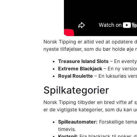
Norsk Tipping er altid ved at opdatere
nyeste tilføjelser, som du bør holde øje
Treasure Island Slots
– En eventyr
Extreme Blackjack
– En ny versio
Royal Roulette
– En luksuriøs vers
Spilkategorier
Norsk Tipping tilbyder en bred vifte af
s
er de vigtigste kategorier, som du kan u
Spilleautomater:
Forskellige temae
timevis.
Kortspil:
Fra blackjack til poker, 