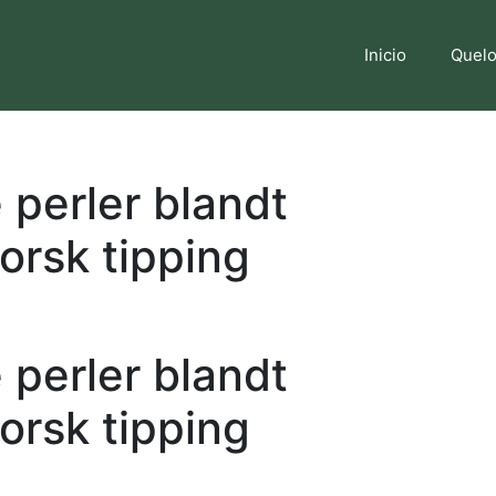
Inicio
Quelo
 perler blandt
orsk tipping
 perler blandt
orsk tipping