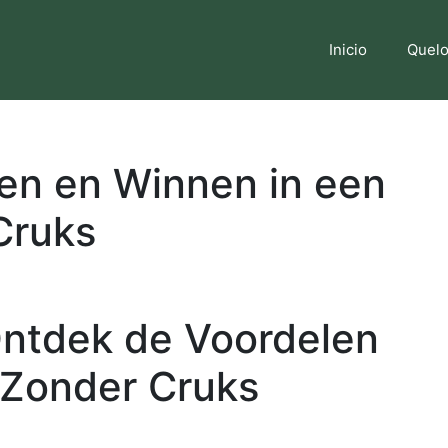
Inicio
Quelo
en en Winnen in een
Cruks
 Ontdek de Voordelen
 Zonder Cruks