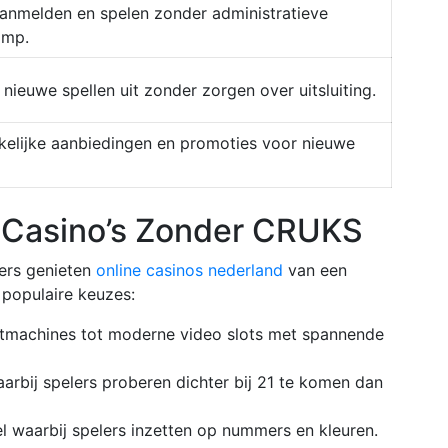
aanmelden en spelen zonder administratieve
omp.
nieuwe spellen uit zonder zorgen over uitsluiting.
kelijke aanbiedingen en promoties voor nieuwe
n Casino’s Zonder CRUKS
ers genieten
online casinos nederland
van een
e populaire keuzes:
uitmachines tot moderne video slots met spannende
arbij spelers proberen dichter bij 21 te komen dan
l waarbij spelers inzetten op nummers en kleuren.