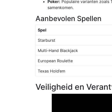
Poker:
Populaire varianten zoals 
samenkomen.
Aanbevolen Spellen
Spel
Starburst
Multi-Hand Blackjack
European Roulette
Texas Hold’em
Veiligheid en Vera