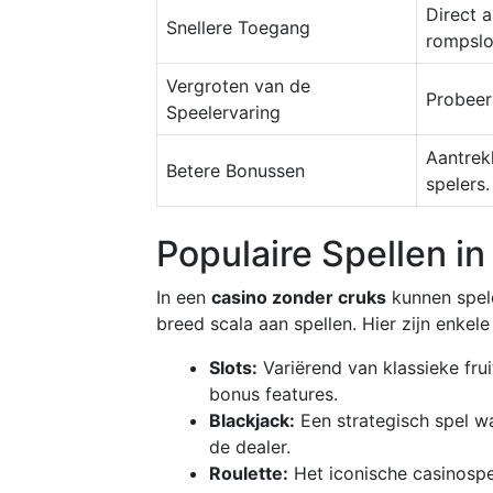
Direct 
Snellere Toegang
rompsl
Vergroten van de
Probeer 
Speelervaring
Aantrek
Betere Bonussen
spelers.
Populaire Spellen i
In een
casino zonder cruks
kunnen spel
breed scala aan spellen. Hier zijn enkel
Slots:
Variërend van klassieke fr
bonus features.
Blackjack:
Een strategisch spel wa
de dealer.
Roulette:
Het iconische casinospe