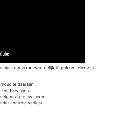
cruciaal om verantwoordelijk te gokken. Hier zijn
 houd je daaraan.
ur om te winnen.
eelgedrag te evalueren.
nder controle verliest.