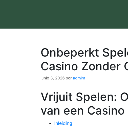
Saltar
al
contenido
Onbeperkt Spel
Casino Zonder 
junio 3, 2026
por
admim
Vrijuit Spelen:
van een Casino
Inleiding