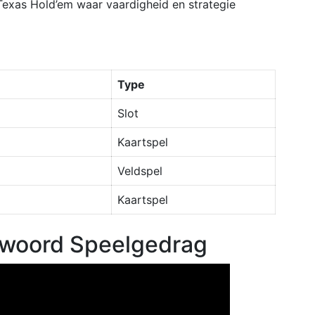
Texas Hold’em waar vaardigheid en strategie
Type
Slot
Kaartspel
Veldspel
Kaartspel
ntwoord Speelgedrag