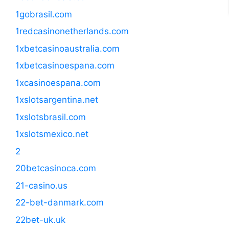
1gobrasil.com
1redcasinonetherlands.com
1xbetcasinoaustralia.com
1xbetcasinoespana.com
1xcasinoespana.com
1xslotsargentina.net
1xslotsbrasil.com
1xslotsmexico.net
2
20betcasinoca.com
21-casino.us
22-bet-danmark.com
22bet-uk.uk