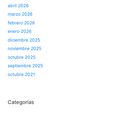
abril 2026
marzo 2026
febrero 2026
enero 2026
diciembre 2025
noviembre 2025
octubre 2025
septiembre 2025
octubre 2021
Categorías