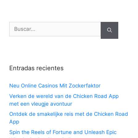
Buscar:
Entradas recientes
Neu Online Casinos Mit Zockerfaktor
Verken de wereld van de Chicken Road App
met een vleugje avontuur
Ontdek de smakelijke reis met de Chicken Road
App
Spin the Reels of Fortune and Unleash Epic