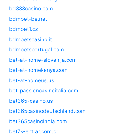
bd888casino.com
bdmbet-be.net
bdmbet1.cz
bdmbetscasino.it
bdmbetsportugal.com
bet-at-home-slovenija.com
bet-at-homekenya.com
bet-at-homeus.us
bet-passioncasinoitalia.com
bet365-casino.us
bet365casinodeutschland.com
bet365casinoindia.com
bet7k-entrar.com.br