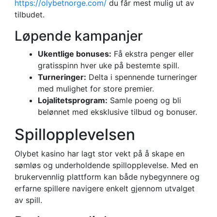
https://olybetnorge.com/
du får mest mulig ut av
tilbudet.
Løpende kampanjer
Ukentlige bonuses:
Få ekstra penger eller
gratisspinn hver uke på bestemte spill.
Turneringer:
Delta i spennende turneringer
med mulighet for store premier.
Lojalitetsprogram:
Samle poeng og bli
belønnet med eksklusive tilbud og bonuser.
Spillopplevelsen
Olybet kasino har lagt stor vekt på å skape en
sømløs og underholdende spillopplevelse. Med en
brukervennlig plattform kan både nybegynnere og
erfarne spillere navigere enkelt gjennom utvalget
av spill.