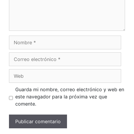
Nombre
Correo
electrónico
Web
Guarda mi nombre, correo electrónico y web en
este navegador para la próxima vez que
comente.