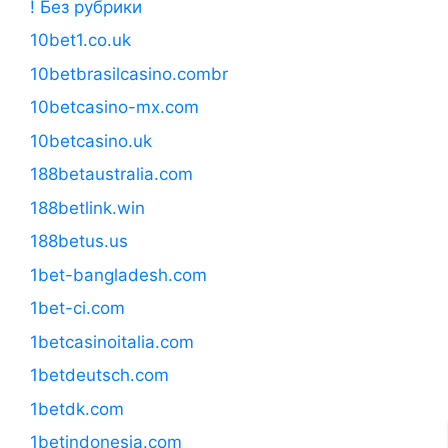
! Без рубрики
10bet1.co.uk
10betbrasilcasino.combr
10betcasino-mx.com
10betcasino.uk
188betaustralia.com
188betlink.win
188betus.us
1bet-bangladesh.com
1bet-ci.com
1betcasinoitalia.com
1betdeutsch.com
1betdk.com
1betindonesia.com