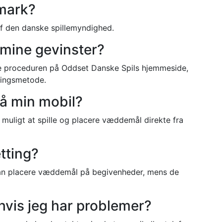
nmark?
 af den danske spillemyndighed.
mine gevinster?
ge proceduren på Oddset Danske Spils hjemmeside,
lingsmetode.
på min mobil?
 muligt at spille og placere væddemål direkte fra
tting?
u kan placere væddemål på begivenheder, mens de
hvis jeg har problemer?