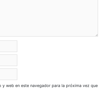
o y web en este navegador para la próxima vez que