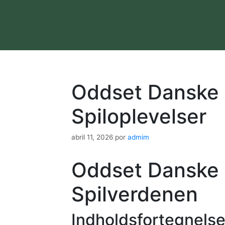
Saltar
al
contenido
Oddset Danske S
Spiloplevelser
abril 11, 2026
por
admim
Oddset Danske S
Spilverdenen
Indholdsfortegnels