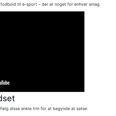
fodbold til e-sport – der er noget for enhver smag.
dset
ølg disse enkle trin for at begynde at satse: