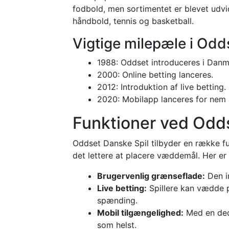
fodbold, men sortimentet er blevet udvi
håndbold, tennis og basketball.
Vigtige milepæle i Odds
1988: Oddset introduceres i Danm
2000: Online betting lanceres.
2012: Introduktion af live betting.
2020: Mobilapp lanceres for nem
Funktioner ved Odd
Oddset Danske Spil tilbyder en række fu
det lettere at placere væddemål. Her e
Brugervenlig grænseflade:
Den in
Live betting:
Spillere kan vædde på
spænding.
Mobil tilgængelighed:
Med en dedi
som helst.