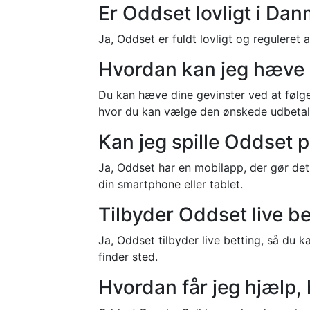
Er Oddset lovligt i Da
Ja, Oddset er fuldt lovligt og reguleret
Hvordan kan jeg hæve 
Du kan hæve dine gevinster ved at føl
hvor du kan vælge den ønskede udbeta
Kan jeg spille Oddset 
Ja, Oddset har en mobilapp, der gør det
din smartphone eller tablet.
Tilbyder Oddset live be
Ja, Oddset tilbyder live betting, så d
finder sted.
Hvordan får jeg hjælp, 