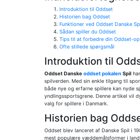
Introduktion til Oddset
Historien bag Oddset
Funktioner ved Oddset Danske Spi
Sådan spiller du Oddset
Tips til at forbedre din Oddset-op
Ofte stillede spørgsmål
Introduktion til Odd
Oddset Danske
oddset pokalen
Spil
har
spilverden. Med sin enkle tilgang til s
både nye og erfarne spillere kan nyde 
yndlingssportsgrene. Denne artikel vil d
valg for spillere i Danmark.
Historien bag Odds
Oddset blev lanceret af Danske Spil i 198
mest populære væddemålsformer i lande