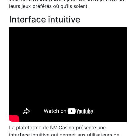
leurs jeux préférés où qu’ils soient.
Interface intuitive
La plateforme de NV Casino présente une
interface intuitive qui permet aux utilisateurs de