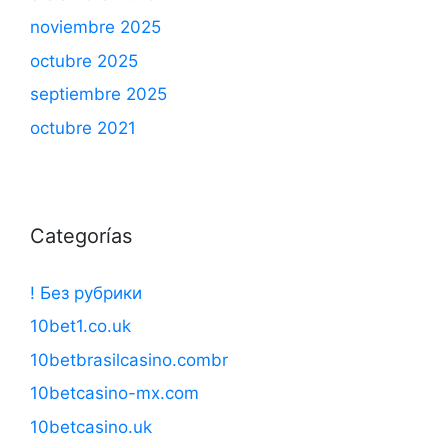
noviembre 2025
octubre 2025
septiembre 2025
octubre 2021
Categorías
! Без рубрики
10bet1.co.uk
10betbrasilcasino.combr
10betcasino-mx.com
10betcasino.uk