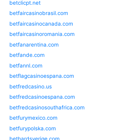
betclicpt.net
betfaircasinobrasil.com
betfaircasinocanada.com
betfaircasinoromania.com
betfanarentina.com
betfande.com
betfannl.com
betflagcasinoespana.com
betfredcasino.us
betfredcasinoespana.com
betfredcasinosouthafrica.com
betfurymexico.com
betfurypolska.com
bethardsverige.com