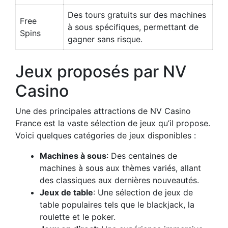
Des tours gratuits sur des machines
Free
à sous spécifiques, permettant de
Spins
gagner sans risque.
Jeux proposés par NV
Casino
Une des principales attractions de NV Casino
France est la vaste sélection de jeux qu’il propose.
Voici quelques catégories de jeux disponibles :
Machines à sous
: Des centaines de
machines à sous aux thèmes variés, allant
des classiques aux dernières nouveautés.
Jeux de table
: Une sélection de jeux de
table populaires tels que le blackjack, la
roulette et le poker.