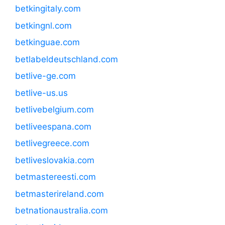
betkingitaly.com
betkingnl.com
betkinguae.com
betlabeldeutschland.com
betlive-ge.com
betlive-us.us
betlivebelgium.com
betliveespana.com
betlivegreece.com
betliveslovakia.com
betmastereesti.com
betmasterireland.com
betnationaustralia.com