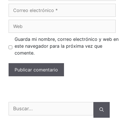
Correo
electrónico
Web
Guarda mi nombre, correo electrónico y web en
este navegador para la próxima vez que
comente.
Buscar: