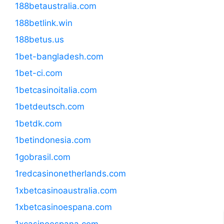
188betaustralia.com
188betlink.win
188betus.us
1bet-bangladesh.com
1bet-ci.com
1betcasinoitalia.com
1betdeutsch.com
1betdk.com
1betindonesia.com
1gobrasil.com
1redcasinonetherlands.com
1xbetcasinoaustralia.com
1xbetcasinoespana.com
1xcasinoespana.com