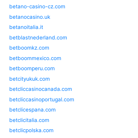
betano-casino-cz.com
betanocasino.uk
betanoitalia.it
betblastnederland.com
betboomkz.com
betboommexico.com
betboomperu.com
betcityukuk.com
betcliccasinocanada.com
betcliccasinoportugal.com
betclicespana.com
betclicitalia.com
betclicpolska.com