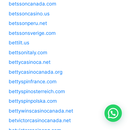
betssoncanada.com
betssoncasino.us
betssonperu.net
betssonsverige.com
bettilt.us
bettsonitaly.com
bettycasinoca.net
bettycasinocanada.org
bettyspinfrance.com
bettyspinosterreich.com
bettyspinpolska.com
bettywinscasinocanada.net
betvictorcasinocanada.net