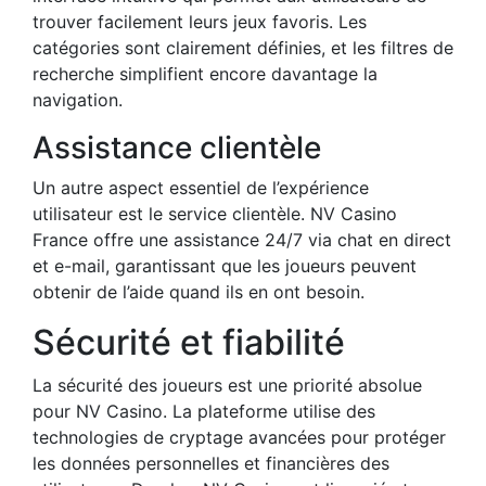
trouver facilement leurs jeux favoris. Les
catégories sont clairement définies, et les filtres de
recherche simplifient encore davantage la
navigation.
Assistance clientèle
Un autre aspect essentiel de l’expérience
utilisateur est le service clientèle. NV Casino
France offre une assistance 24/7 via chat en direct
et e-mail, garantissant que les joueurs peuvent
obtenir de l’aide quand ils en ont besoin.
Sécurité et fiabilité
La sécurité des joueurs est une priorité absolue
pour NV Casino. La plateforme utilise des
technologies de cryptage avancées pour protéger
les données personnelles et financières des