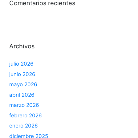
Comentarios recientes
Archivos
julio 2026
junio 2026
mayo 2026
abril 2026
marzo 2026
febrero 2026
enero 2026
diciembre 2025