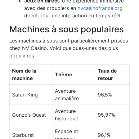
Jeux en direct
: Une expérience immersive
avec des croupiers en
nvcasinofrance.org
direct pour une interaction en temps réel.
Machines à sous populaires
Les machines à sous sont particulièrement prisées
chez NV Casino. Voici quelques-unes des plus
populaires :
Nom de la
Taux de
Thème
machine
retour
Aventure
Safari King
96,5%
animalière
Aventure
Gonzo’s Quest
95,97%
historique
Espace et
Starburst
96,1%
gemmes