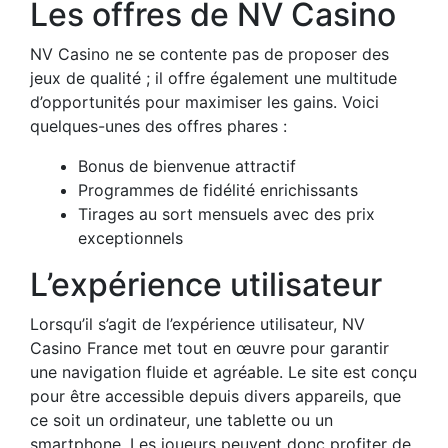
Les offres de NV Casino
NV Casino ne se contente pas de proposer des
jeux de qualité ; il offre également une multitude
d’opportunités pour maximiser les gains. Voici
quelques-unes des offres phares :
Bonus de bienvenue attractif
Programmes de fidélité enrichissants
Tirages au sort mensuels avec des prix
exceptionnels
L’expérience utilisateur
Lorsqu’il s’agit de l’expérience utilisateur, NV
Casino France met tout en œuvre pour garantir
une navigation fluide et agréable. Le site est conçu
pour être accessible depuis divers appareils, que
ce soit un ordinateur, une tablette ou un
smartphone. Les joueurs peuvent donc profiter de