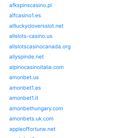
afkspinscasino.pl
alfcasino1.es
allluckycloversslot.net
allslots-casino.us
allslotscasinocanada.org
allyspinde.net
alpinocasinoitalia.com
amonbet.us
amonbet1.es
amonbet1.it
amonbethungary.com
amonbets.uk.com
appleoffortune.net