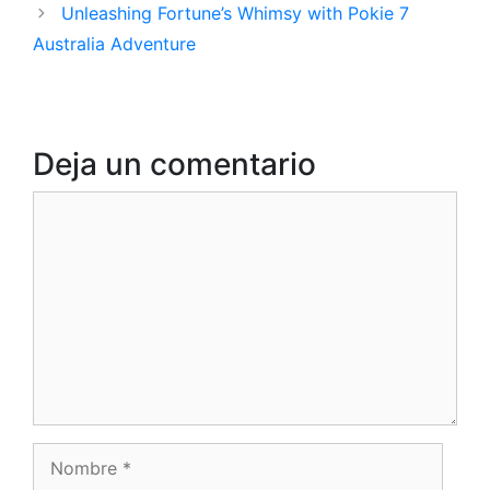
Unleashing Fortune’s Whimsy with Pokie 7
Australia Adventure
Deja un comentario
Comentario
Nombre