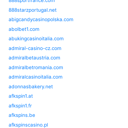
888sportfrance.com
888starzportugal.net
abigcandycasinopolska.com
abolbet1.com
abukingcasinoitalia.com
admiral-casino-cz.com
admiralbetaustria.com
admiralbetromania.com
admiralcasinoitalia.com
adonnasbakery.net
afkspin1.at
afkspin1.fr
afkspins.be
afkspinscasino.pl