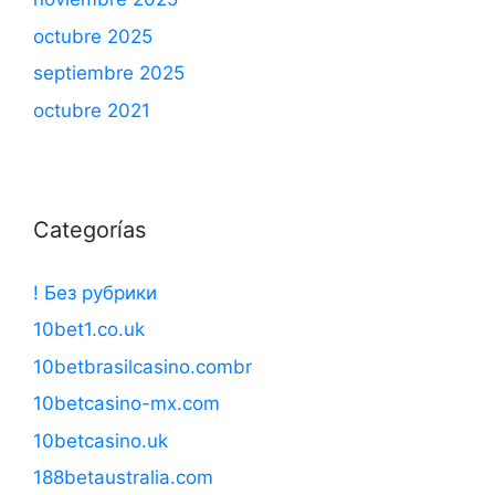
octubre 2025
septiembre 2025
octubre 2021
Categorías
! Без рубрики
10bet1.co.uk
10betbrasilcasino.combr
10betcasino-mx.com
10betcasino.uk
188betaustralia.com