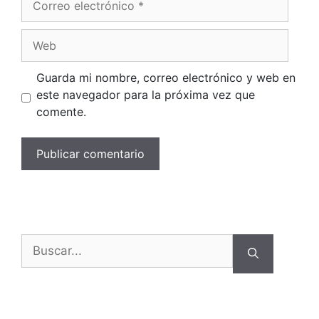
electrónico
Web
Guarda mi nombre, correo electrónico y web en
este navegador para la próxima vez que
comente.
Buscar: