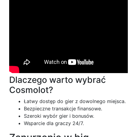
Dlaczego warto wybrać
Cosmolot?
Łatwy dostęp do gier z dowolnego miejsca.
Bezpieczne transakcje finansowe.
Szeroki wybór gier i bonusów.
Wsparcie dla graczy 24/7.