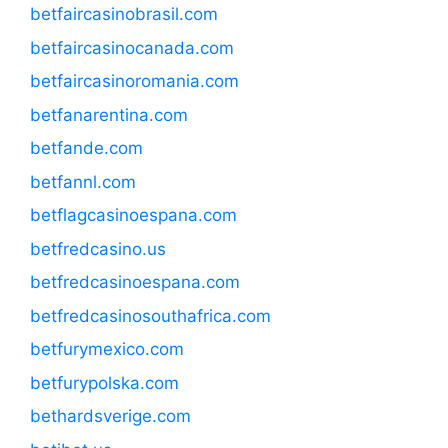
betfaircasinobrasil.com
betfaircasinocanada.com
betfaircasinoromania.com
betfanarentina.com
betfande.com
betfannl.com
betflagcasinoespana.com
betfredcasino.us
betfredcasinoespana.com
betfredcasinosouthafrica.com
betfurymexico.com
betfurypolska.com
bethardsverige.com