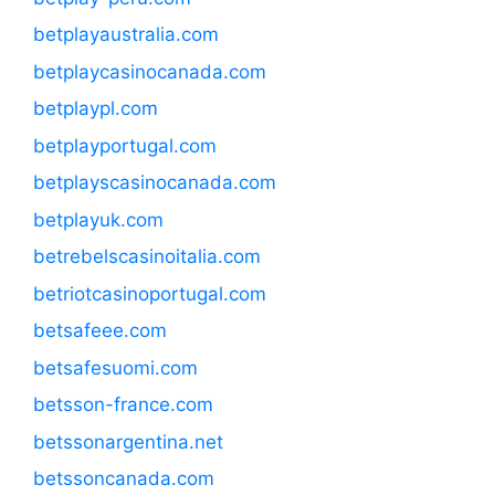
betplayaustralia.com
betplaycasinocanada.com
betplaypl.com
betplayportugal.com
betplayscasinocanada.com
betplayuk.com
betrebelscasinoitalia.com
betriotcasinoportugal.com
betsafeee.com
betsafesuomi.com
betsson-france.com
betssonargentina.net
betssoncanada.com