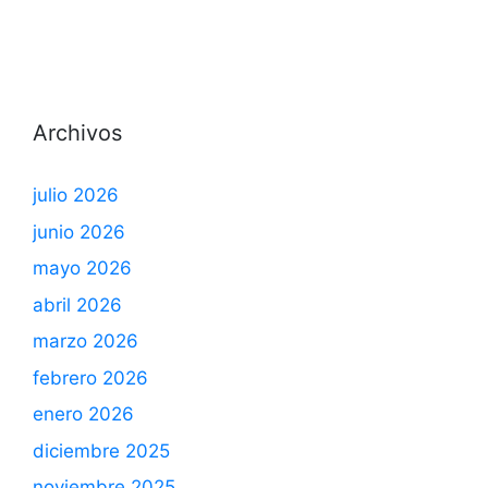
Archivos
julio 2026
junio 2026
mayo 2026
abril 2026
marzo 2026
febrero 2026
enero 2026
diciembre 2025
noviembre 2025