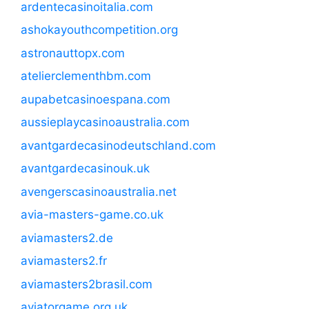
ardentecasinoitalia.com
ashokayouthcompetition.org
astronauttopx.com
atelierclementhbm.com
aupabetcasinoespana.com
aussieplaycasinoaustralia.com
avantgardecasinodeutschland.com
avantgardecasinouk.uk
avengerscasinoaustralia.net
avia-masters-game.co.uk
aviamasters2.de
aviamasters2.fr
aviamasters2brasil.com
aviatorgame.org.uk