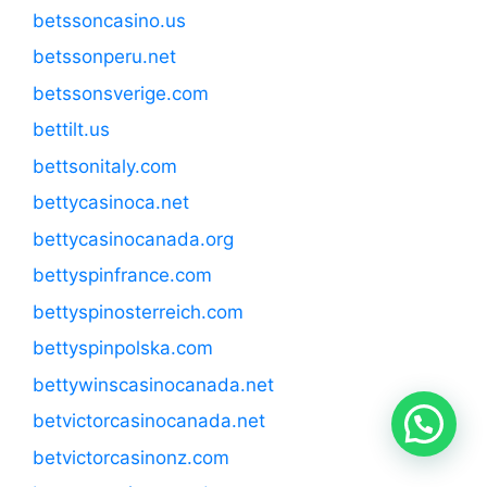
betssoncasino.us
betssonperu.net
betssonsverige.com
bettilt.us
bettsonitaly.com
bettycasinoca.net
bettycasinocanada.org
bettyspinfrance.com
bettyspinosterreich.com
bettyspinpolska.com
bettywinscasinocanada.net
betvictorcasinocanada.net
betvictorcasinonz.com