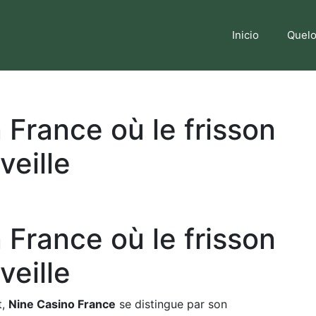
Inicio
Quelo
 France où le frisson
veille
 France où le frisson
veille
t,
Nine Casino France
se distingue par son