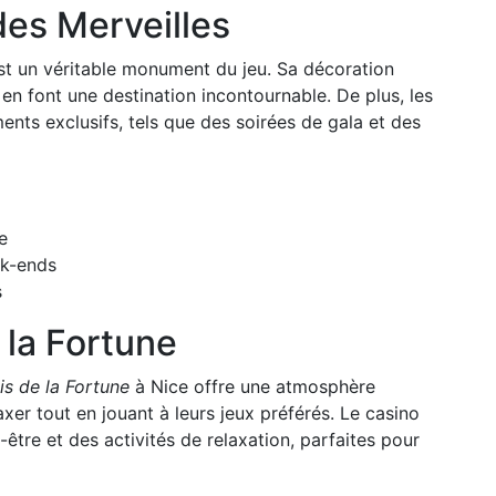
des Merveilles
t un véritable monument du jeu. Sa décoration
n font une destination incontournable. De plus, les
nts exclusifs, tels que des soirées de gala et des
e
ek-ends
s
 la Fortune
is de la Fortune
à Nice offre une atmosphère
laxer tout en jouant à leurs jeux préférés. Le casino
tre et des activités de relaxation, parfaites pour