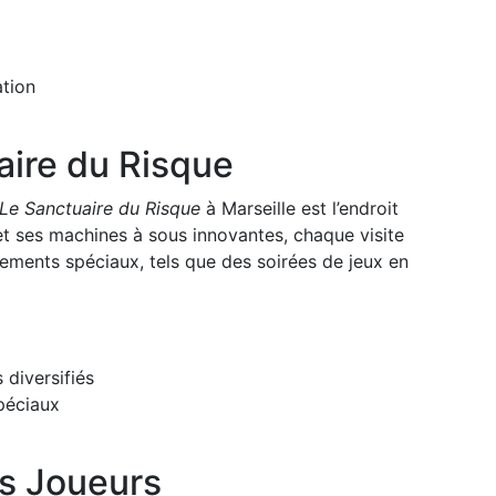
ation
aire du Risque
Le Sanctuaire du Risque
à Marseille est l’endroit
 et ses machines à sous innovantes, chaque visite
ements spéciaux, tels que des soirées de jeux en
 diversifiés
péciaux
es Joueurs