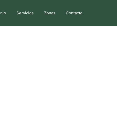
nio
Servicios
Zonas
Contacto