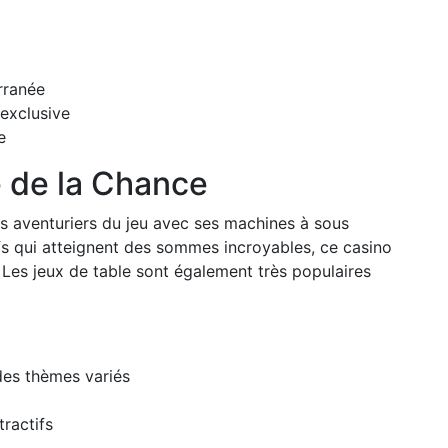
rranée
exclusive
e
 de la Chance
es aventuriers du jeu avec ses machines à sous
ifs qui atteignent des sommes incroyables, ce casino
. Les jeux de table sont également très populaires
es thèmes variés
ractifs