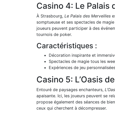
Casino 4: Le Palais 
À Strasbourg,
Le Palais des Merveilles
es
somptueuse et ses spectacles de magie e
joueurs peuvent participer à des événeme
tournois de poker.
Caractéristiques :
Décoration inspirante et immersiv
Spectacles de magie tous les we
Expériences de jeu personnalisée
Casino 5: L’Oasis de
Entouré de paysages enchanteurs,
L’Oas
apaisante. Ici, les joueurs peuvent se re
propose également des séances de bien-ê
ceux qui cherchent à décompresser.