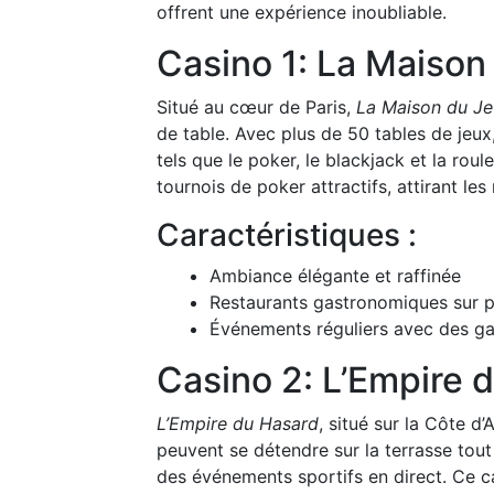
offrent une expérience inoubliable.
Casino 1: La Maison
Situé au cœur de Paris,
La Maison du Je
de table. Avec plus de 50 tables de jeux,
tels que le poker, le blackjack et la ro
tournois de poker attractifs, attirant les
Caractéristiques :
Ambiance élégante et raffinée
Restaurants gastronomiques sur p
Événements réguliers avec des gai
Casino 2: L’Empire 
L’Empire du Hasard
, situé sur la Côte d
peuvent se détendre sur la terrasse tou
des événements sportifs en direct. Ce c