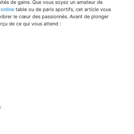
nités de gains. Que vous soyez un amateur de
 online
table ou de paris sportifs, cet article vous
 vibrer le cœur des passionnés. Avant de plonger
rçu de ce qui vous attend :
s