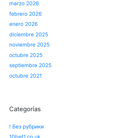
marzo 2026
febrero 2026
enero 2026
diciembre 2025
noviembre 2025
octubre 2025
septiembre 2025
octubre 2021
Categorías
! Без рубрики
10bet1.co.uk