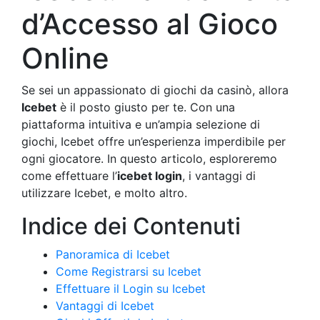
d’Accesso al Gioco
Online
Se sei un appassionato di giochi da casinò, allora
Icebet
è il posto giusto per te. Con una
piattaforma intuitiva e un’ampia selezione di
giochi, Icebet offre un’esperienza imperdibile per
ogni giocatore. In questo articolo, esploreremo
come effettuare l’
icebet login
, i vantaggi di
utilizzare Icebet, e molto altro.
Indice dei Contenuti
Panoramica di Icebet
Come Registrarsi su Icebet
Effettuare il Login su Icebet
Vantaggi di Icebet