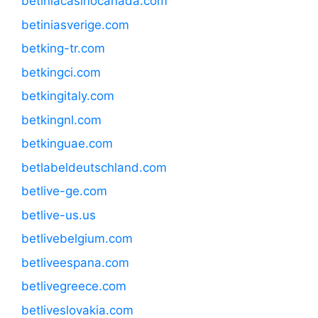
betiniacasinocanada.com
betiniasverige.com
betking-tr.com
betkingci.com
betkingitaly.com
betkingnl.com
betkinguae.com
betlabeldeutschland.com
betlive-ge.com
betlive-us.us
betlivebelgium.com
betliveespana.com
betlivegreece.com
betliveslovakia.com