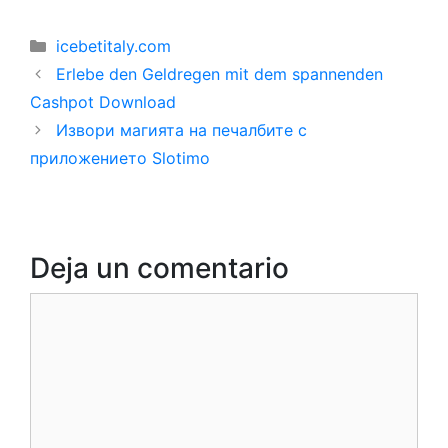
Categorías
icebetitaly.com
Erlebe den Geldregen mit dem spannenden
Cashpot Download
Извори магията на печалбите с
приложението Slotimo
Deja un comentario
Comentario