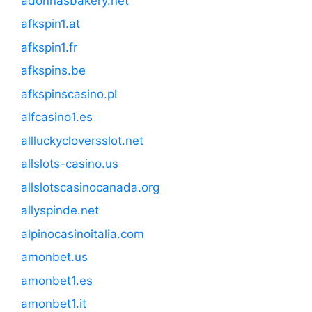
adonnasbakery.net
afkspin1.at
afkspin1.fr
afkspins.be
afkspinscasino.pl
alfcasino1.es
allluckycloversslot.net
allslots-casino.us
allslotscasinocanada.org
allyspinde.net
alpinocasinoitalia.com
amonbet.us
amonbet1.es
amonbet1.it