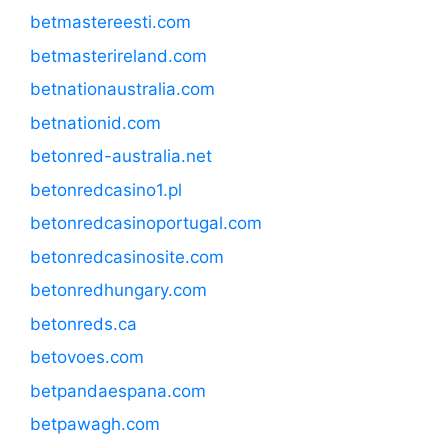
betmastereesti.com
betmasterireland.com
betnationaustralia.com
betnationid.com
betonred-australia.net
betonredcasino1.pl
betonredcasinoportugal.com
betonredcasinosite.com
betonredhungary.com
betonreds.ca
betovoes.com
betpandaespana.com
betpawagh.com