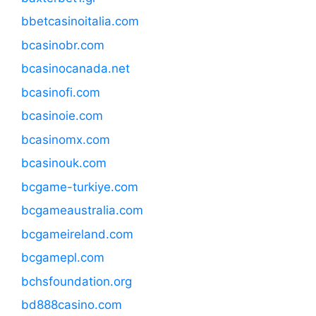
bbetcasinoitalia.com
bcasinobr.com
bcasinocanada.net
bcasinofi.com
bcasinoie.com
bcasinomx.com
bcasinouk.com
bcgame-turkiye.com
bcgameaustralia.com
bcgameireland.com
bcgamepl.com
bchsfoundation.org
bd888casino.com