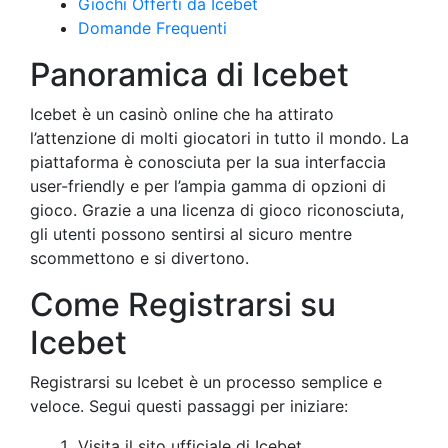
Giochi Offerti da Icebet
Domande Frequenti
Panoramica di Icebet
Icebet è un casinò online che ha attirato
l’attenzione di molti giocatori in tutto il mondo. La
piattaforma è conosciuta per la sua interfaccia
user-friendly e per l’ampia gamma di opzioni di
gioco. Grazie a una licenza di gioco riconosciuta,
gli utenti possono sentirsi al sicuro mentre
scommettono e si divertono.
Come Registrarsi su
Icebet
Registrarsi su Icebet è un processo semplice e
veloce. Segui questi passaggi per iniziare:
Visita il sito ufficiale di Icebet.