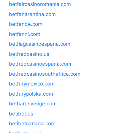
betfaircasinoromania.com
betfanarentina.com
betfande.com
betfannl.com
betflagcasinoespana.com
betfredcasino.us
betfredcasinoespana.com
betfredcasinosouthafrica.com
betfurymexico.com
betfurypolska.com
bethardsverige.com
betibet.us
betibetcanada.com