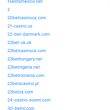
1xslotsmexico.net
2
20betcasinoca.com
21-casino.us
22-bet-danmark.com
22bet-uk.uk
22betcasinoca.com
22bethungary.net
22betnigeria.net
22betromania.com
22betscasino.pl
22betza.com
24-casino-suomi.com
30-betnl.com