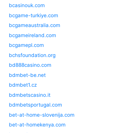
bcasinouk.com
bcgame-turkiye.com
bcgameaustralia.com
bcgameireland.com
bcgamepl.com
bchsfoundation.org
bd888casino.com
bdmbet-be.net
bdmbet1.cz
bdmbetscasino.it
bdmbetsportugal.com
bet-at-home-slovenija.com
bet-at-homekenya.com