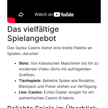
Das vielfältige
Spielangebot
Das Sazka Casino bietet eine breite Palette an
Spielen, darunter:
Slots:
Von klassischen Maschinen bis hin zu
modernen Video-Slots mit aufregenden
Grafiken.
Tischspiele:
Beliebte Spiele wie Roulette,
Blackjack und Poker stehen zur Verfügung.
Live-Casino:
Echte Dealer sorgen für ein
authentisches Casino-Erlebnis.