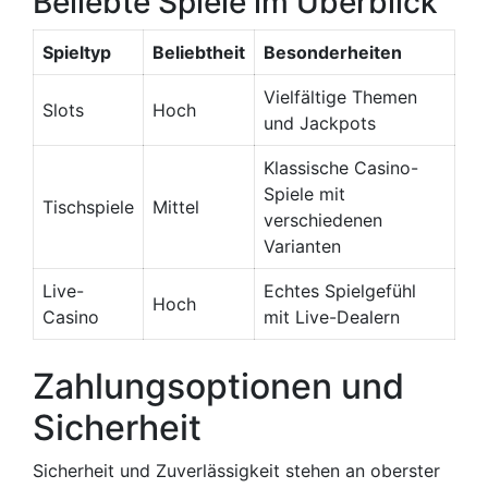
Beliebte Spiele im Überblick
Spieltyp
Beliebtheit
Besonderheiten
Vielfältige Themen
Slots
Hoch
und Jackpots
Klassische Casino-
Spiele mit
Tischspiele
Mittel
verschiedenen
Varianten
Live-
Echtes Spielgefühl
Hoch
Casino
mit Live-Dealern
Zahlungsoptionen und
Sicherheit
Sicherheit und Zuverlässigkeit stehen an oberster