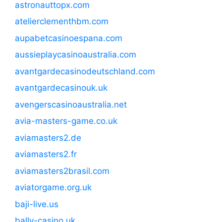
astronauttopx.com
atelierclementhbm.com
aupabetcasinoespana.com
aussieplaycasinoaustralia.com
avantgardecasinodeutschland.com
avantgardecasinouk.uk
avengerscasinoaustralia.net
avia-masters-game.co.uk
aviamasters2.de
aviamasters2.fr
aviamasters2brasil.com
aviatorgame.org.uk
baji-live.us
bally-casino.uk