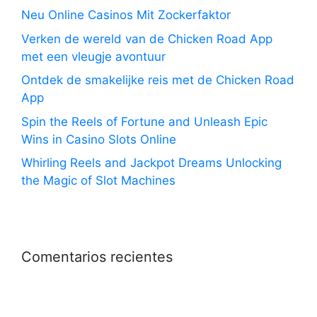
Neu Online Casinos Mit Zockerfaktor
Verken de wereld van de Chicken Road App
met een vleugje avontuur
Ontdek de smakelijke reis met de Chicken Road
App
Spin the Reels of Fortune and Unleash Epic
Wins in Casino Slots Online
Whirling Reels and Jackpot Dreams Unlocking
the Magic of Slot Machines
Comentarios recientes