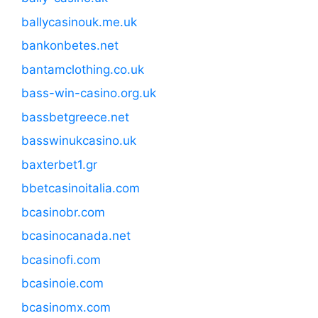
ballycasinouk.me.uk
bankonbetes.net
bantamclothing.co.uk
bass-win-casino.org.uk
bassbetgreece.net
basswinukcasino.uk
baxterbet1.gr
bbetcasinoitalia.com
bcasinobr.com
bcasinocanada.net
bcasinofi.com
bcasinoie.com
bcasinomx.com