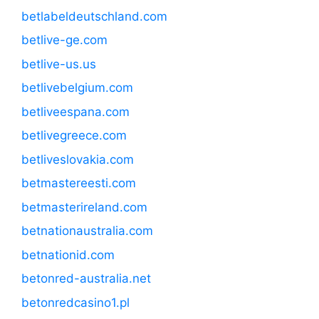
betlabeldeutschland.com
betlive-ge.com
betlive-us.us
betlivebelgium.com
betliveespana.com
betlivegreece.com
betliveslovakia.com
betmastereesti.com
betmasterireland.com
betnationaustralia.com
betnationid.com
betonred-australia.net
betonredcasino1.pl