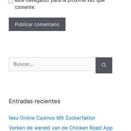
este navegador para la próxima vez que
comente.
Buscar:
Entradas recientes
Neu Online Casinos Mit Zockerfaktor
Verken de wereld van de Chicken Road App