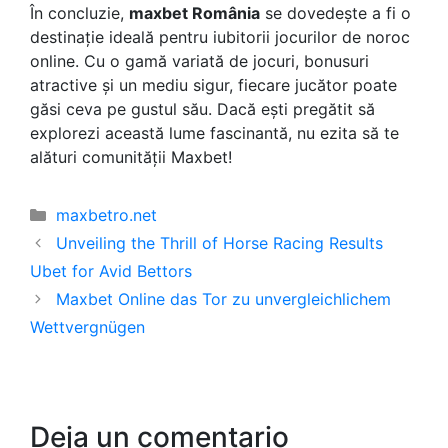
În concluzie,
maxbet România
se dovedește a fi o
destinație ideală pentru iubitorii jocurilor de noroc
online. Cu o gamă variată de jocuri, bonusuri
atractive și un mediu sigur, fiecare jucător poate
găsi ceva pe gustul său. Dacă ești pregătit să
explorezi această lume fascinantă, nu ezita să te
alături comunității Maxbet!
Categorías
maxbetro.net
Unveiling the Thrill of Horse Racing Results
Ubet for Avid Bettors
Maxbet Online das Tor zu unvergleichlichem
Wettvergnügen
Deja un comentario