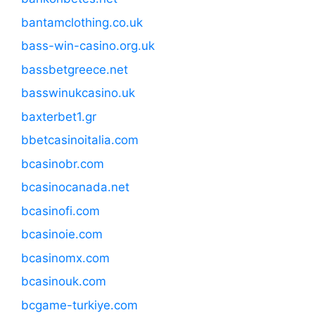
bantamclothing.co.uk
bass-win-casino.org.uk
bassbetgreece.net
basswinukcasino.uk
baxterbet1.gr
bbetcasinoitalia.com
bcasinobr.com
bcasinocanada.net
bcasinofi.com
bcasinoie.com
bcasinomx.com
bcasinouk.com
bcgame-turkiye.com