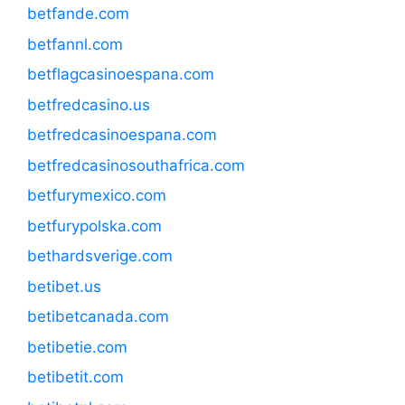
betfande.com
betfannl.com
betflagcasinoespana.com
betfredcasino.us
betfredcasinoespana.com
betfredcasinosouthafrica.com
betfurymexico.com
betfurypolska.com
bethardsverige.com
betibet.us
betibetcanada.com
betibetie.com
betibetit.com