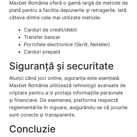
Maxbet România oferă o gamă largă de metode de
plată pentru a facilita depunerile și retragerile. Iată
câteva dintre cele mai utilizate metode:
Carduri de credit/debit
Transfer bancar
Portofele electronice (Skrill, Neteller)
Carduri prepaid
Siguranță și securitate
Atunci când joci online, siguranța este esențială.
Maxbet România utilizează tehnologii avansate de
criptare pentru a-ți proteja informațiile personale
și financiare. De asemenea, platforma respectă
reglementările în vigoare, asigurându-se că jocurile
sunt corecte și transparente.
Concluzie