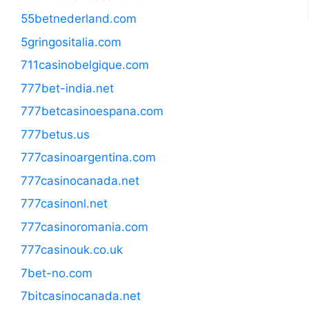
55betnederland.com
5gringositalia.com
711casinobelgique.com
777bet-india.net
777betcasinoespana.com
777betus.us
777casinoargentina.com
777casinocanada.net
777casinonl.net
777casinoromania.com
777casinouk.co.uk
7bet-no.com
7bitcasinocanada.net