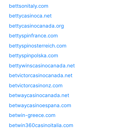
bettsonitaly.com
bettycasinoca.net
bettycasinocanada.org
bettyspinfrance.com
bettyspinosterreich.com
bettyspinpolska.com
bettywinscasinocanada.net
betvictorcasinocanada.net
betvictorcasinonz.com
betwaycasinocanada.net
betwaycasinoespana.com
betwin-greece.com
betwin360casinoitalia.com