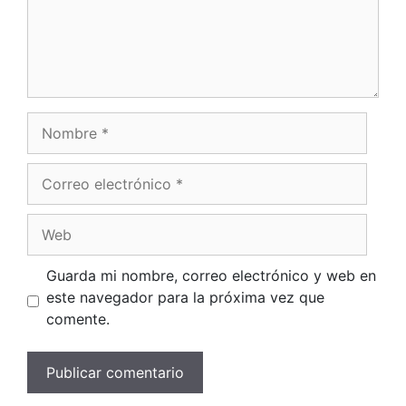
Nombre
Correo
electrónico
Web
Guarda mi nombre, correo electrónico y web en
este navegador para la próxima vez que
comente.