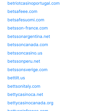
betriotcasinoportugal.com
betsafeee.com
betsafesuomi.com
betsson-france.com
betssonargentina.net
betssoncanada.com
betssoncasino.us
betssonperu.net
betssonsverige.com
bettilt.us
bettsonitaly.com
bettycasinoca.net
bettycasinocanada.org