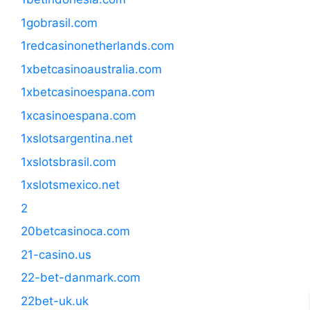
1gobrasil.com
1redcasinonetherlands.com
1xbetcasinoaustralia.com
1xbetcasinoespana.com
1xcasinoespana.com
1xslotsargentina.net
1xslotsbrasil.com
1xslotsmexico.net
2
20betcasinoca.com
21-casino.us
22-bet-danmark.com
22bet-uk.uk