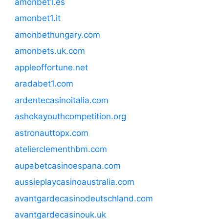
amonbet1.es
amonbet1.it
amonbethungary.com
amonbets.uk.com
appleoffortune.net
aradabet1.com
ardentecasinoitalia.com
ashokayouthcompetition.org
astronauttopx.com
atelierclementhbm.com
aupabetcasinoespana.com
aussieplaycasinoaustralia.com
avantgardecasinodeutschland.com
avantgardecasinouk.uk