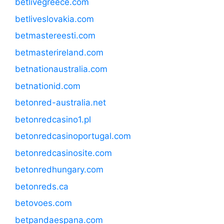
betlivegreece.com
betliveslovakia.com
betmastereesti.com
betmasterireland.com
betnationaustralia.com
betnationid.com
betonred-australia.net
betonredcasino1.pl
betonredcasinoportugal.com
betonredcasinosite.com
betonredhungary.com
betonreds.ca
betovoes.com
betpandaespana.com