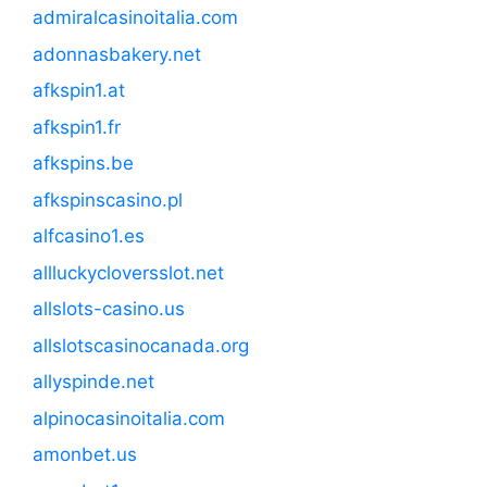
admiralcasinoitalia.com
adonnasbakery.net
afkspin1.at
afkspin1.fr
afkspins.be
afkspinscasino.pl
alfcasino1.es
allluckycloversslot.net
allslots-casino.us
allslotscasinocanada.org
allyspinde.net
alpinocasinoitalia.com
amonbet.us