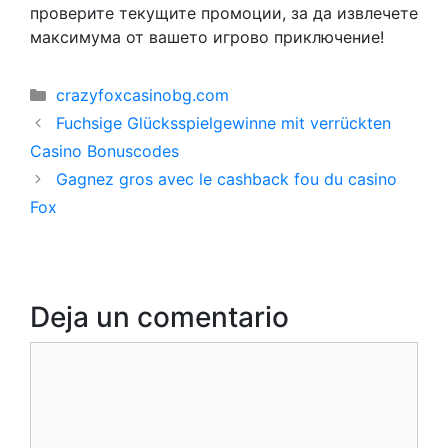
проверите текущите промоции, за да извлечете
максимума от вашето игрово приключение!
Categorías
crazyfoxcasinobg.com
Fuchsige Glücksspielgewinne mit verrückten
Casino Bonuscodes
Gagnez gros avec le cashback fou du casino
Fox
Deja un comentario
Comentario