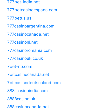
777bet-india.net
777betcasinoespana.com
777betus.us
777casinoargentina.com
777casinocanada.net
777casinonl.net
777casinoromania.com
777casinouk.co.uk
7bet-no.com
7bitcasinocanada.net
7bitcasinodeutschland.com
888-casinoindia.com
8888casino.uk
888casinocanada.net