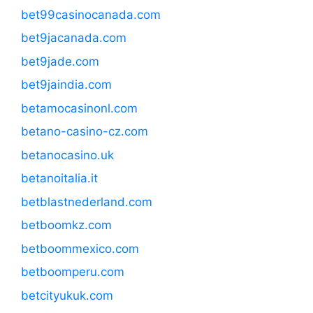
bet99casinocanada.com
bet9jacanada.com
bet9jade.com
bet9jaindia.com
betamocasinonl.com
betano-casino-cz.com
betanocasino.uk
betanoitalia.it
betblastnederland.com
betboomkz.com
betboommexico.com
betboomperu.com
betcityukuk.com