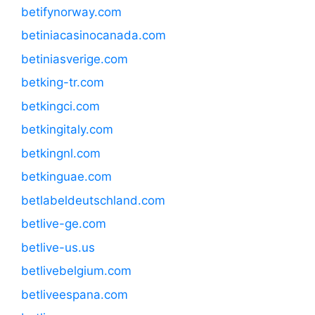
betifynorway.com
betiniacasinocanada.com
betiniasverige.com
betking-tr.com
betkingci.com
betkingitaly.com
betkingnl.com
betkinguae.com
betlabeldeutschland.com
betlive-ge.com
betlive-us.us
betlivebelgium.com
betliveespana.com