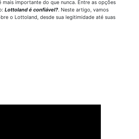
é mais importante do que nunca. Entre as opções
o:
Lottoland é confiável?
. Neste artigo, vamos
bre o Lottoland, desde sua legitimidade até suas