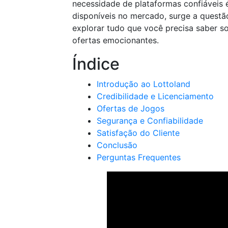
necessidade de plataformas confiáveis 
disponíveis no mercado, surge a questã
explorar tudo que você precisa saber so
ofertas emocionantes.
Índice
Introdução ao Lottoland
Credibilidade e Licenciamento
Ofertas de Jogos
Segurança e Confiabilidade
Satisfação do Cliente
Conclusão
Perguntas Frequentes