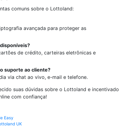
untas comuns sobre o Lottoland:
riptografia avançada para proteger as
disponíveis?
artões de crédito, carteiras eletrônicas e
 suporte ao cliente?
ia via chat ao vivo, e-mail e telefone.
ecido suas dúvidas sobre o Lottoland e incentivado
line com confiança!
de Easy
Lottoland UK