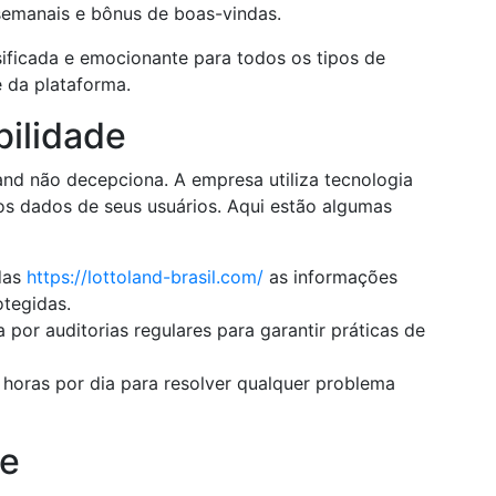
emanais e bônus de boas-vindas.
sificada e emocionante para todos os tipos de
 da plataforma.
bilidade
nd não decepciona. A empresa utiliza tecnologia
 os dados de seus usuários. Aqui estão algumas
das
https://lottoland-brasil.com/
as informações
otegidas.
a por auditorias regulares para garantir práticas de
 horas por dia para resolver qualquer problema
te