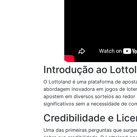
Introdução ao Lotto
O Lottoland é uma plataforma de apost
abordagem inovadora em jogos de loteri
apostem em diversos sorteios ao redor
significativos sem a necessidade de comp
Credibilidade e Lic
Uma das primeiras perguntas que surge