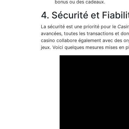
bonus ou des cadeaux.
4. Sécurité et Fiabili
La sécurité est une priorité pour le
Casi
avancées, toutes les transactions et do
casino collabore également avec des org
jeux. Voici quelques mesures mises en pl