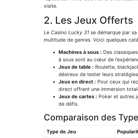
visite.
2. Les Jeux Offerts
Le
Casino Lucky 31
se démarque par sa c
multitude de genres. Voici quelques caté
Machines à sous :
Des classiques
à sous sont au cœur de l’expérien
Jeux de table :
Roulette, blackjack
désireux de tester leurs stratégies
Jeux en direct :
Pour ceux qui rech
direct offrent une immersion total
Jeux de cartes :
Poker et autres j
de défis.
Comparaison des Type
Type de Jeu
Populari