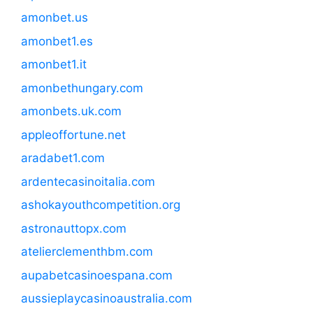
amonbet.us
amonbet1.es
amonbet1.it
amonbethungary.com
amonbets.uk.com
appleoffortune.net
aradabet1.com
ardentecasinoitalia.com
ashokayouthcompetition.org
astronauttopx.com
atelierclementhbm.com
aupabetcasinoespana.com
aussieplaycasinoaustralia.com