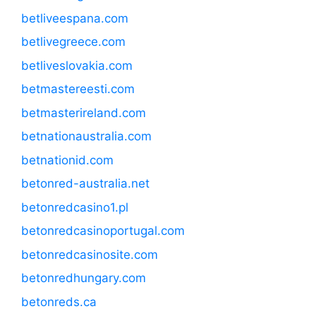
betliveespana.com
betlivegreece.com
betliveslovakia.com
betmastereesti.com
betmasterireland.com
betnationaustralia.com
betnationid.com
betonred-australia.net
betonredcasino1.pl
betonredcasinoportugal.com
betonredcasinosite.com
betonredhungary.com
betonreds.ca