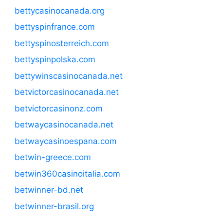
bettycasinocanada.org
bettyspinfrance.com
bettyspinosterreich.com
bettyspinpolska.com
bettywinscasinocanada.net
betvictorcasinocanada.net
betvictorcasinonz.com
betwaycasinocanada.net
betwaycasinoespana.com
betwin-greece.com
betwin360casinoitalia.com
betwinner-bd.net
betwinner-brasil.org