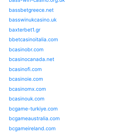
bass-win-casino.org.uk
bassbetgreece.net
basswinukcasino.uk
baxterbet1.gr
bbetcasinoitalia.com
bcasinobr.com
bcasinocanada.net
bcasinofi.com
bcasinoie.com
bcasinomx.com
bcasinouk.com
bcgame-turkiye.com
bcgameaustralia.com
bcgameireland.com