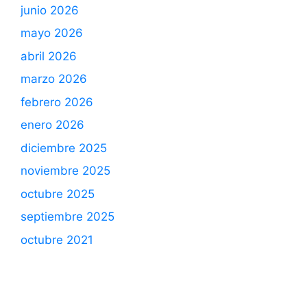
junio 2026
mayo 2026
abril 2026
marzo 2026
febrero 2026
enero 2026
diciembre 2025
noviembre 2025
octubre 2025
septiembre 2025
octubre 2021