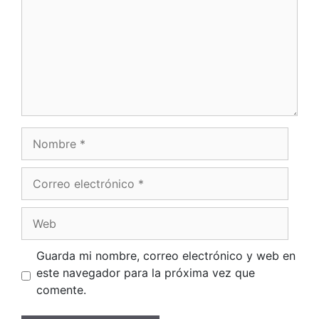
Nombre
Correo
electrónico
Web
Guarda mi nombre, correo electrónico y web en
este navegador para la próxima vez que
comente.