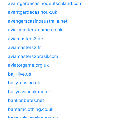
avantgardecasinodeutschland.com
avantgardecasinouk.uk
avengerscasinoaustralia.net
avia-masters-game.co.uk
aviamasters2.de
aviamasters2.fr
aviamasters2brasil.com
aviatorgame.org.uk
baji-live.us
bally-casino.uk
ballycasinouk.me.uk
bankonbetes.net
bantamclothing.co.uk