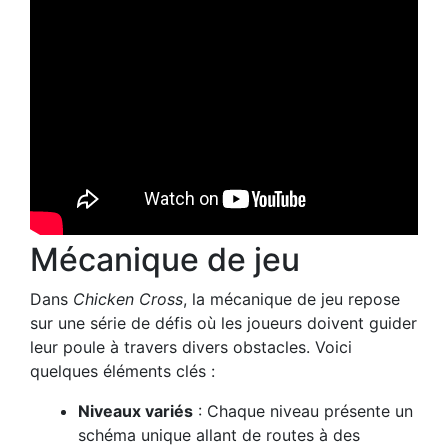
Mécanique de jeu
Dans
Chicken Cross
, la mécanique de jeu repose
sur une série de défis où les joueurs doivent guider
leur poule à travers divers obstacles. Voici
quelques éléments clés :
Niveaux variés
: Chaque niveau présente un
schéma unique allant de routes à des