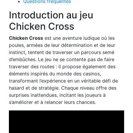
Questions fréquentes
Introduction au jeu
Chicken Cross
Chicken Cross
est une aventure ludique où les
poules, armées de leur détermination et de leur
instinct, tentent de traverser un parcours semé
d’embûches. Le jeu ne se contente pas de faire
traverser des routes : il propose également des
éléments inspirés du monde des casinos,
transformant l’expérience en un véritable défi de
hasard et de stratégie. Chaque niveau offre des
surprises inattendues, incitant les joueurs à
s’améliorer et à relancer leurs chances.