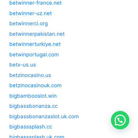
betwinner-france.net
betwinner-uz.net
betwinnerci.org
betwinnerpakistan.net
betwinnerturkiye.net
betwinportugal.com
betx-us.us
betzinocasino.us
betzinocasinouk.com
bigbambooslot.win
bigbassbonanza.cc
bigbassbonanzaslot.uk.com
bigbasssplash.cc
bigbasssplash.uk.com