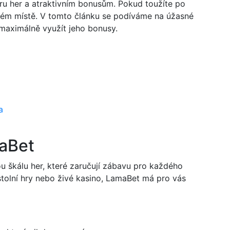
u her a atraktivním bonusům. Pokud toužíte po
ávném místě. V tomto článku se podíváme na úžasné
 maximálně využít jeho bonusy.
a
maBet
u škálu her, které zaručují zábavu pro každého
stolní hry nebo živé kasino, LamaBet má pro vás