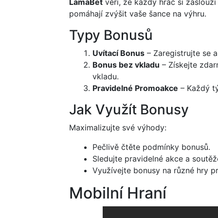
LamaBet
věří, že každý hráč si zaslouž
pomáhají zvýšit vaše šance na výhru.
Typy Bonusů
Uvítací Bonus
– Zaregistrujte se 
Bonus bez vkladu
– Získejte zda
vkladu.
Pravidelné Promoakce
– Každý tý
Jak Využít Bonusy
Maximalizujte své výhody:
Pečlivě čtěte podmínky bonusů.
Sledujte pravidelné akce a soutěž
Využívejte bonusy na různé hry pro
Mobilní Hraní