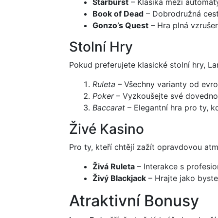
Starburst
– Klasika mezi automaty
Book of Dead
– Dobrodružná cest
Gonzo’s Quest
– Hra plná vzruše
Stolní Hry
Pokud preferujete klasické stolní hry, L
Ruleta
– Všechny varianty od evr
Poker
– Vyzkoušejte své dovednos
Baccarat
– Elegantní hra pro ty, kd
Živé Kasino
Pro ty, kteří chtějí zažít opravdovou a
Živá Ruleta
– Interakce s profesio
Živý Blackjack
– Hrajte jako byste
Atraktivní Bonusy