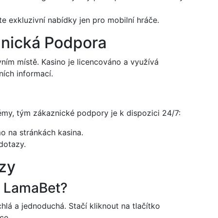
te exkluzivní nabídky jen pro mobilní hráče.
nická Podpora
ním místě. Kasino je licencováno a využívá
ních informací.
my, tým zákaznické podpory je k dispozici 24/7:
 na stránkách kasina.
dotazy.
zy
a LamaBet?
hlá a jednoduchá. Stačí kliknout na tlačítko
ce.