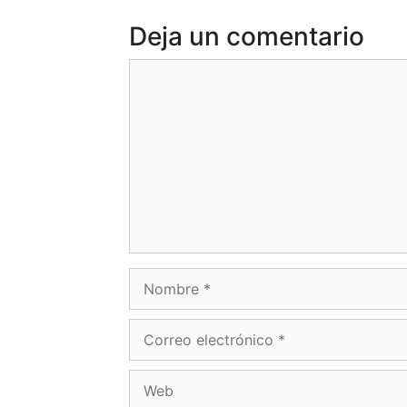
Deja un comentario
Comentario
Nombre
Correo
electrónico
Web