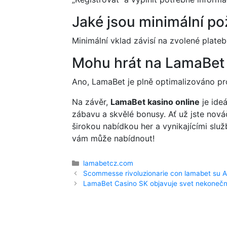
Jaké jsou minimální p
Minimální vklad závisí na zvolené plate
Mohu hrát na LamaBet 
Ano, LamaBet je plně optimalizováno pro
Na závěr,
LamaBet kasino online
je ide
zábavu a skvělé bonusy. Ať už jste nov
širokou nabídkou her a vynikajícími služ
vám může nabídnout!
Categorías
lamabetcz.com
Scommesse rivoluzionarie con lamabet su An
LamaBet Casino SK objavuje svet nekoneč