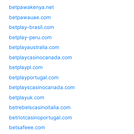
betpawakenya.net
betpawauae.com
betplay-brasil.com
betplay-peru.com
betplayaustralia.com
betplaycasinocanada.com
betplaypl.com
betplayportugal.com
betplayscasinocanada.com
betplayuk.com
betrebelscasinoitalia.com
betriotcasinoportugal.com
betsafeee.com