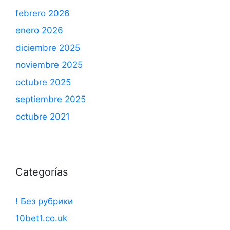
febrero 2026
enero 2026
diciembre 2025
noviembre 2025
octubre 2025
septiembre 2025
octubre 2021
Categorías
! Без рубрики
10bet1.co.uk