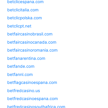
betclicespana.com
betclicitalia.com
betclicpolska.com
betclicpt.net
betfaircasinobrasil.com
betfaircasinocanada.com
betfaircasinoromania.com
betfanarentina.com
betfande.com
betfannl.com
betflagcasinoespana.com
betfredcasino.us
betfredcasinoespana.com
betfredcasinosouthafrica.com