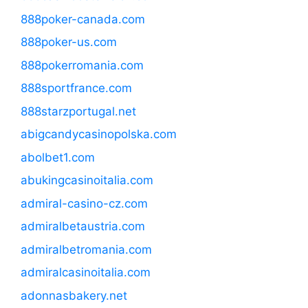
888poker-canada.com
888poker-us.com
888pokerromania.com
888sportfrance.com
888starzportugal.net
abigcandycasinopolska.com
abolbet1.com
abukingcasinoitalia.com
admiral-casino-cz.com
admiralbetaustria.com
admiralbetromania.com
admiralcasinoitalia.com
adonnasbakery.net