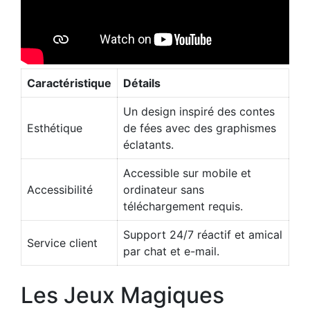
Caractéristique
Détails
Un design inspiré des contes
Esthétique
de fées avec des graphismes
éclatants.
Accessible sur mobile et
Accessibilité
ordinateur sans
téléchargement requis.
Support 24/7 réactif et amical
Service client
par chat et e-mail.
Les Jeux Magiques