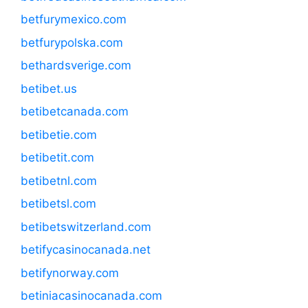
betfurymexico.com
betfurypolska.com
bethardsverige.com
betibet.us
betibetcanada.com
betibetie.com
betibetit.com
betibetnl.com
betibetsl.com
betibetswitzerland.com
betifycasinocanada.net
betifynorway.com
betiniacasinocanada.com