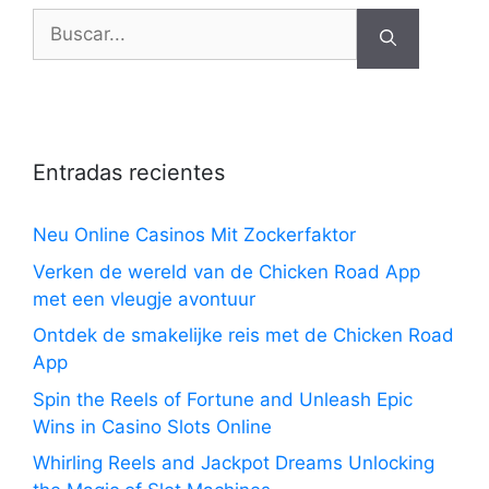
Buscar:
Entradas recientes
Neu Online Casinos Mit Zockerfaktor
Verken de wereld van de Chicken Road App
met een vleugje avontuur
Ontdek de smakelijke reis met de Chicken Road
App
Spin the Reels of Fortune and Unleash Epic
Wins in Casino Slots Online
Whirling Reels and Jackpot Dreams Unlocking