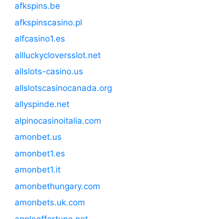
afkspins.be
afkspinscasino.pl
alfcasino1.es
allluckycloversslot.net
allslots-casino.us
allslotscasinocanada.org
allyspinde.net
alpinocasinoitalia.com
amonbet.us
amonbet1.es
amonbet1.it
amonbethungary.com
amonbets.uk.com
appleoffortune.net