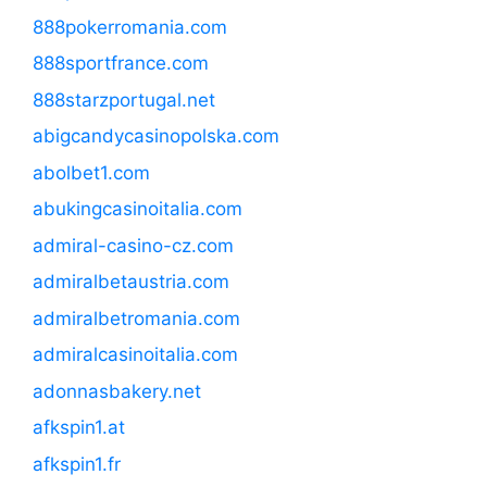
888pokerromania.com
888sportfrance.com
888starzportugal.net
abigcandycasinopolska.com
abolbet1.com
abukingcasinoitalia.com
admiral-casino-cz.com
admiralbetaustria.com
admiralbetromania.com
admiralcasinoitalia.com
adonnasbakery.net
afkspin1.at
afkspin1.fr