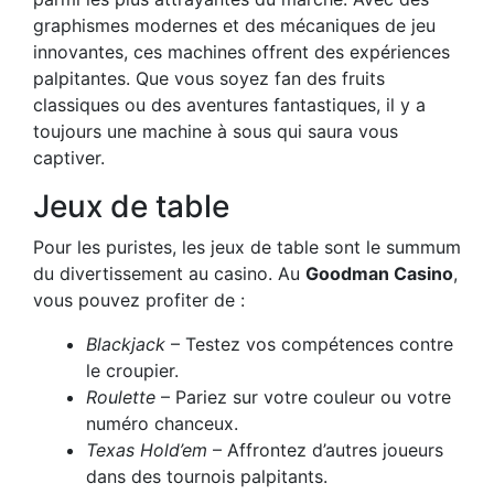
graphismes modernes et des mécaniques de jeu
innovantes, ces machines offrent des expériences
palpitantes. Que vous soyez fan des fruits
classiques ou des aventures fantastiques, il y a
toujours une machine à sous qui saura vous
captiver.
Jeux de table
Pour les puristes, les jeux de table sont le summum
du divertissement au casino. Au
Goodman Casino
,
vous pouvez profiter de :
Blackjack
– Testez vos compétences contre
le croupier.
Roulette
– Pariez sur votre couleur ou votre
numéro chanceux.
Texas Hold’em
– Affrontez d’autres joueurs
dans des tournois palpitants.