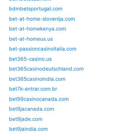
bdmbetsportugal.com
bet-at-home-slovenija.com
bet-at-homekenya.com
bet-at-homeus.us
bet-passioncasinoitalia.com
bet365-casino.us
bet365casinodeutschland.com
bet365casinoindia.com
bet7k-entrar.com.br
bet99casinocanada.com
bet9jacanada.com
bet9jade.com
bet9jaindia.com