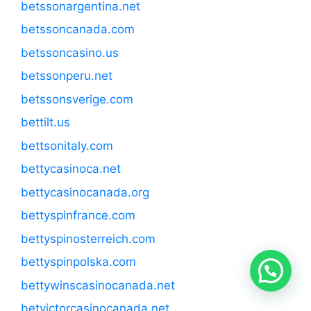
betssonargentina.net
betssoncanada.com
betssoncasino.us
betssonperu.net
betssonsverige.com
bettilt.us
bettsonitaly.com
bettycasinoca.net
bettycasinocanada.org
bettyspinfrance.com
bettyspinosterreich.com
bettyspinpolska.com
bettywinscasinocanada.net
betvictorcasinocanada.net