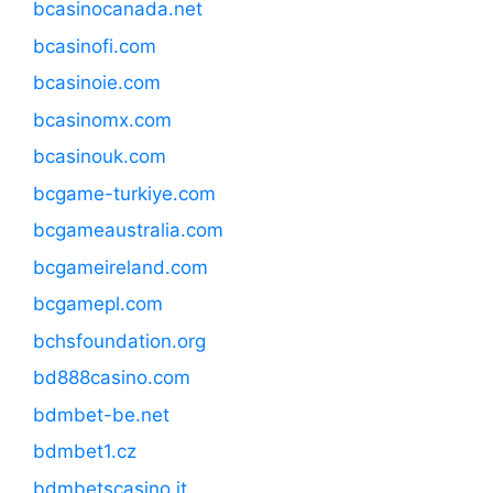
bcasinocanada.net
bcasinofi.com
bcasinoie.com
bcasinomx.com
bcasinouk.com
bcgame-turkiye.com
bcgameaustralia.com
bcgameireland.com
bcgamepl.com
bchsfoundation.org
bd888casino.com
bdmbet-be.net
bdmbet1.cz
bdmbetscasino.it