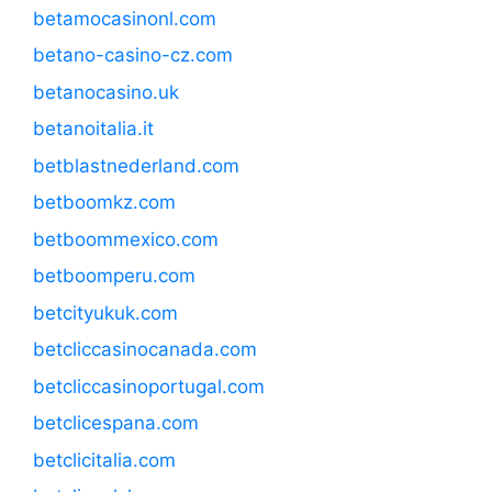
betamocasinonl.com
betano-casino-cz.com
betanocasino.uk
betanoitalia.it
betblastnederland.com
betboomkz.com
betboommexico.com
betboomperu.com
betcityukuk.com
betcliccasinocanada.com
betcliccasinoportugal.com
betclicespana.com
betclicitalia.com