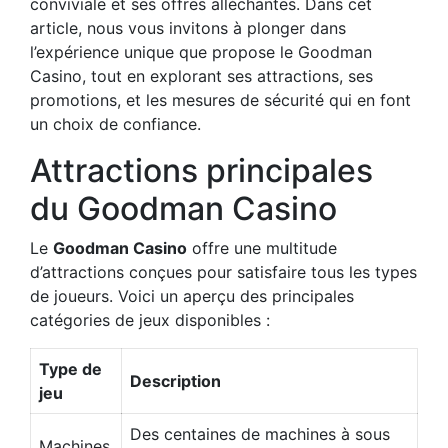
conviviale et ses offres alléchantes. Dans cet
article, nous vous invitons à plonger dans
l’expérience unique que propose le Goodman
Casino, tout en explorant ses attractions, ses
promotions, et les mesures de sécurité qui en font
un choix de confiance.
Attractions principales
du Goodman Casino
Le
Goodman Casino
offre une multitude
d’attractions conçues pour satisfaire tous les types
de joueurs. Voici un aperçu des principales
catégories de jeux disponibles :
Type de
Description
jeu
Des centaines de machines à sous
Machines