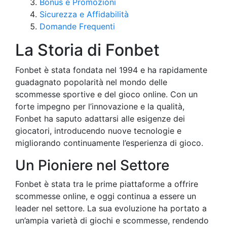
Bonus e Promozioni
Sicurezza e Affidabilità
Domande Frequenti
La Storia di Fonbet
Fonbet è stata fondata nel 1994 e ha rapidamente
guadagnato popolarità nel mondo delle
scommesse sportive e del gioco online. Con un
forte impegno per l’innovazione e la qualità,
Fonbet ha saputo adattarsi alle esigenze dei
giocatori, introducendo nuove tecnologie e
migliorando continuamente l’esperienza di gioco.
Un Pioniere nel Settore
Fonbet è stata tra le prime piattaforme a offrire
scommesse online, e oggi continua a essere un
leader nel settore. La sua evoluzione ha portato a
un’ampia varietà di giochi e scommesse, rendendo