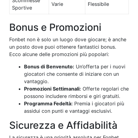
Scommesse
Varie
Flessibile
Sportive
Bonus e Promozioni
Fonbet non è solo un luogo dove giocare; è anche
un posto dove puoi ottenere fantastici bonus.
Ecco alcune delle promozioni più popolari:
Bonus di Benvenuto:
Un’offerta per i nuovi
giocatori che consente di iniziare con un
vantaggio.
Promozioni Settimanali:
Offerte regolari che
possono includere rimborsi e giri gratuiti.
Programma Fedeltà:
Premia i giocatori più
assidui con punti e vantaggi esclusivi.
Sicurezza e Affidabilità
La sicurezza è una priorità assoluta per Fonbet.