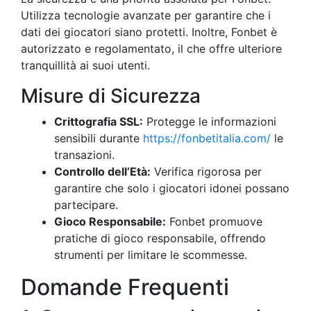
Utilizza tecnologie avanzate per garantire che i
dati dei giocatori siano protetti. Inoltre, Fonbet è
autorizzato e regolamentato, il che offre ulteriore
tranquillità ai suoi utenti.
Misure di Sicurezza
Crittografia SSL:
Protegge le informazioni
sensibili durante
https://fonbetitalia.com/
le
transazioni.
Controllo dell’Età:
Verifica rigorosa per
garantire che solo i giocatori idonei possano
partecipare.
Gioco Responsabile:
Fonbet promuove
pratiche di gioco responsabile, offrendo
strumenti per limitare le scommesse.
Domande Frequenti