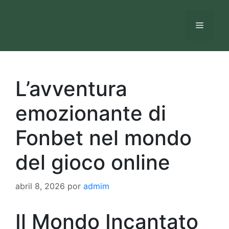
Saltar
al
Menú
contenido
L’avventura
emozionante di
Fonbet nel mondo
del gioco online
abril 8, 2026
por
admim
Il Mondo Incantato