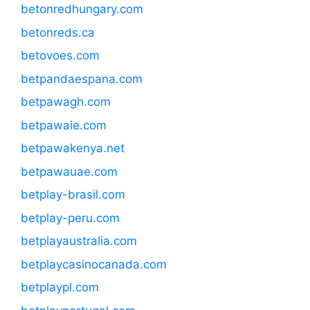
betonredhungary.com
betonreds.ca
betovoes.com
betpandaespana.com
betpawagh.com
betpawaie.com
betpawakenya.net
betpawauae.com
betplay-brasil.com
betplay-peru.com
betplayaustralia.com
betplaycasinocanada.com
betplaypl.com