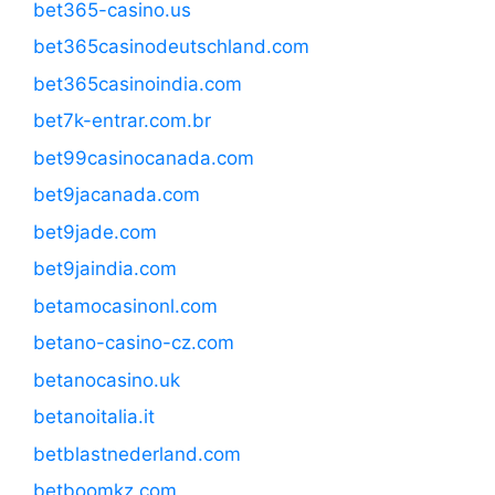
bet365-casino.us
bet365casinodeutschland.com
bet365casinoindia.com
bet7k-entrar.com.br
bet99casinocanada.com
bet9jacanada.com
bet9jade.com
bet9jaindia.com
betamocasinonl.com
betano-casino-cz.com
betanocasino.uk
betanoitalia.it
betblastnederland.com
betboomkz.com