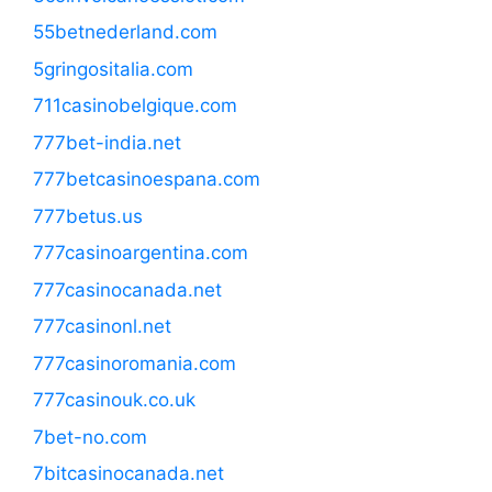
55betnederland.com
5gringositalia.com
711casinobelgique.com
777bet-india.net
777betcasinoespana.com
777betus.us
777casinoargentina.com
777casinocanada.net
777casinonl.net
777casinoromania.com
777casinouk.co.uk
7bet-no.com
7bitcasinocanada.net