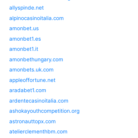
allyspinde.net
alpinocasinoitalia.com
amonbet.us
amonbet1.es
amonbet1.it
amonbethungary.com
amonbets.uk.com
appleoffortune.net
aradabet1.com
ardentecasinoitalia.com
ashokayouthcompetition.org
astronauttopx.com
atelierclementhbm.com