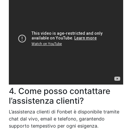
4. Come posso contattare
l’assistenza clienti?
L’assistenza clienti di Fonbet è disponibile tramite
chat dal vivo, email e telefono, garantendo
supporto tempestivo per ogni esigenza.