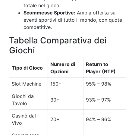
totale nel gioco.
Scommesse Sportive:
Ampia offerta su
eventi sportivi di tutto il mondo, con quote
competitive.
Tabella Comparativa dei
Giochi
Numero di
Return to
Tipo di Gioco
Opzioni
Player (RTP)
Slot Machine
150+
95% – 98%
Giochi da
30+
93% – 97%
Tavolo
Casinò dal
20+
94% – 96%
Vivo