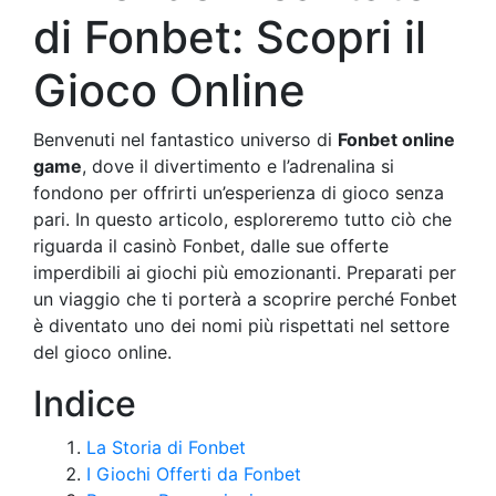
di Fonbet: Scopri il
Gioco Online
Benvenuti nel fantastico universo di
Fonbet online
game
, dove il divertimento e l’adrenalina si
fondono per offrirti un’esperienza di gioco senza
pari. In questo articolo, esploreremo tutto ciò che
riguarda il casinò Fonbet, dalle sue offerte
imperdibili ai giochi più emozionanti. Preparati per
un viaggio che ti porterà a scoprire perché Fonbet
è diventato uno dei nomi più rispettati nel settore
del gioco online.
Indice
La Storia di Fonbet
I Giochi Offerti da Fonbet