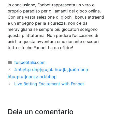
In conclusione, Fonbet rappresenta un vero e
proprio paradiso per gli amanti del gioco online.
Con una vasta selezione di giochi, bonus attraenti
e un impegno per la sicurezza, non c’è da
meravigliarsi se sempre più giocatori scelgono
questa piattaforma. Non perdere l’occasione di
unirti a questa avventura emozionante e scopri
tutto ciò che Fonbet ha da offrire!
Categorías
fonbetitalia.com
Ֆոնբեթ մոբիլային հավելվածի նոր
հնարավորությունները
Live Betting Excitement with Fonbet
Deja un comentario