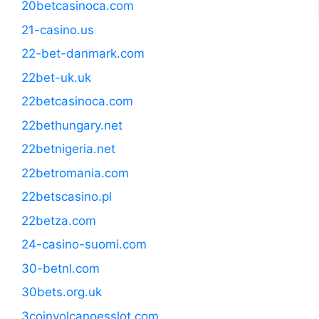
20betcasinoca.com
21-casino.us
22-bet-danmark.com
22bet-uk.uk
22betcasinoca.com
22bethungary.net
22betnigeria.net
22betromania.com
22betscasino.pl
22betza.com
24-casino-suomi.com
30-betnl.com
30bets.org.uk
3coinvolcanoesslot.com