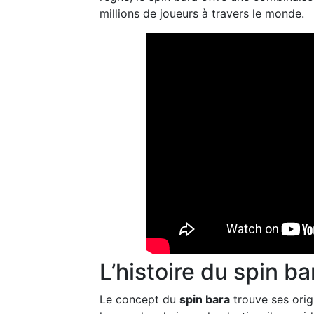
millions de joueurs à travers le monde.
L’histoire du spin ba
Le concept du
spin bara
trouve ses orig