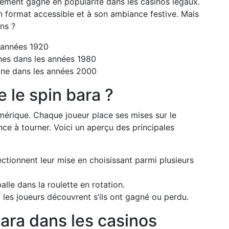
pidement gagné en popularité dans les casinos légaux.
n format accessible et à son ambiance festive. Mais
ans ?
 années 1920
rnes dans les années 1980
gne dans les années 2000
le spin bara ?
mérique. Chaque joueur place ses mises sur le
ce à tourner. Voici un aperçu des principales
ectionnent leur mise en choisissant parmi plusieurs
balle dans la roulette en rotation.
e, les joueurs découvrent s’ils ont gagné ou perdu.
ara dans les casinos