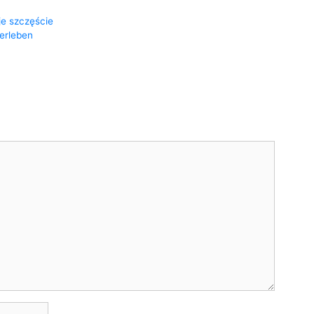
je szczęście
erleben