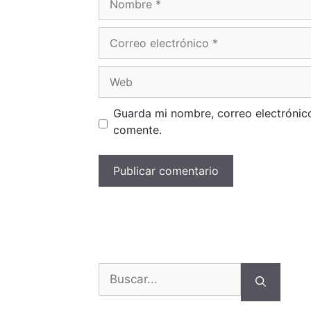
Correo
electrónico
Web
Guarda mi nombre, correo electrónic
comente.
Buscar: