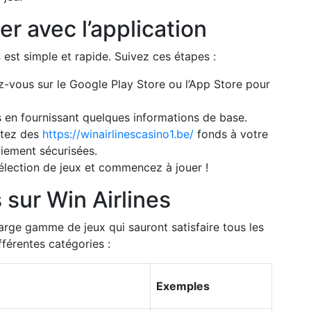
avec l’application
s
est simple et rapide. Suivez ces étapes :
-vous sur le Google Play Store ou l’App Store pour
 en fournissant quelques informations de base.
tez des
https://winairlinescasino1.be/
fonds à votre
ement sécurisées.
élection de jeux et commencez à jouer !
 sur Win Airlines
rge gamme de jeux qui sauront satisfaire tous les
fférentes catégories :
Exemples