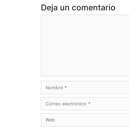
Deja un comentario
Comentario
Nombre
Correo
electrónico
Web