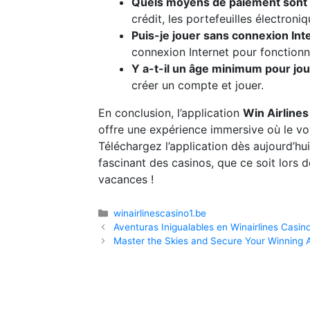
Quels moyens de paiement sont 
crédit, les portefeuilles électroni
Puis-je jouer sans connexion Int
connexion Internet pour fonctionn
Y a-t-il un âge minimum pour jou
créer un compte et jouer.
En conclusion, l’application
Win Airlines
offre une expérience immersive où le vo
Téléchargez l’application dès aujourd’
fascinant des casinos, que ce soit lors
vacances !
Categorías
winairlinescasino1.be
Aventuras Inigualables en Winairlines Casi
Master the Skies and Secure Your Winning A