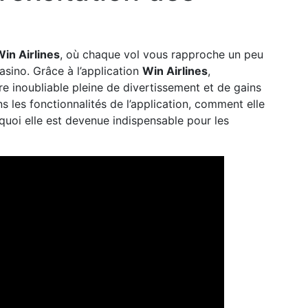
in Airlines
, où chaque vol vous rapproche un peu
asino. Grâce à l’application
Win Airlines
,
 inoubliable pleine de divertissement et de gains
s les fonctionnalités de l’application, comment elle
rquoi elle est devenue indispensable pour les