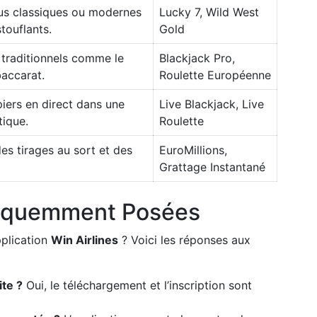
us classiques ou modernes
Lucky 7, Wild West
touflants.
Gold
 traditionnels comme le
Blackjack Pro,
baccarat.
Roulette Européenne
iers en direct dans une
Live Blackjack, Live
ique.
Roulette
es tirages au sort et des
EuroMillions,
Grattage Instantané
réquemment Posées
pplication
Win Airlines
? Voici les réponses aux
ite ?
Oui, le téléchargement et l’inscription sont