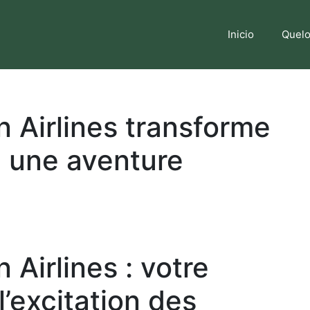
Inicio
Quelo
n Airlines transforme
 une aventure
 Airlines : votre
’excitation des