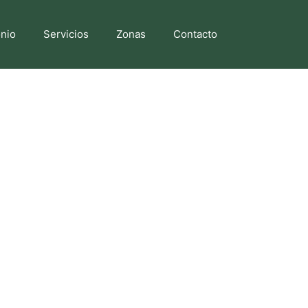
nio
Servicios
Zonas
Contacto