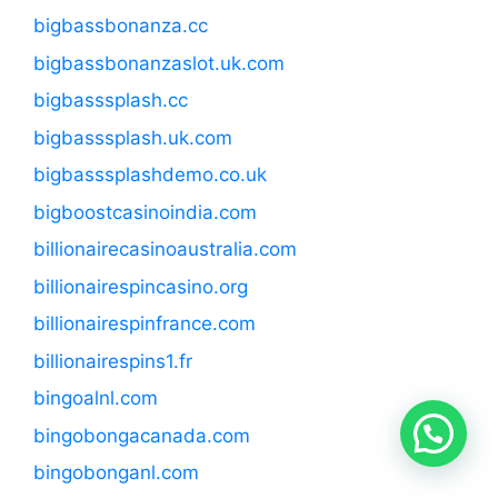
bigbassbonanza.cc
bigbassbonanzaslot.uk.com
bigbasssplash.cc
bigbasssplash.uk.com
bigbasssplashdemo.co.uk
bigboostcasinoindia.com
billionairecasinoaustralia.com
billionairespincasino.org
billionairespinfrance.com
billionairespins1.fr
bingoalnl.com
bingobongacanada.com
bingobonganl.com