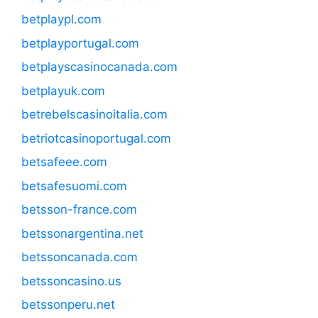
betplaypl.com
betplayportugal.com
betplayscasinocanada.com
betplayuk.com
betrebelscasinoitalia.com
betriotcasinoportugal.com
betsafeee.com
betsafesuomi.com
betsson-france.com
betssonargentina.net
betssoncanada.com
betssoncasino.us
betssonperu.net