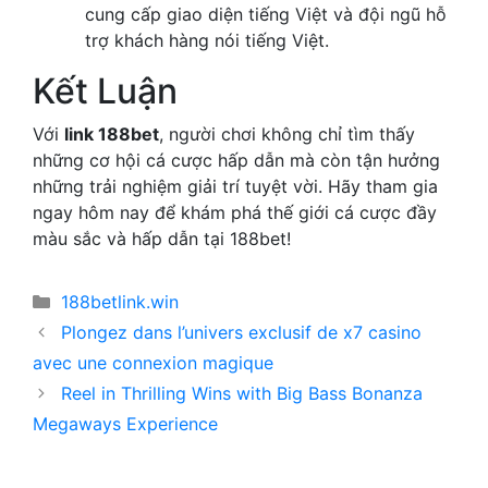
cung cấp giao diện tiếng Việt và đội ngũ hỗ
trợ khách hàng nói tiếng Việt.
Kết Luận
Với
link 188bet
, người chơi không chỉ tìm thấy
những cơ hội cá cược hấp dẫn mà còn tận hưởng
những trải nghiệm giải trí tuyệt vời. Hãy tham gia
ngay hôm nay để khám phá thế giới cá cược đầy
màu sắc và hấp dẫn tại 188bet!
Categorías
188betlink.win
Plongez dans l’univers exclusif de x7 casino
avec une connexion magique
Reel in Thrilling Wins with Big Bass Bonanza
Megaways Experience