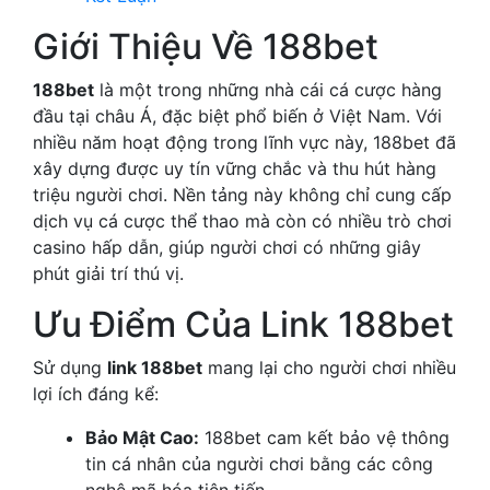
Giới Thiệu Về 188bet
188bet
là một trong những nhà cái cá cược hàng
đầu tại châu Á, đặc biệt phổ biến ở Việt Nam. Với
nhiều năm hoạt động trong lĩnh vực này, 188bet đã
xây dựng được uy tín vững chắc và thu hút hàng
triệu người chơi. Nền tảng này không chỉ cung cấp
dịch vụ cá cược thể thao mà còn có nhiều trò chơi
casino hấp dẫn, giúp người chơi có những giây
phút giải trí thú vị.
Ưu Điểm Của Link 188bet
Sử dụng
link 188bet
mang lại cho người chơi nhiều
lợi ích đáng kể:
Bảo Mật Cao:
188bet cam kết bảo vệ thông
tin cá nhân của người chơi bằng các công