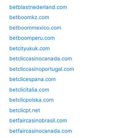
betblastnederland.com
betboomkz.com
betboommexico.com
betboomperu.com
betcityukuk.com
betcliccasinocanada.com
betcliccasinoportugal.com
betclicespana.com
betclicitalia.com
betclicpolska.com
betclicpt.net
betfaircasinobrasil.com
betfaircasinocanada.com