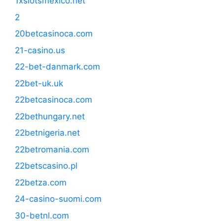
1xslotsmexico.net
2
20betcasinoca.com
21-casino.us
22-bet-danmark.com
22bet-uk.uk
22betcasinoca.com
22bethungary.net
22betnigeria.net
22betromania.com
22betscasino.pl
22betza.com
24-casino-suomi.com
30-betnl.com