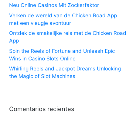
Neu Online Casinos Mit Zockerfaktor
Verken de wereld van de Chicken Road App
met een vleugje avontuur
Ontdek de smakelijke reis met de Chicken Road
App
Spin the Reels of Fortune and Unleash Epic
Wins in Casino Slots Online
Whirling Reels and Jackpot Dreams Unlocking
the Magic of Slot Machines
Comentarios recientes