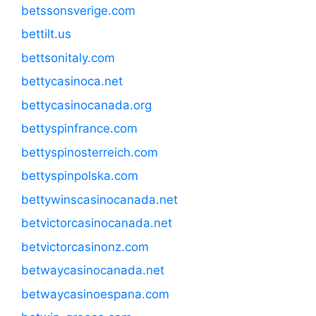
betssonsverige.com
bettilt.us
bettsonitaly.com
bettycasinoca.net
bettycasinocanada.org
bettyspinfrance.com
bettyspinosterreich.com
bettyspinpolska.com
bettywinscasinocanada.net
betvictorcasinocanada.net
betvictorcasinonz.com
betwaycasinocanada.net
betwaycasinoespana.com