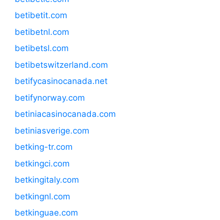
betibetit.com
betibetnl.com
betibetsl.com
betibetswitzerland.com
betifycasinocanada.net
betifynorway.com
betiniacasinocanada.com
betiniasverige.com
betking-tr.com
betkingci.com
betkingitaly.com
betkingnl.com
betkinguae.com