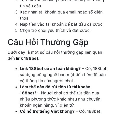
tin yêu cầu.
Xác nhận tài khoản qua email hoặc số điện
thoại.
Nạp tiền vào tài khoản để bắt đầu cá cược.
Chọn trò chơi yêu thích và đặt cược!
Câu Hỏi Thường Gặp
Dưới đây là một số câu hỏi thường gặp liên quan
đến
link 188bet
:
Link 188bet có an toàn không?
– Có, 188bet
sử dụng công nghệ bảo mật tiên tiến để bảo
vệ thông tin của người chơi.
Làm thế nào để rút tiền từ tài khoản
188bet?
– Người chơi có thể rút tiền qua
nhiều phương thức khác nhau như chuyển
khoản ngân hàng, ví điện tử.
Có hỗ trợ tiếng Việt không?
– Có, 188bet