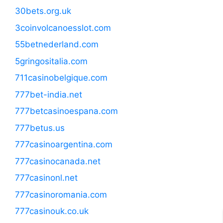
30bets.org.uk
3coinvolcanoesslot.com
55betnederland.com
5gringositalia.com
711casinobelgique.com
777bet-india.net
777betcasinoespana.com
777betus.us
777casinoargentina.com
777casinocanada.net
777casinonl.net
777casinoromania.com
777casinouk.co.uk