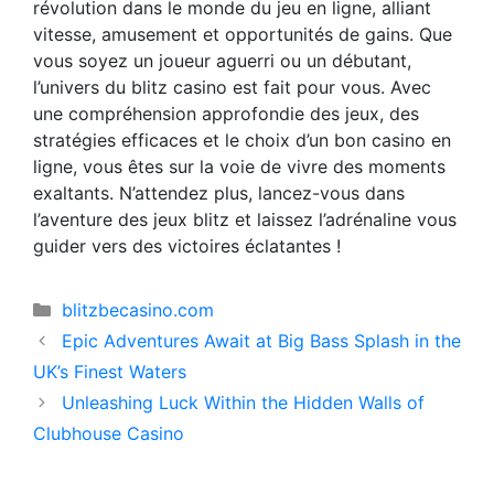
révolution dans le monde du jeu en ligne, alliant
vitesse, amusement et opportunités de gains. Que
vous soyez un joueur aguerri ou un débutant,
l’univers du blitz casino est fait pour vous. Avec
une compréhension approfondie des jeux, des
stratégies efficaces et le choix d’un bon casino en
ligne, vous êtes sur la voie de vivre des moments
exaltants. N’attendez plus, lancez-vous dans
l’aventure des jeux blitz et laissez l’adrénaline vous
guider vers des victoires éclatantes !
Categorías
blitzbecasino.com
Epic Adventures Await at Big Bass Splash in the
UK’s Finest Waters
Unleashing Luck Within the Hidden Walls of
Clubhouse Casino