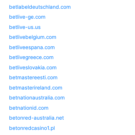
betlabeldeutschland.com
betlive-ge.com
betlive-us.us
betlivebelgium.com
betliveespana.com
betlivegreece.com
betliveslovakia.com
betmastereesti.com
betmasterireland.com
betnationaustralia.com
betnationid.com
betonred-australia.net
betonredcasino1.pl