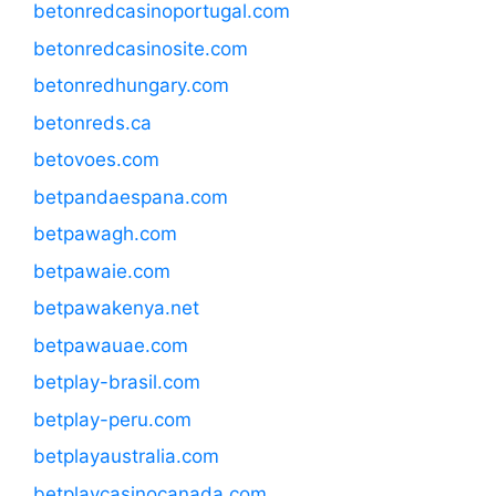
betonredcasinoportugal.com
betonredcasinosite.com
betonredhungary.com
betonreds.ca
betovoes.com
betpandaespana.com
betpawagh.com
betpawaie.com
betpawakenya.net
betpawauae.com
betplay-brasil.com
betplay-peru.com
betplayaustralia.com
betplaycasinocanada.com