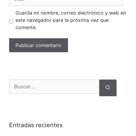
Guarda mi nombre, correo electrónico y web en
este navegador para la próxima vez que
comente.
Buscar:
Entradas recientes