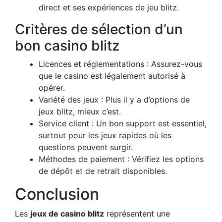
direct et ses expériences de jeu blitz.
Critères de sélection d’un
bon casino blitz
Licences et réglementations : Assurez-vous
que le casino est légalement autorisé à
opérer.
Variété des jeux : Plus il y a d’options de
jeux blitz, mieux c’est.
Service client : Un bon support est essentiel,
surtout pour les jeux rapides où les
questions peuvent surgir.
Méthodes de paiement : Vérifiez les options
de dépôt et de retrait disponibles.
Conclusion
Les
jeux de casino blitz
représentent une