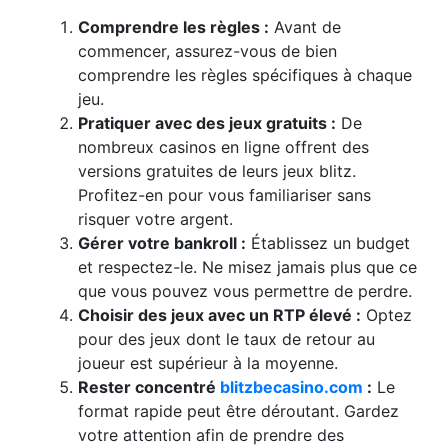
Comprendre les règles :
Avant de
commencer, assurez-vous de bien
comprendre les règles spécifiques à chaque
jeu.
Pratiquer avec des jeux gratuits :
De
nombreux casinos en ligne offrent des
versions gratuites de leurs jeux blitz.
Profitez-en pour vous familiariser sans
risquer votre argent.
Gérer votre bankroll :
Établissez un budget
et respectez-le. Ne misez jamais plus que ce
que vous pouvez vous permettre de perdre.
Choisir des jeux avec un RTP élevé :
Optez
pour des jeux dont le taux de retour au
joueur est supérieur à la moyenne.
Rester concentré
blitzbecasino.com
:
Le
format rapide peut être déroutant. Gardez
votre attention afin de prendre des