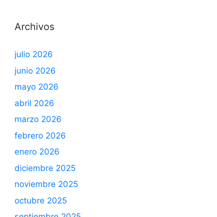
Archivos
julio 2026
junio 2026
mayo 2026
abril 2026
marzo 2026
febrero 2026
enero 2026
diciembre 2025
noviembre 2025
octubre 2025
septiembre 2025