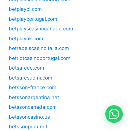
betplaypl.com
betplayportugal.com
betplayscasinocanada.com
betplayuk.com
betrebelscasinoitalia.com
betriotcasinoportugal.com
betsafeee.com
betsafesuomi.com
betsson-france.com
betssonargentina.net
betssoncanada.com
betssoncasino.us
betssonperu.net