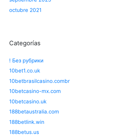
octubre 2021
Categorías
! Без рубрики
10bet1.co.uk
10betbrasilcasino.combr
10betcasino-mx.com
10betcasino.uk
188betaustralia.com
188betlink.win
188betus.us