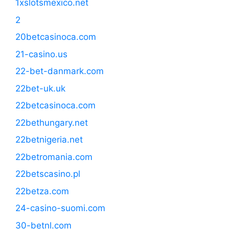
1xslotsmexico.net
2
20betcasinoca.com
21-casino.us
22-bet-danmark.com
22bet-uk.uk
22betcasinoca.com
22bethungary.net
22betnigeria.net
22betromania.com
22betscasino.pl
22betza.com
24-casino-suomi.com
30-betnl.com