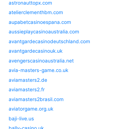
astronauttopx.com
atelierclementhbm.com
aupabetcasinoespana.com
aussieplaycasinoaustralia.com
avantgardecasinodeutschland.com
avantgardecasinouk.uk
avengerscasinoaustralia.net
avia-masters-game.co.uk
aviamasters2.de
aviamasters2.fr
aviamasters2brasil.com
aviatorgame.org.uk
baji-live.us
bally-casino.uk