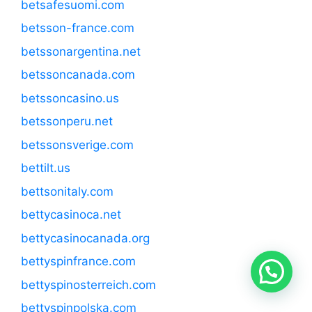
betsafesuomi.com
betsson-france.com
betssonargentina.net
betssoncanada.com
betssoncasino.us
betssonperu.net
betssonsverige.com
bettilt.us
bettsonitaly.com
bettycasinoca.net
bettycasinocanada.org
bettyspinfrance.com
bettyspinosterreich.com
bettyspinpolska.com