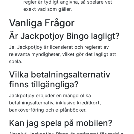
regler är tydligt angivna, så spelare vet
exakt vad som gäller.
Vanliga Frågor
Är Jackpotjoy Bingo lagligt?
Ja, Jackpotjoy är licensierat och reglerat av
relevanta myndigheter, vilket gör det lagligt att
spela.
Vilka betalningsalternativ
finns tillgängliga?
Jackpotjoy erbjuder en mängd olika
betalningsalternativ, inklusive kreditkort,
banköverföring och e-plånböcker.
Kan jag spela på mobilen?