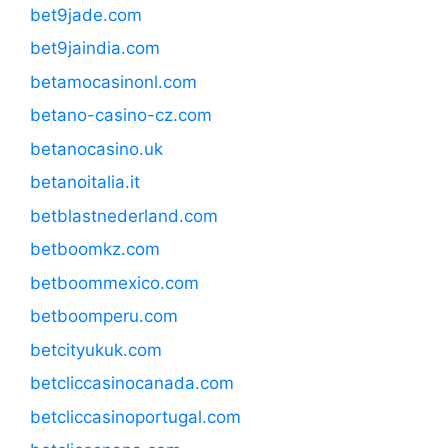
bet9jade.com
bet9jaindia.com
betamocasinonl.com
betano-casino-cz.com
betanocasino.uk
betanoitalia.it
betblastnederland.com
betboomkz.com
betboommexico.com
betboomperu.com
betcityukuk.com
betcliccasinocanada.com
betcliccasinoportugal.com