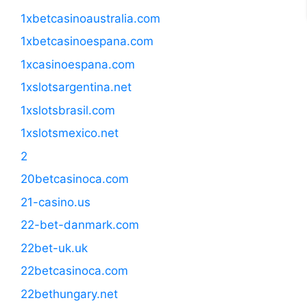
1xbetcasinoaustralia.com
1xbetcasinoespana.com
1xcasinoespana.com
1xslotsargentina.net
1xslotsbrasil.com
1xslotsmexico.net
2
20betcasinoca.com
21-casino.us
22-bet-danmark.com
22bet-uk.uk
22betcasinoca.com
22bethungary.net