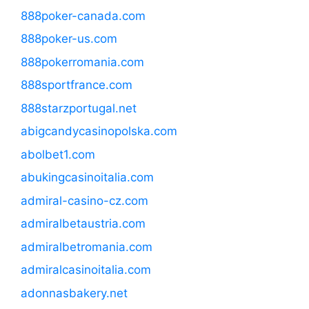
888poker-canada.com
888poker-us.com
888pokerromania.com
888sportfrance.com
888starzportugal.net
abigcandycasinopolska.com
abolbet1.com
abukingcasinoitalia.com
admiral-casino-cz.com
admiralbetaustria.com
admiralbetromania.com
admiralcasinoitalia.com
adonnasbakery.net