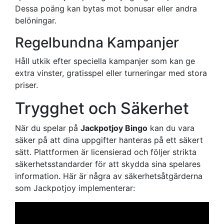
Dessa poäng kan bytas mot bonusar eller andra
belöningar.
Regelbundna Kampanjer
Håll utkik efter speciella kampanjer som kan ge
extra vinster, gratisspel eller turneringar med stora
priser.
Trygghet och Säkerhet
När du spelar på
Jackpotjoy Bingo
kan du vara
säker på att dina uppgifter hanteras på ett säkert
sätt. Plattformen är licensierad och följer strikta
säkerhetsstandarder för att skydda sina spelares
information. Här är några av säkerhetsåtgärderna
som Jackpotjoy implementerar: