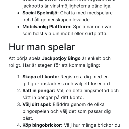
jackpotts är vinstmöjligheterna oändliga.
Social Spelmiljö:
Chatta med medspelare
och håll gemenskapen levande.
Mobilvänlig Plattform:
Spela när och var
som helst via din mobil eller surfplatta.
Hur man spelar
Att börja spela
Jackpotjoy Bingo
är enkelt och
roligt. Här är stegen för att komma igång:
Skapa ett konto:
Registrera dig med en
giltig e-postadress och välj ett lösenord.
Sätt in pengar:
Välj en betalningsmetod och
sätt in pengar på ditt konto.
Välj ditt spel:
Bläddra genom de olika
bingospelen och välj det som passar dig
bäst.
Köp bingobrickor:
Välj hur många brickor du