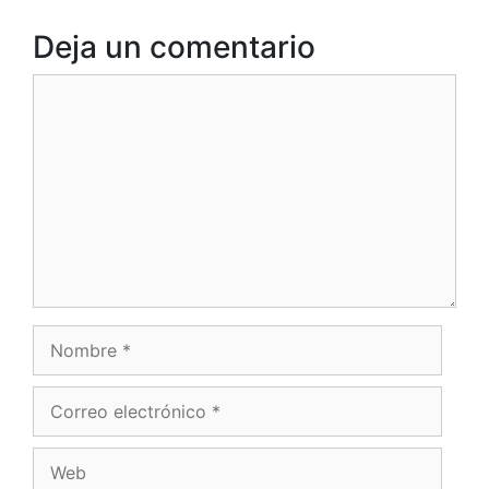
Deja un comentario
Comentario
Nombre
Correo
electrónico
Web