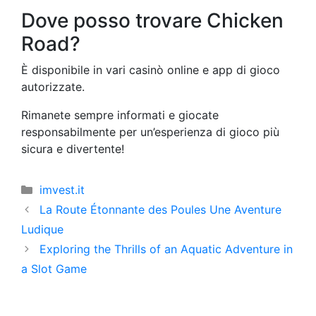
Dove posso trovare Chicken
Road?
È disponibile in vari casinò online e app di gioco
autorizzate.
Rimanete sempre informati e giocate
responsabilmente per un’esperienza di gioco più
sicura e divertente!
Categorías
imvest.it
La Route Étonnante des Poules Une Aventure
Ludique
Exploring the Thrills of an Aquatic Adventure in
a Slot Game