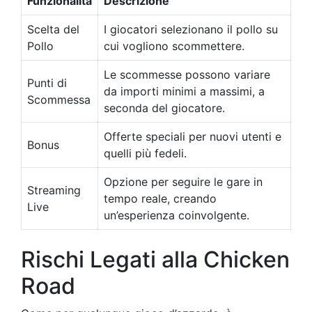
Funzionalità
Descrizione
Scelta del
I giocatori selezionano il pollo su
Pollo
cui vogliono scommettere.
Le scommesse possono variare
Punti di
da importi minimi a massimi, a
Scommessa
seconda del giocatore.
Offerte speciali per nuovi utenti e
Bonus
quelli più fedeli.
Opzione per seguire le gare in
Streaming
tempo reale, creando
Live
un’esperienza coinvolgente.
Rischi Legati alla Chicken
Road