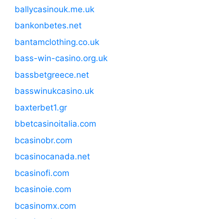
ballycasinouk.me.uk
bankonbetes.net
bantamclothing.co.uk
bass-win-casino.org.uk
bassbetgreece.net
basswinukcasino.uk
baxterbet1.gr
bbetcasinoitalia.com
bcasinobr.com
bcasinocanada.net
bcasinofi.com
bcasinoie.com
bcasinomx.com