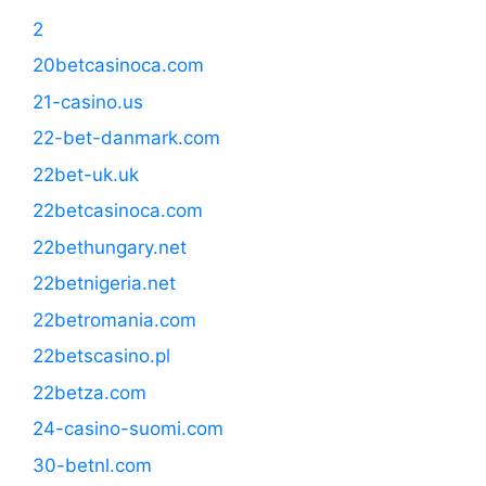
2
20betcasinoca.com
21-casino.us
22-bet-danmark.com
22bet-uk.uk
22betcasinoca.com
22bethungary.net
22betnigeria.net
22betromania.com
22betscasino.pl
22betza.com
24-casino-suomi.com
30-betnl.com