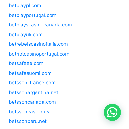
betplaypl.com
betplayportugal.com
betplayscasinocanada.com
betplayuk.com
betrebelscasinoitalia.com
betriotcasinoportugal.com
betsafeee.com
betsafesuomi.com
betsson-france.com
betssonargentina.net
betssoncanada.com
betssoncasino.us
betssonperu.net