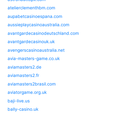
atelierclementhbm.com
aupabetcasinoespana.com
aussieplaycasinoaustralia.com
avantgardecasinodeutschland.com
avantgardecasinouk.uk
avengerscasinoaustralia.net
avia-masters-game.co.uk
aviamasters2.de
aviamasters2.fr
aviamasters2brasil.com
aviatorgame.org.uk
baji-live.us
bally-casino.uk