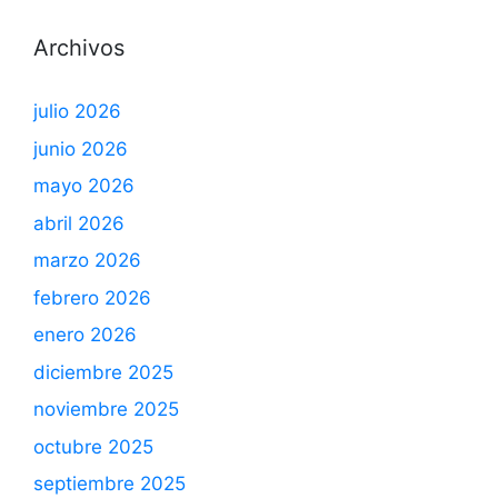
Archivos
julio 2026
junio 2026
mayo 2026
abril 2026
marzo 2026
febrero 2026
enero 2026
diciembre 2025
noviembre 2025
octubre 2025
septiembre 2025