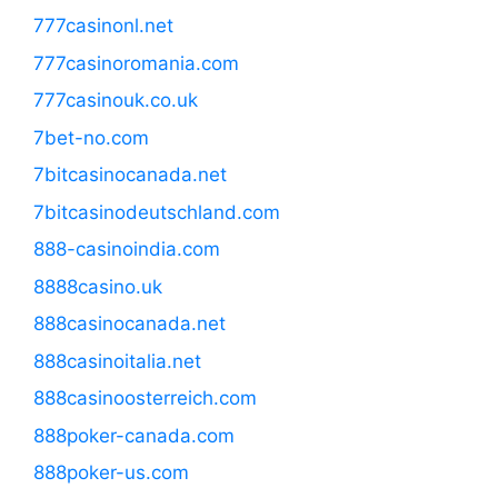
777casinonl.net
777casinoromania.com
777casinouk.co.uk
7bet-no.com
7bitcasinocanada.net
7bitcasinodeutschland.com
888-casinoindia.com
8888casino.uk
888casinocanada.net
888casinoitalia.net
888casinoosterreich.com
888poker-canada.com
888poker-us.com