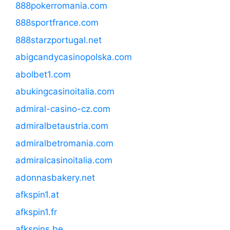
888pokerromania.com
888sportfrance.com
888starzportugal.net
abigcandycasinopolska.com
abolbet1.com
abukingcasinoitalia.com
admiral-casino-cz.com
admiralbetaustria.com
admiralbetromania.com
admiralcasinoitalia.com
adonnasbakery.net
afkspin1.at
afkspin1.fr
afkspins.be