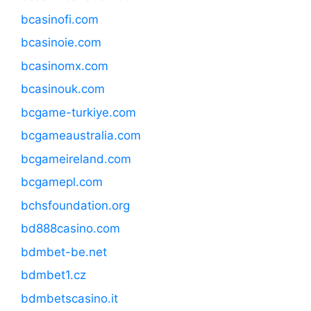
bcasinofi.com
bcasinoie.com
bcasinomx.com
bcasinouk.com
bcgame-turkiye.com
bcgameaustralia.com
bcgameireland.com
bcgamepl.com
bchsfoundation.org
bd888casino.com
bdmbet-be.net
bdmbet1.cz
bdmbetscasino.it