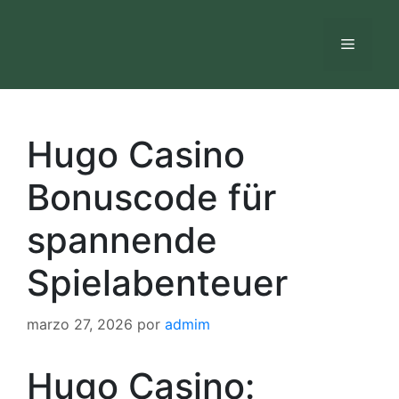
Saltar
al
Menú
contenido
Hugo Casino
Bonuscode für
spannende
Spielabenteuer
marzo 27, 2026
por
admim
Hugo Casino: