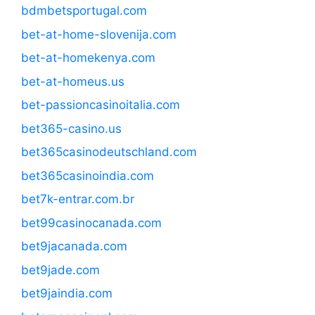
bdmbetsportugal.com
bet-at-home-slovenija.com
bet-at-homekenya.com
bet-at-homeus.us
bet-passioncasinoitalia.com
bet365-casino.us
bet365casinodeutschland.com
bet365casinoindia.com
bet7k-entrar.com.br
bet99casinocanada.com
bet9jacanada.com
bet9jade.com
bet9jaindia.com