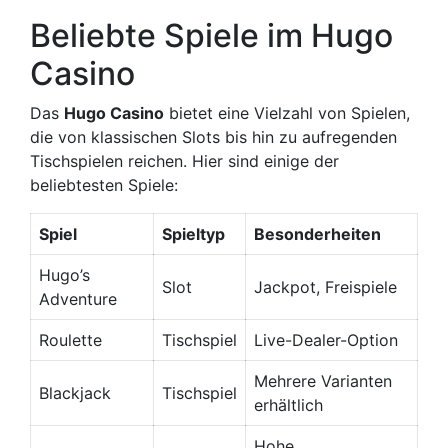
Beliebte Spiele im Hugo
Casino
Das
Hugo Casino
bietet eine Vielzahl von Spielen,
die von klassischen Slots bis hin zu aufregenden
Tischspielen reichen. Hier sind einige der
beliebtesten Spiele:
Spiel
Spieltyp
Besonderheiten
Hugo’s
Slot
Jackpot, Freispiele
Adventure
Roulette
Tischspiel
Live-Dealer-Option
Mehrere Varianten
Blackjack
Tischspiel
erhältlich
Hohe