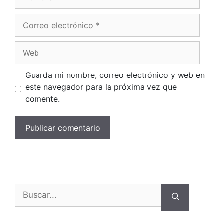
Correo
electrónico
Web
Guarda mi nombre, correo electrónico y web en
este navegador para la próxima vez que
comente.
Buscar: