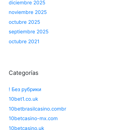
diciembre 2025
noviembre 2025
octubre 2025
septiembre 2025
octubre 2021
Categorías
! Без рубрики
10bet1.co.uk
10betbrasilcasino.combr
10betcasino-mx.com
10betcasino.uk