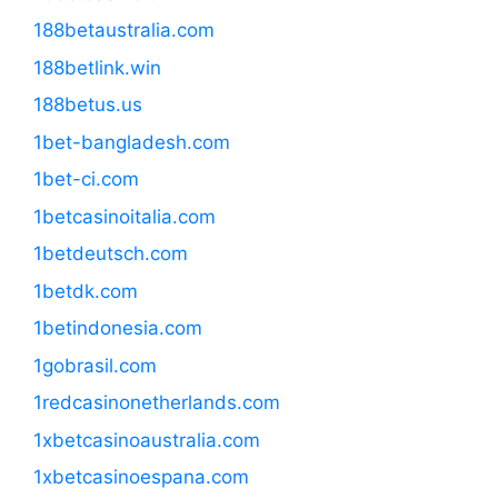
188betaustralia.com
188betlink.win
188betus.us
1bet-bangladesh.com
1bet-ci.com
1betcasinoitalia.com
1betdeutsch.com
1betdk.com
1betindonesia.com
1gobrasil.com
1redcasinonetherlands.com
1xbetcasinoaustralia.com
1xbetcasinoespana.com