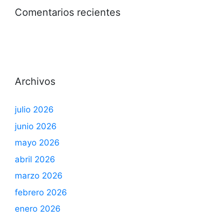
Comentarios recientes
Archivos
julio 2026
junio 2026
mayo 2026
abril 2026
marzo 2026
febrero 2026
enero 2026