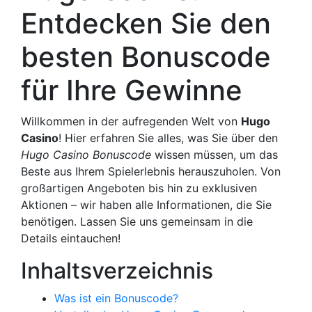
Entdecken Sie den
besten Bonuscode
für Ihre Gewinne
Willkommen in der aufregenden Welt von
Hugo
Casino
! Hier erfahren Sie alles, was Sie über den
Hugo Casino Bonuscode
wissen müssen, um das
Beste aus Ihrem Spielerlebnis herauszuholen. Von
großartigen Angeboten bis hin zu exklusiven
Aktionen – wir haben alle Informationen, die Sie
benötigen. Lassen Sie uns gemeinsam in die
Details eintauchen!
Inhaltsverzeichnis
Was ist ein Bonuscode?