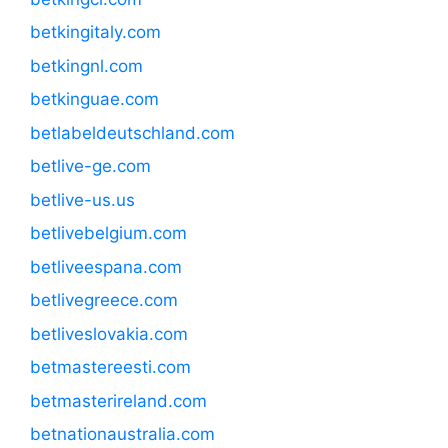
betkingitaly.com
betkingnl.com
betkinguae.com
betlabeldeutschland.com
betlive-ge.com
betlive-us.us
betlivebelgium.com
betliveespana.com
betlivegreece.com
betliveslovakia.com
betmastereesti.com
betmasterireland.com
betnationaustralia.com