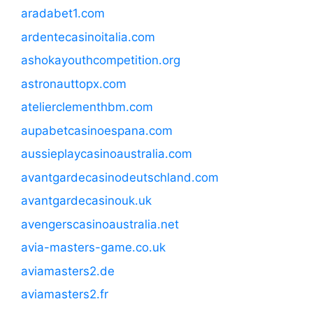
aradabet1.com
ardentecasinoitalia.com
ashokayouthcompetition.org
astronauttopx.com
atelierclementhbm.com
aupabetcasinoespana.com
aussieplaycasinoaustralia.com
avantgardecasinodeutschland.com
avantgardecasinouk.uk
avengerscasinoaustralia.net
avia-masters-game.co.uk
aviamasters2.de
aviamasters2.fr