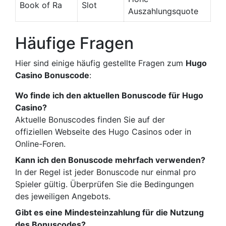
Book of Ra
Slot
Auszahlungsquote
Häufige Fragen
Hier sind einige häufig gestellte Fragen zum
Hugo
Casino Bonuscode
:
Wo finde ich den aktuellen Bonuscode für Hugo
Casino?
Aktuelle Bonuscodes finden Sie auf der
offiziellen Webseite des Hugo Casinos oder in
Online-Foren.
Kann ich den Bonuscode mehrfach verwenden?
In der Regel ist jeder Bonuscode nur einmal pro
Spieler gültig. Überprüfen Sie die Bedingungen
des jeweiligen Angebots.
Gibt es eine Mindesteinzahlung für die Nutzung
des Bonuscodes?