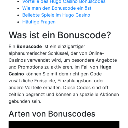
Vorteile des Hugo Casino Bonuscodes
Wie man den Bonuscode einlöst
Beliebte Spiele im Hugo Casino
Häufige Fragen
Was ist ein Bonuscode?
Ein
Bonuscode
ist ein einzigartiger
alphanumerischer Schlüssel, der von Online-
Casinos verwendet wird, um besondere Angebote
und Promotions zu aktivieren. Im Fall von
Hugo
Casino
können Sie mit dem richtigen Code
zusätzliche Freispiele, Einzahlungsboni oder
andere Vorteile erhalten. Diese Codes sind oft
zeitlich begrenzt und können an spezielle Aktionen
gebunden sein.
Arten von Bonuscodes