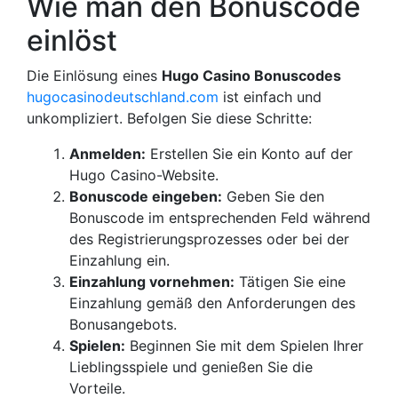
Wie man den Bonuscode
einlöst
Die Einlösung eines
Hugo Casino Bonuscodes
hugocasinodeutschland.com
ist einfach und
unkompliziert. Befolgen Sie diese Schritte:
Anmelden:
Erstellen Sie ein Konto auf der
Hugo Casino-Website.
Bonuscode eingeben:
Geben Sie den
Bonuscode im entsprechenden Feld während
des Registrierungsprozesses oder bei der
Einzahlung ein.
Einzahlung vornehmen:
Tätigen Sie eine
Einzahlung gemäß den Anforderungen des
Bonusangebots.
Spielen:
Beginnen Sie mit dem Spielen Ihrer
Lieblingsspiele und genießen Sie die
Vorteile.