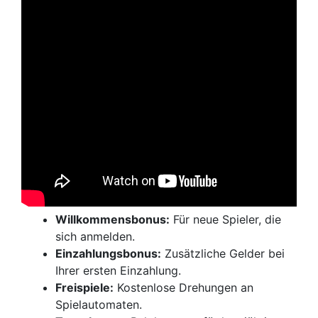
Willkommensbonus:
Für neue Spieler, die
sich anmelden.
Einzahlungsbonus:
Zusätzliche Gelder bei
Ihrer ersten Einzahlung.
Freispiele:
Kostenlose Drehungen an
Spielautomaten.