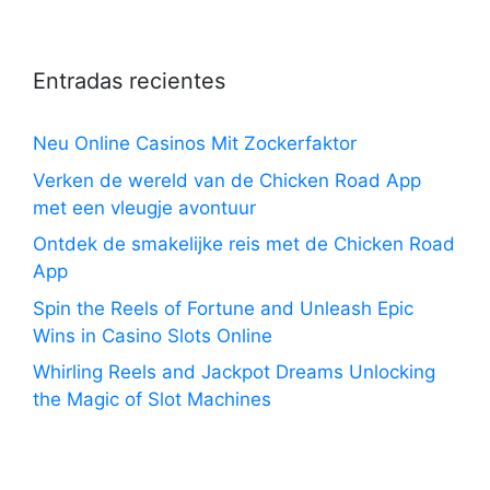
Entradas recientes
Neu Online Casinos Mit Zockerfaktor
Verken de wereld van de Chicken Road App
met een vleugje avontuur
Ontdek de smakelijke reis met de Chicken Road
App
Spin the Reels of Fortune and Unleash Epic
Wins in Casino Slots Online
Whirling Reels and Jackpot Dreams Unlocking
the Magic of Slot Machines