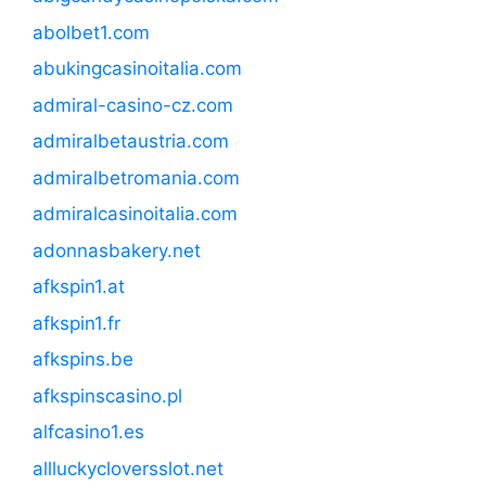
abolbet1.com
abukingcasinoitalia.com
admiral-casino-cz.com
admiralbetaustria.com
admiralbetromania.com
admiralcasinoitalia.com
adonnasbakery.net
afkspin1.at
afkspin1.fr
afkspins.be
afkspinscasino.pl
alfcasino1.es
allluckycloversslot.net