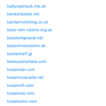
ballycasinouk.me.uk
bankonbetes.net
bantamclothing.co.uk
bass-win-casino.org.uk
bassbetgreece.net
basswinukcasino.uk
baxterbet1.gr
bbetcasinoitalia.com
bcasinobr.com
bcasinocanada.net
bcasinofi.com
bcasinoie.com
bcasinomx.com