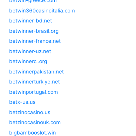
betwin-greece.com
betwin360casinoitalia.com
betwinner-bd.net
betwinner-brasil.org
betwinner-france.net
betwinner-uz.net
betwinnerci.org
betwinnerpakistan.net
betwinnerturkiye.net
betwinportugal.com
betx-us.us
betzinocasino.us
betzinocasinouk.com
bigbambooslot.win