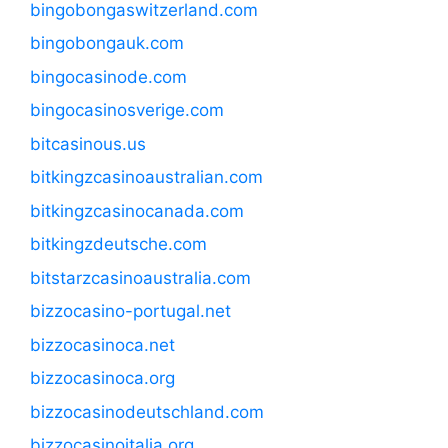
bingobongaswitzerland.com
bingobongauk.com
bingocasinode.com
bingocasinosverige.com
bitcasinous.us
bitkingzcasinoaustralian.com
bitkingzcasinocanada.com
bitkingzdeutsche.com
bitstarzcasinoaustralia.com
bizzocasino-portugal.net
bizzocasinoca.net
bizzocasinoca.org
bizzocasinodeutschland.com
bizzocasinoitalia.org