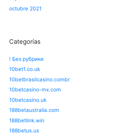
octubre 2021
Categorías
! Без рубрики
10bet1.co.uk
10betbrasilcasino.combr
10betcasino-mx.com
10betcasino.uk
188betaustralia.com
188betlink.win
188betus.us