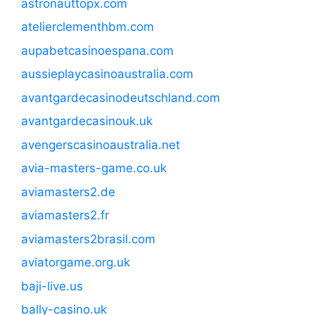
astronauttopx.com
atelierclementhbm.com
aupabetcasinoespana.com
aussieplaycasinoaustralia.com
avantgardecasinodeutschland.com
avantgardecasinouk.uk
avengerscasinoaustralia.net
avia-masters-game.co.uk
aviamasters2.de
aviamasters2.fr
aviamasters2brasil.com
aviatorgame.org.uk
baji-live.us
bally-casino.uk