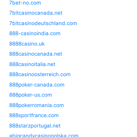
7bet-no.com
7bitcasinocanada.net
7bitcasinodeutschland.com
888-casinoindia.com
8888casino.uk
888casinocanada.net
888casinoitalia.net
888casinoosterreich.com
888poker-canada.com
888poker-us.com
888pokerromania.com
888sportfrance.com
888starzportugal.net
abigcandycasinopolska.com