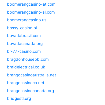
boomerangcasino-at.com
boomerangcasino-sl.com
boomerangcasino.us
bossy-casino.pl
bovadabrasil.com
bovadacanada.org
br-777casino.com
bragdonhousebb.com
braidelectrical.co.uk
brangocasinoaustralia.net
brangocasinoca.net
brangocasinocanada.org
bridgestl.org