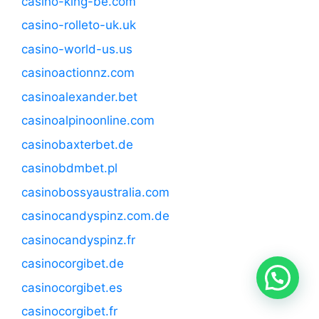
casino-king-be.com
casino-rolleto-uk.uk
casino-world-us.us
casinoactionnz.com
casinoalexander.bet
casinoalpinoonline.com
casinobaxterbet.de
casinobdmbet.pl
casinobossyaustralia.com
casinocandyspinz.com.de
casinocandyspinz.fr
casinocorgibet.de
casinocorgibet.es
casinocorgibet.fr