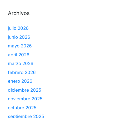
Archivos
julio 2026
junio 2026
mayo 2026
abril 2026
marzo 2026
febrero 2026
enero 2026
diciembre 2025
noviembre 2025
octubre 2025
septiembre 2025