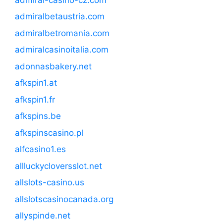
admiralbetaustria.com
admiralbetromania.com
admiralcasinoitalia.com
adonnasbakery.net
afkspin1.at
afkspin1.fr
afkspins.be
afkspinscasino.pl
alfcasino1.es
allluckycloversslot.net
allslots-casino.us
allslotscasinocanada.org
allyspinde.net