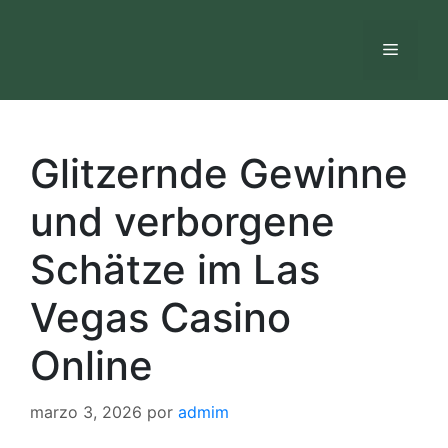
Saltar
al
Menú
contenido
Glitzernde Gewinne
und verborgene
Schätze im Las
Vegas Casino
Online
marzo 3, 2026
por
admim