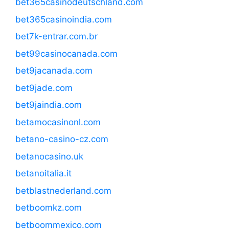
bet365casinodeutschland.com
bet365casinoindia.com
bet7k-entrar.com.br
bet99casinocanada.com
bet9jacanada.com
bet9jade.com
bet9jaindia.com
betamocasinonl.com
betano-casino-cz.com
betanocasino.uk
betanoitalia.it
betblastnederland.com
betboomkz.com
betboommexico.com