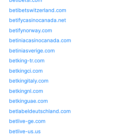
betibetsl.com
betibetswitzerland.com
betifycasinocanada.net
betifynorway.com
betiniacasinocanada.com
betiniasverige.com
betking-tr.com
betkingci.com
betkingitaly.com
betkingnl.com
betkinguae.com
betlabeldeutschland.com
betlive-ge.com
betlive-us.us