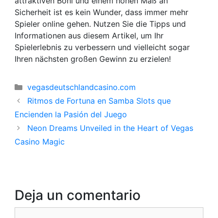
attraktiven Boni und einem hohen Maß an
Sicherheit ist es kein Wunder, dass immer mehr
Spieler online gehen. Nutzen Sie die Tipps und
Informationen aus diesem Artikel, um Ihr
Spielerlebnis zu verbessern und vielleicht sogar
Ihren nächsten großen Gewinn zu erzielen!
Categorías
vegasdeutschlandcasino.com
Ritmos de Fortuna en Samba Slots que
Encienden la Pasión del Juego
Neon Dreams Unveiled in the Heart of Vegas
Casino Magic
Deja un comentario
Comentario