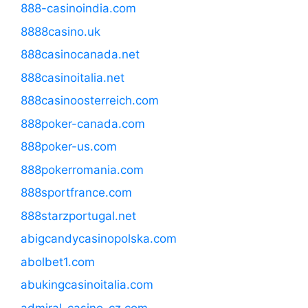
888-casinoindia.com
8888casino.uk
888casinocanada.net
888casinoitalia.net
888casinoosterreich.com
888poker-canada.com
888poker-us.com
888pokerromania.com
888sportfrance.com
888starzportugal.net
abigcandycasinopolska.com
abolbet1.com
abukingcasinoitalia.com
admiral-casino-cz.com