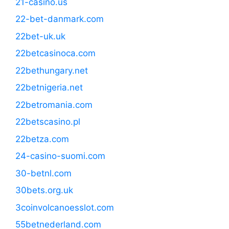
21-casino.us
22-bet-danmark.com
22bet-uk.uk
22betcasinoca.com
22bethungary.net
22betnigeria.net
22betromania.com
22betscasino.pl
22betza.com
24-casino-suomi.com
30-betnl.com
30bets.org.uk
3coinvolcanoesslot.com
55betnederland.com