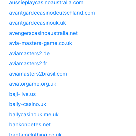
aussieplaycasinoaustralia.com
avantgardecasinodeutschland.com
avantgardecasinouk.uk
avengerscasinoaustralia.net
avia-masters-game.co.uk
aviamasters2.de
aviamasters2.fr
aviamasters2brasil.com
aviatorgame.org.uk
baji-live.us
bally-casino.uk
ballycasinouk.me.uk
bankonbetes.net
bantamclothing.co.uk