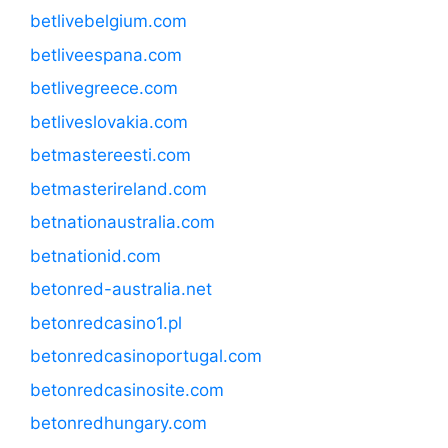
betlivebelgium.com
betliveespana.com
betlivegreece.com
betliveslovakia.com
betmastereesti.com
betmasterireland.com
betnationaustralia.com
betnationid.com
betonred-australia.net
betonredcasino1.pl
betonredcasinoportugal.com
betonredcasinosite.com
betonredhungary.com