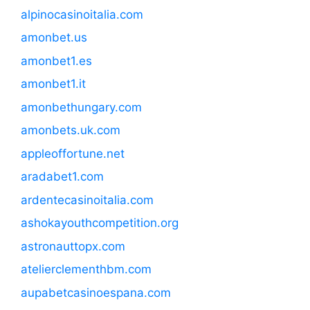
alpinocasinoitalia.com
amonbet.us
amonbet1.es
amonbet1.it
amonbethungary.com
amonbets.uk.com
appleoffortune.net
aradabet1.com
ardentecasinoitalia.com
ashokayouthcompetition.org
astronauttopx.com
atelierclementhbm.com
aupabetcasinoespana.com