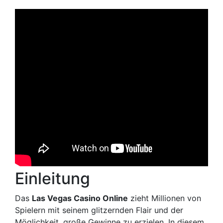
Einleitung
Das
Las Vegas Casino Online
zieht Millionen von
Spielern mit seinem glitzernden Flair und der
Möglichkeit, große Gewinne zu erzielen. In diesem