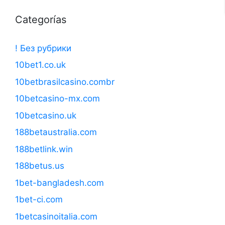
Categorías
! Без рубрики
10bet1.co.uk
10betbrasilcasino.combr
10betcasino-mx.com
10betcasino.uk
188betaustralia.com
188betlink.win
188betus.us
1bet-bangladesh.com
1bet-ci.com
1betcasinoitalia.com