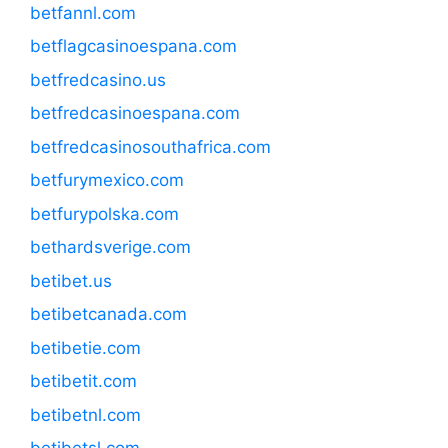
betfannl.com
betflagcasinoespana.com
betfredcasino.us
betfredcasinoespana.com
betfredcasinosouthafrica.com
betfurymexico.com
betfurypolska.com
bethardsverige.com
betibet.us
betibetcanada.com
betibetie.com
betibetit.com
betibetnl.com