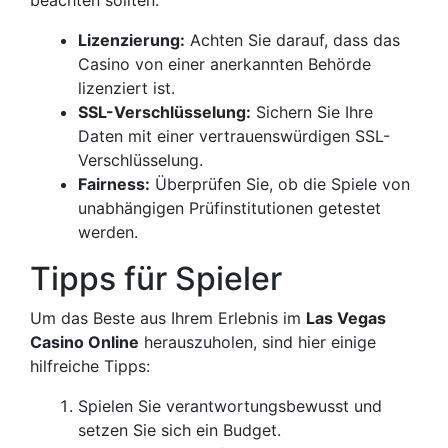
beachten sollten:
Lizenzierung:
Achten Sie darauf, dass das
Casino von einer anerkannten Behörde
lizenziert ist.
SSL-Verschlüsselung:
Sichern Sie Ihre
Daten mit einer vertrauenswürdigen SSL-
Verschlüsselung.
Fairness:
Überprüfen Sie, ob die Spiele von
unabhängigen Prüfinstitutionen getestet
werden.
Tipps für Spieler
Um das Beste aus Ihrem Erlebnis im
Las Vegas
Casino Online
herauszuholen, sind hier einige
hilfreiche Tipps:
Spielen Sie verantwortungsbewusst und
setzen Sie sich ein Budget.