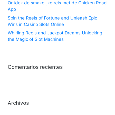
Ontdek de smakelijke reis met de Chicken Road
App
Spin the Reels of Fortune and Unleash Epic
Wins in Casino Slots Online
Whirling Reels and Jackpot Dreams Unlocking
the Magic of Slot Machines
Comentarios recientes
Archivos