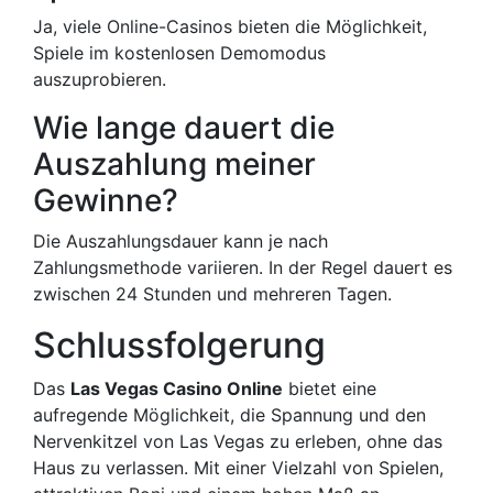
Ja, viele Online-Casinos bieten die Möglichkeit,
Spiele im kostenlosen Demomodus
auszuprobieren.
Wie lange dauert die
Auszahlung meiner
Gewinne?
Die Auszahlungsdauer kann je nach
Zahlungsmethode variieren. In der Regel dauert es
zwischen 24 Stunden und mehreren Tagen.
Schlussfolgerung
Das
Las Vegas Casino Online
bietet eine
aufregende Möglichkeit, die Spannung und den
Nervenkitzel von Las Vegas zu erleben, ohne das
Haus zu verlassen. Mit einer Vielzahl von Spielen,